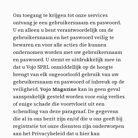
Om toegang te krijgen tot onze services
ontvang je een gebruikersnaam en paswoord.
U en alleen u bent verantwoordelijk om de
gebruikersnaam en het paswoord veilig te
bewaren en voor alle acties die kunnen
ondernomen worden met uw gebruikersnaam
en paswoord. U stemt er uitdrukkelijk mee in
dat u Vojo SPRL onmiddellijk op de hoogte
brengt van elk ongeoorloofd gebruik van uw
gebruikersnaam en paswoord of inbreuk op de
veiligheid.
Vojo Magazine
kan in geen geval
aansprakelijk gesteld worden voor enig verlies
of enige schade die voortvloeit uit een
schending van deze paragraaf. De gegevens
die al in ons bezit zijn en/of die u ons geeft bij
registratie tot onze diensten zijn onderworpen
aan het Privacybeleid dat u hier kan