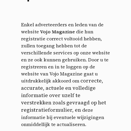
Enkel adverteerders en leden van de
website
Vojo Magazine
die hun
registratie correct voltooid hebben,
zullen toegang hebben tot de
verschillende services op onze website
en ze ook kunnen gebruiken. Door u te
registreren en in te loggen op de
website van Vojo Magazine gaat u
correcte,
uitdrukkelijk akkoord om
accurate, actuele en volledige
informatie over uzelf te
verstrekken zoals gevraagd op het
registratieformulier, en
deze
informatie bij eventuele wijzigingen
onmiddellijk te actualiseren.