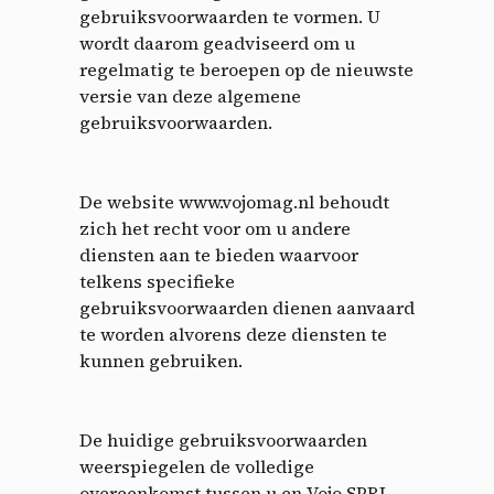
gebruiksvoorwaarden te vormen. U
wordt daarom geadviseerd om u
regelmatig te beroepen op de nieuwste
versie van deze algemene
gebruiksvoorwaarden.
De website www.vojomag.nl behoudt
zich het recht voor om u andere
diensten aan te bieden waarvoor
telkens specifieke
gebruiksvoorwaarden dienen aanvaard
te worden alvorens deze diensten te
kunnen gebruiken.
De huidige gebruiksvoorwaarden
weerspiegelen de volledige
overeenkomst tussen u en Vojo SPRL