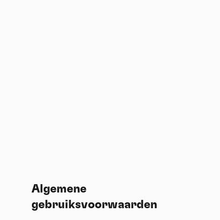
Algemene
gebruiksvoorwaarden