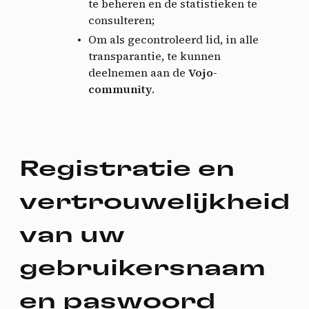
te beheren en de statistieken te
consulteren;
Om als gecontroleerd lid, in alle
transparantie, te kunnen
deelnemen aan de
Vojo-
community
.
Registratie en
vertrouwelijkheid
van uw
gebruikersnaam
en paswoord