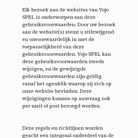
Elk bezoek aan de websites van Vojo
SPRL is onderworpen aan deze
gebruiksvoorwaarden. Door uw bezoek
aan de website(s) stemt u stilzwijgend
en onvoorwaardelijk in met de
toepasselijkheid van deze
gebruiksvoorwaarden. Vojo SPRL kan
deze gebruiksvoorwaarden steeds
wijzigen, en de gewijzigde
gebruiksvoorwaarden zijn geldig
vanaf het ogenblik waarop zij zich op
onze website bevinden. Deze
wijzigingen kunnen op aanvraag ook
per mail of post bezorgd worden.
Deze regels en richtlijnen worden
geacht een integraal onderdeel van de