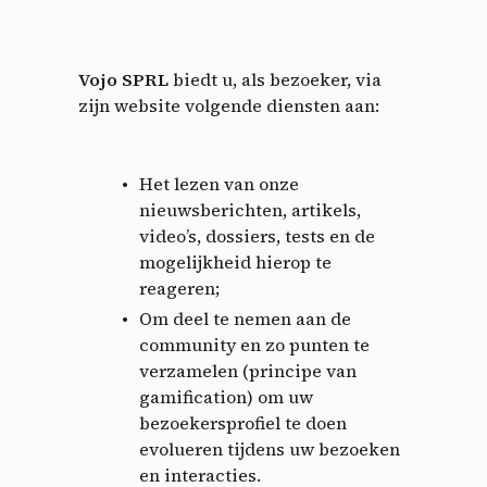
Vojo SPRL
biedt u, als bezoeker, via
zijn website volgende diensten aan:
Het lezen van onze
nieuwsberichten, artikels,
video’s, dossiers, tests en de
mogelijkheid hierop te
reageren;
Om deel te nemen aan de
community en zo punten te
verzamelen (principe van
gamification) om uw
bezoekersprofiel te doen
evolueren tijdens uw bezoeken
en interacties.