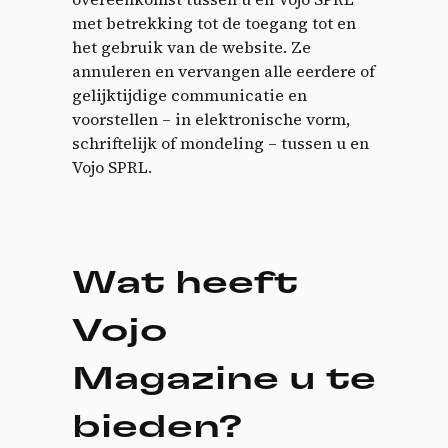
met betrekking tot de toegang tot en
het gebruik van de website. Ze
annuleren en vervangen alle eerdere of
gelijktijdige communicatie en
voorstellen – in elektronische vorm,
schriftelijk of mondeling – tussen u en
Vojo SPRL.
Wat heeft
Vojo
Magazine u te
bieden?