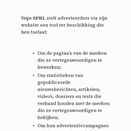
Vojo SPRL
stelt adverteerders via zijn
website een tool ter beschikking die
hen toelaat:
Om de pagina’s van de merken
die ze vertegenwoordigen te
bewerken;
Om statistieken van
gepubliceerde
nieuwsberichten, artikelen,
video’s, dossiers en tests die
verband houden met de merken
die ze vertegenwoordigen te
bekijken;
Om hun advertentiecampagnes