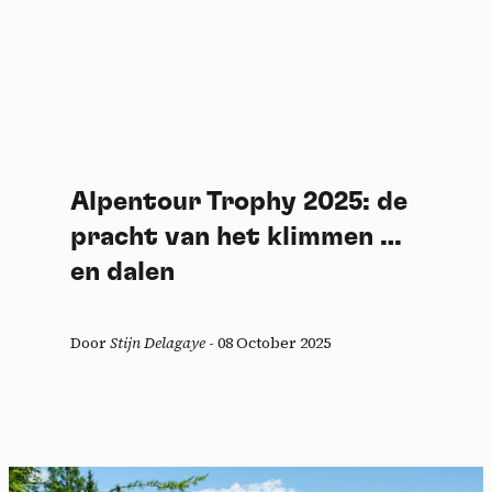
Alpentour Trophy 2025: de
pracht van het klimmen …
en dalen
Door
Stijn Delagaye
-
08 October 2025