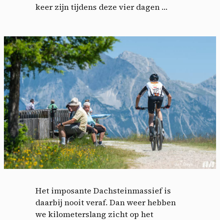
keer zijn tijdens deze vier dagen …
Het imposante Dachsteinmassief is
daarbij nooit veraf. Dan weer hebben
we kilometerslang zicht op het