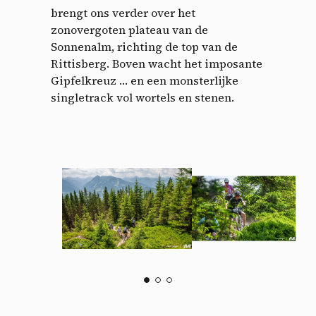
brengt ons verder over het
zonovergoten plateau van de
Sonnenalm, richting de top van de
Rittisberg. Boven wacht het imposante
Gipfelkreuz … en een monsterlijke
singletrack vol wortels en stenen.