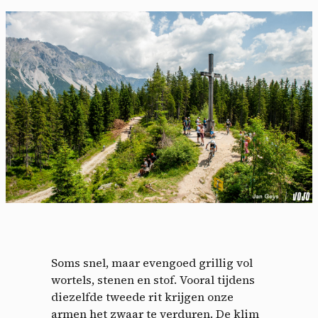
Soms snel, maar evengoed grillig vol
wortels, stenen en stof. Vooral tijdens
diezelfde tweede rit krijgen onze
armen het zwaar te verduren. De klim