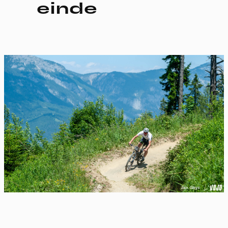
einde