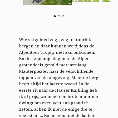
Wie skigebied zegt, zegt natuurlijk
bergen en daar kunnen we tijdens de
Alpentour Trophy niet aan ontkomen.
En dus zijn mijn dagen in de Alpen
grotendeels gevuld met urenlang
klauterplezier naar de verschillende
toppen van de omgeving. Maar de berg
heeft altijd het laatste woord. In de
eerste rit naar de Hauser Kaibling heb
ik al prijs, wanneer een brute muur me
dwingt om even voet aan grond te
zetten, al ben ik niet de enige die te
voet staat … En het zou niet de laatste