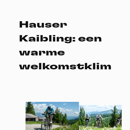
Hauser
Kaibling: een
warme
welkomstklim