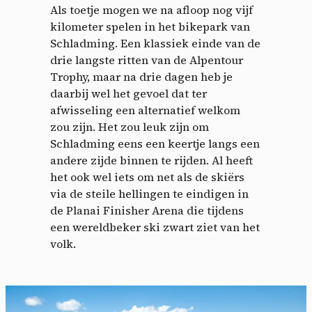
Als toetje mogen we na afloop nog vijf
kilometer spelen in het bikepark van
Schladming. Een klassiek einde van de
drie langste ritten van de Alpentour
Trophy, maar na drie dagen heb je
daarbij wel het gevoel dat ter
afwisseling een alternatief welkom
zou zijn. Het zou leuk zijn om
Schladming eens een keertje langs een
andere zijde binnen te rijden. Al heeft
het ook wel iets om net als de skiërs
via de steile hellingen te eindigen in
de Planai Finisher Arena die tijdens
een wereldbeker ski zwart ziet van het
volk.