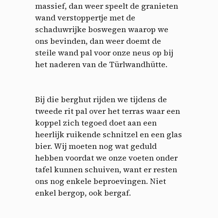
massief, dan weer speelt de granieten
wand verstoppertje met de
schaduwrijke boswegen waarop we
ons bevinden, dan weer doemt de
steile wand pal voor onze neus op bij
het naderen van de Türlwandhütte.
Bij die berghut rijden we tijdens de
tweede rit pal over het terras waar een
koppel zich tegoed doet aan een
heerlijk ruikende schnitzel en een glas
bier. Wij moeten nog wat geduld
hebben voordat we onze voeten onder
tafel kunnen schuiven, want er resten
ons nog enkele beproevingen. Niet
enkel bergop, ook bergaf.