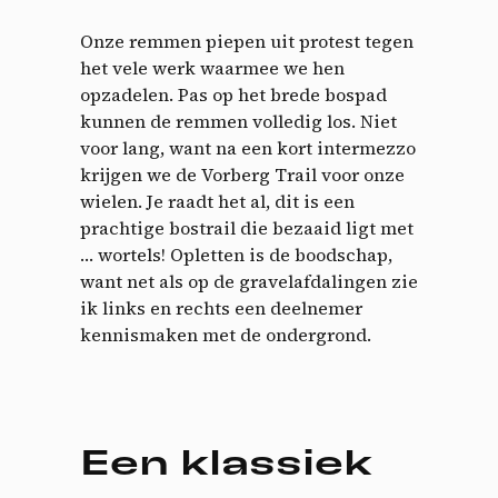
Onze remmen piepen uit protest tegen
het vele werk waarmee we hen
opzadelen. Pas op het brede bospad
kunnen de remmen volledig los. Niet
voor lang, want na een kort intermezzo
krijgen we de Vorberg Trail voor onze
wielen. Je raadt het al, dit is een
prachtige bostrail die bezaaid ligt met
… wortels! Opletten is de boodschap,
want net als op de gravelafdalingen zie
ik links en rechts een deelnemer
kennismaken met de ondergrond.
Een klassiek