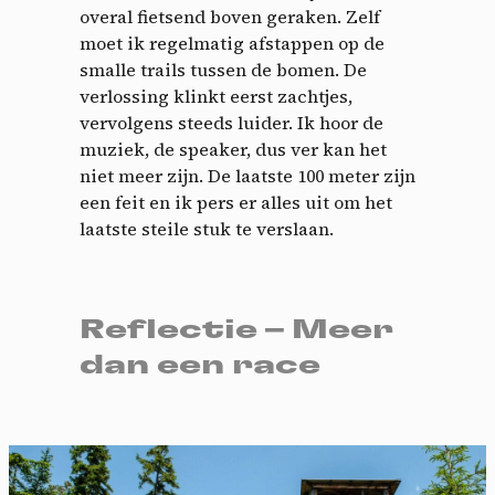
overal fietsend boven geraken. Zelf
moet ik regelmatig afstappen op de
smalle trails tussen de bomen. De
verlossing klinkt eerst zachtjes,
vervolgens steeds luider. Ik hoor de
muziek, de speaker, dus ver kan het
niet meer zijn. De laatste 100 meter zijn
een feit en ik pers er alles uit om het
laatste steile stuk te verslaan.
Reflectie – Meer
dan een race