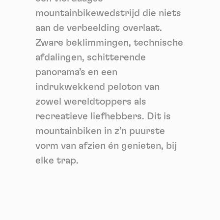
mountainbikewedstrijd die niets
aan de verbeelding overlaat.
Zware beklimmingen, technische
afdalingen, schitterende
panorama’s en een
indrukwekkend peloton van
zowel wereldtoppers als
recreatieve liefhebbers. Dit is
mountainbiken in z’n puurste
vorm van afzien én genieten, bij
elke trap.