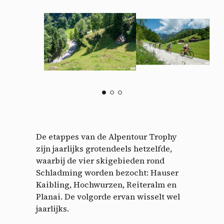
De etappes van de Alpentour Trophy
zijn jaarlijks grotendeels hetzelfde,
waarbij de vier skigebieden rond
Schladming worden bezocht: Hauser
Kaibling, Hochwurzen, Reiteralm en
Planai. De volgorde ervan wisselt wel
jaarlijks.