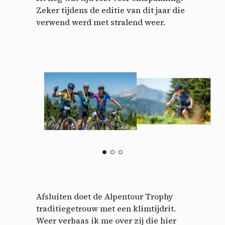
Zeker tijdens de editie van dit jaar die
verwend werd met stralend weer.
Afsluiten doet de Alpentour Trophy
traditiegetrouw met een klimtijdrit.
Weer verbaas ik me over zij die hier