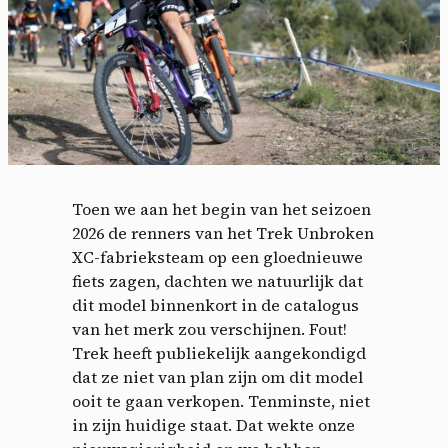
Toen we aan het begin van het seizoen
2026 de renners van het Trek Unbroken
XC-fabrieksteam op een gloednieuwe
fiets zagen, dachten we natuurlijk dat
dit model binnenkort in de catalogus
van het merk zou verschijnen. Fout!
Trek heeft publiekelijk aangekondigd
dat ze niet van plan zijn om dit model
ooit te gaan verkopen. Tenminste, niet
in zijn huidige staat. Dat wekte onze