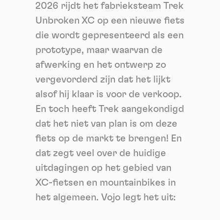
2026 rijdt het fabrieksteam Trek
Unbroken XC op een nieuwe fiets
die wordt gepresenteerd als een
prototype, maar waarvan de
afwerking en het ontwerp zo
vergevorderd zijn dat het lijkt
alsof hij klaar is voor de verkoop.
En toch heeft Trek aangekondigd
dat het niet van plan is om deze
fiets op de markt te brengen! En
dat zegt veel over de huidige
uitdagingen op het gebied van
XC-fietsen en mountainbikes in
het algemeen. Vojo legt het uit: