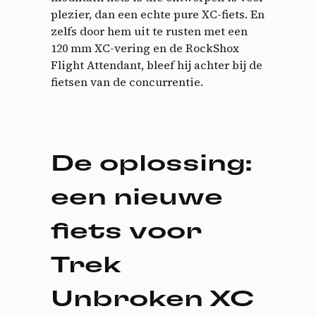
plezier, dan een echte pure XC-fiets. En
zelfs door hem uit te rusten met een
120 mm XC-vering en de RockShox
Flight Attendant, bleef hij achter bij de
fietsen van de concurrentie.
De oplossing:
een nieuwe
fiets voor
Trek
Unbroken XC