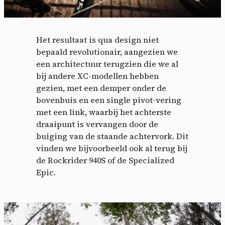
Het resultaat is qua design niet
bepaald revolutionair, aangezien we
een architectuur terugzien die we al
bij andere XC-modellen hebben
gezien, met een demper onder de
bovenbuis en een single pivot-vering
met een link, waarbij het achterste
draaipunt is vervangen door de
buiging van de staande achtervork. Dit
vinden we bijvoorbeeld ook al terug bij
de Rockrider 940S of de Specialized
Epic.