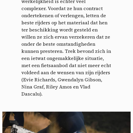
werkelijkheid is echter veel
complexer. Voordat ze hun contract
ondertekenen of verlengen, letten de
beste rijders op het materiaal dat hen
ter beschikking wordt gesteld en
willen ze zich ervan verzekeren dat ze
onder de beste omstandigheden
kunnen presteren. Trek bevond zich in
een ietwat ongemakkelijke situatie,
met een fietsaanbod dat niet meer echt
voldeed aan de wensen van zijn rijders
(Evie Richards, Gwendalyn Gibson,
Nina Graf, Riley Amos en Vlad
Dascalu).