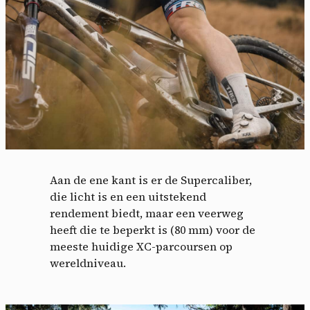
Aan de ene kant is er de Supercaliber,
die licht is en een uitstekend
rendement biedt, maar een veerweg
heeft die te beperkt is (80 mm) voor de
meeste huidige XC-parcoursen op
wereldniveau.