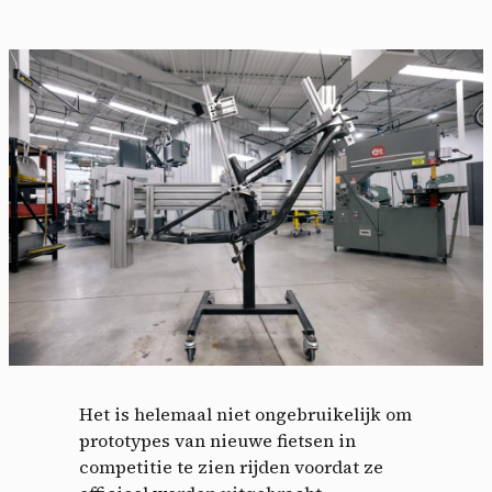
Het is helemaal niet ongebruikelijk om
prototypes van nieuwe fietsen in
competitie te zien rijden voordat ze