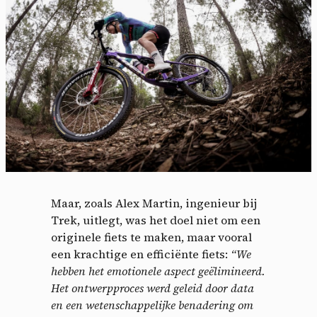
Maar, zoals Alex Martin, ingenieur bij
Trek, uitlegt, was het doel niet om een
originele fiets te maken, maar vooral
een krachtige en efficiënte fiets:
“We
hebben het emotionele aspect geëlimineerd.
Het ontwerpproces werd geleid door data
en een wetenschappelijke benadering om