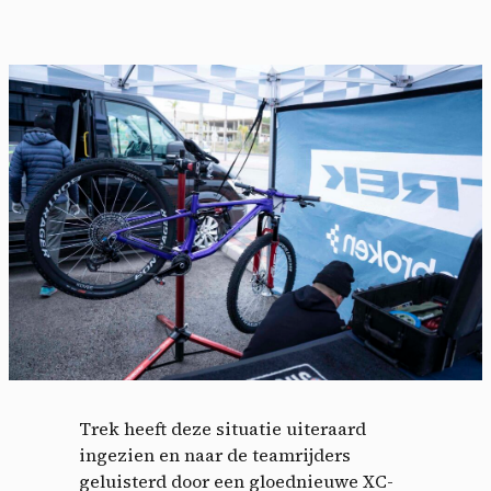
Trek heeft deze situatie uiteraard
ingezien en naar de teamrijders
geluisterd door een gloednieuwe XC-