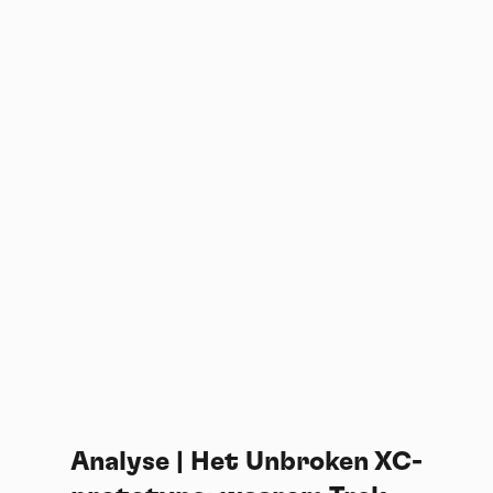
Analyse | Het Unbroken XC-