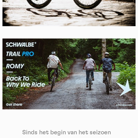
Sinds het begin van het seizoen