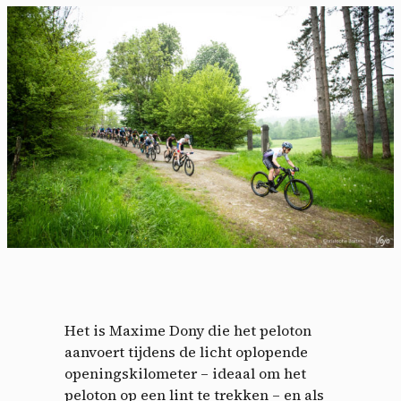
Het is Maxime Dony die het peloton
aanvoert tijdens de licht oplopende
openingskilometer – ideaal om het
peloton op een lint te trekken – en als