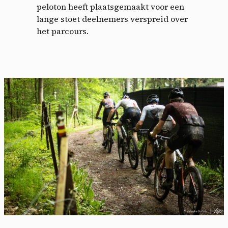
peloton heeft plaatsgemaakt voor een
lange stoet deelnemers verspreid over
het parcours.