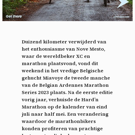
Duizend kilometer verwijderd van
het enthousiasme van Nove Mesto,
waar de wereldbeker XC en
marathon plaatsvond, vond dit
weekend in het vredige Belgische
gehucht Miavoye de tweede manche
van de Belgian Ardennes Marathon
Series 2023 plaats. Na de eerste editie
vorig jaar, verhuisde de Hard’n
Marathon op de kalender van eind
juli naar half mei. Een verandering
waardoor de marathonbikers
konden profiteren van prachtige