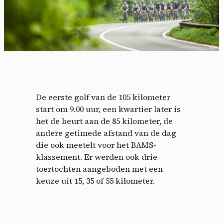
De eerste golf van de 105 kilometer
start om 9.00 uur, een kwartier later is
het de beurt aan de 85 kilometer, de
andere getimede afstand van de dag
die ook meetelt voor het BAMS-
klassement. Er werden ook drie
toertochten aangeboden met een
keuze uit 15, 35 of 55 kilometer.