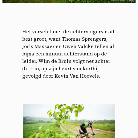
Het verschil met de achtervolgers is al
best groot, want Thomas Sprengers,
Joris Massaer en Owen Valcke tellen al
bijna een minuut achterstand op de
leider. Wim de Bruin volgt net achter
dit trio, op zijn beurt van kortbij
gevolgd door Kevin Van Hoovels.