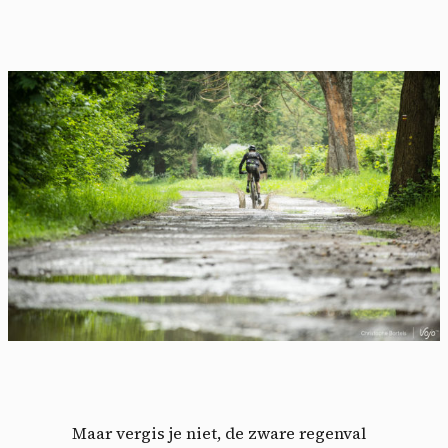
Maar vergis je niet, de zware regenval