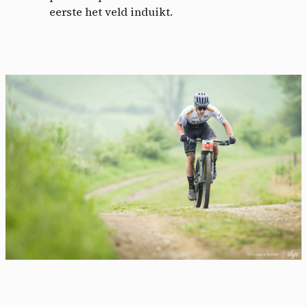
eerste het veld induikt.