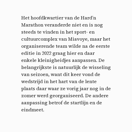
Het hoofdkwartier van de Hard’n
Marathon veranderde niet en is nog
steeds te vinden in het sport- en
cultuurcomplex van Miavoye, maar het
organiserende team wilde na de eerste
editie in 2022 graag hier en daar
enkele kleinigheidjes aanpassen. De
belangrijkste is natuurlijk de wisseling
van seizoen, want dit keer vond de
wedstrijd in het hart van de lente
plaats daar waar ze vorig jaar nog in de
zomer werd georganiseerd. De andere
aanpassing betrof de startlijn en de
eindmeet.