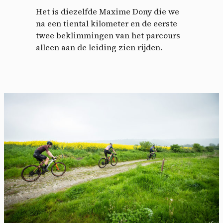
Het is diezelfde Maxime Dony die we
na een tiental kilometer en de eerste
twee beklimmingen van het parcours
alleen aan de leiding zien rijden.