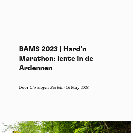
BAMS 2023 | Hard’n
Marathon: lente in de
Ardennen
Door
Christophe Bortels
-
16 May 2023