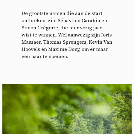
De grootste namen die aan de start
ontbreken, zijn Sébastien Carabin en
Simon Grégoire, die hier vorig jaar
wist te winnen. Wel aanwezig zijn Joris
Massaer, Thomas Sprengers, Kevin Van
Hoovels en Maxime Dony, om er maar
een paar te noemen.