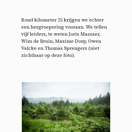
Rond kilometer 25 krijgen we echter
een hergroepering vooraan. We tellen
vijf leiders, te weten Joris Massaer,
Wim de Bruin, Maxime Dony, Owen
Valcke en Thomas Sprengers (niet
zichtbaar op deze foto).