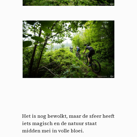
Het is nog bewolkt, maar de sfeer heeft
iets magisch en de natuur staat
midden mei in volle bloei.