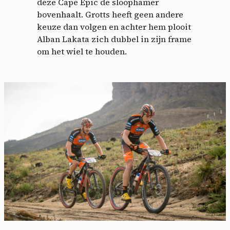
deze Cape Epic de sloophamer
bovenhaalt. Grotts heeft geen andere
keuze dan volgen en achter hem plooit
Alban Lakata zich dubbel in zijn frame
om het wiel te houden.