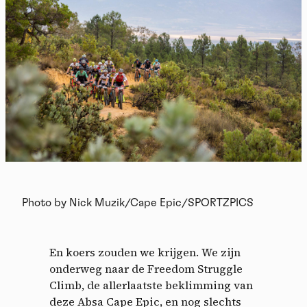
Photo by Nick Muzik/Cape Epic/SPORTZPICS
En koers zouden we krijgen. We zijn
onderweg naar de Freedom Struggle
Climb, de allerlaatste beklimming van
deze Absa Cape Epic, en nog slechts