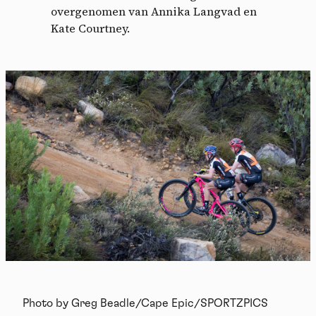
overgenomen van Annika Langvad en
Kate Courtney.
Photo by Greg Beadle/Cape Epic/SPORTZPICS