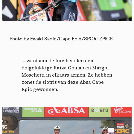
Photo by Ewald Sadie/Cape Epic/SPORTZPICS
… want aan de finish vallen een
dolgelukkige Raiza Goulao en Margot
Moschetti in elkaars armen. Ze hebben
zonet de slotrit van deze Absa Cape
Epic gewonnen.