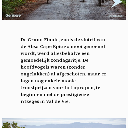
De Grand Finale, zoals de slotrit van
de Absa Cape Epic zo mooi genoemd
wordt, werd allesbehalve een
gemoedelijk zondagsritje. De
hoofdvogels waren (zonder
ongelukken) al afgeschoten, maar er
lagen nog enkele mooie
troostprijzen voor het oprapen, te
beginnen met de prestigieuze
ritzeges in Val de Vie.