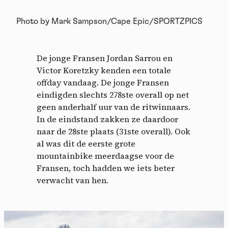
Photo by Mark Sampson/Cape Epic/SPORTZPICS
De jonge Fransen Jordan Sarrou en
Victor Koretzky kenden een totale
offday vandaag. De jonge Fransen
eindigden slechts 278ste overall op net
geen anderhalf uur van de ritwinnaars.
In de eindstand zakken ze daardoor
naar de 28ste plaats (31ste overall). Ook
al was dit de eerste grote
mountainbike meerdaagse voor de
Fransen, toch hadden we iets beter
verwacht van hen.