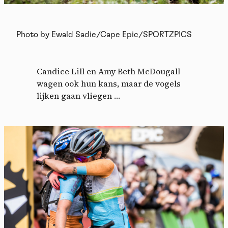
Photo by Ewald Sadie/Cape Epic/SPORTZPICS
Candice Lill en Amy Beth McDougall
wagen ook hun kans, maar de vogels
lijken gaan vliegen …