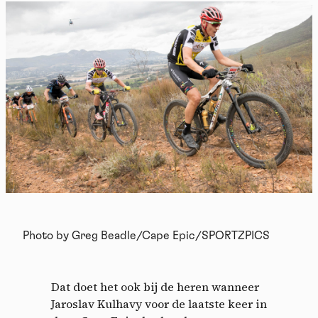
Photo by Greg Beadle/Cape Epic/SPORTZPICS
Dat doet het ook bij de heren wanneer
Jaroslav Kulhavy voor de laatste keer in