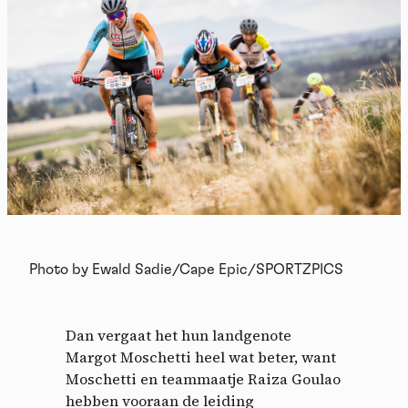
Photo by Ewald Sadie/Cape Epic/SPORTZPICS
Dan vergaat het hun landgenote
Margot Moschetti heel wat beter, want
Moschetti en teammaatje Raiza Goulao
hebben vooraan de leiding