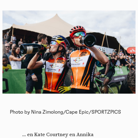
Photo by Nina Zimolong/Cape Epic/SPORTZPICS
… en Kate Courtney en Annika