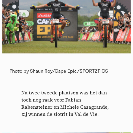
Photo by Shaun Roy/Cape Epic/SPORTZPICS
Na twee tweede plaatsen was het dan
toch nog raak voor Fabian
Rabensteiner en Michele Casagrande,
zij winnen de slotrit in Val de Vie.