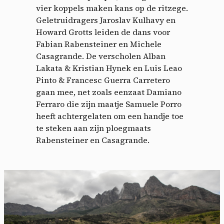
vier koppels maken kans op de ritzege.
Geletruidragers Jaroslav Kulhavy en
Howard Grotts leiden de dans voor
Fabian Rabensteiner en Michele
Casagrande. De verscholen Alban
Lakata & Kristian Hynek en Luis Leao
Pinto & Francesc Guerra Carretero
gaan mee, net zoals eenzaat Damiano
Ferraro die zijn maatje Samuele Porro
heeft achtergelaten om een handje toe
te steken aan zijn ploegmaats
Rabensteiner en Casagrande.