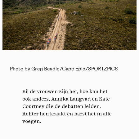
Photo by Greg Beadle/Cape Epic/SPORTZPICS
Bij de vrouwen zijn het, hoe kan het
ook anders, Annika Langvad en Kate
Courtney die de debatten leiden.
Achter hen kraakt en barst het in alle
voegen.