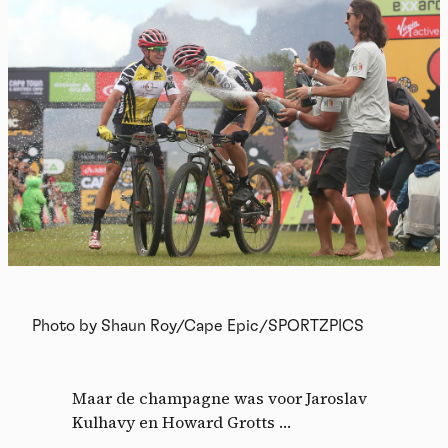
Photo by Shaun Roy/Cape Epic/SPORTZPICS
Maar de champagne was voor Jaroslav
Kulhavy en Howard Grotts …