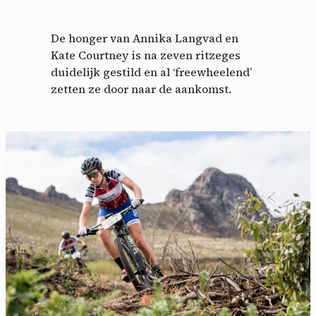
De honger van Annika Langvad en
Kate Courtney is na zeven ritzeges
duidelijk gestild en al ‘freewheelend’
zetten ze door naar de aankomst.