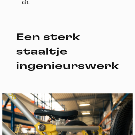
uit.
Een sterk
staaltje
ingenieurswerk