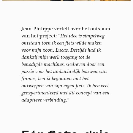
Jean-Philippe vertelt over het ontstaan
van het project:
“Het idee is simpelweg
ontstaan toen ik een fiets wilde maken
voor mijn zoon, Lucas. Destijds had ik
dankzij mijn werk toegang tot de
benodigde machines. Gedreven door een
passie voor het ambachtelijk bouwen van
frames, ben ik begonnen met het
ontwerpen van zijn eigen fiets. Ik heb veel
geëxperimenteerd met dit concept van een
adaptieve verbinding.”