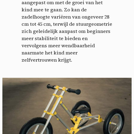
aangepast om met de groei van het
kind mee te gaan. Zo kan de
zadelhoogte variëren van ongeveer 28
cm tot 45 cm, terwijl de stuurgeometrie
zich geleidelijk aanpast om beginners
meer stabiliteit te bieden en
vervolgens meer wendbaarheid
naarmate het kind meer
zelfvertrouwen krijgt.