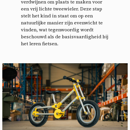
verdwijnen om plaats te maken voor
een vrij lichte tweewieler. Deze stap
stelt het kind in staat om op een
natuurlijke manier zijn evenwicht te
vinden, wat tegenwoordig wordt
beschouwd als de basisvaardigheid bij
het leren fietsen.