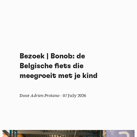
Bezoek | Bonob: de
Belgische fiets die
meegroeit met je kind
Door
Adrien Protano
-
07 July 2026