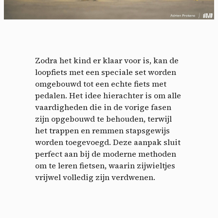
Zodra het kind er klaar voor is, kan de
loopfiets met een speciale set worden
omgebouwd tot een echte fiets met
pedalen. Het idee hierachter is om alle
vaardigheden die in de vorige fasen
zijn opgebouwd te behouden, terwijl
het trappen en remmen stapsgewijs
worden toegevoegd. Deze aanpak sluit
perfect aan bij de moderne methoden
om te leren fietsen, waarin zijwieltjes
vrijwel volledig zijn verdwenen.