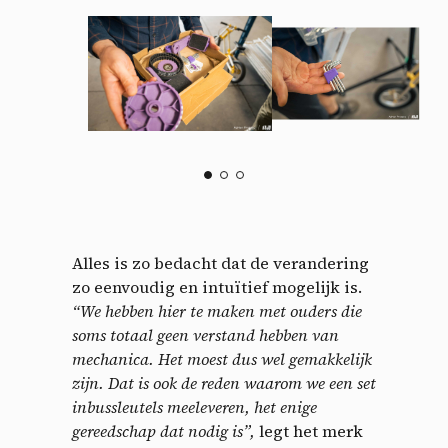
Alles is zo bedacht dat de verandering
zo eenvoudig en intuïtief mogelijk is.
“We hebben hier te maken met ouders die
soms totaal geen verstand hebben van
mechanica. Het moest dus wel gemakkelijk
zijn. Dat is ook de reden waarom we een set
inbussleutels meeleveren, het enige
gereedschap dat nodig is”,
legt het merk