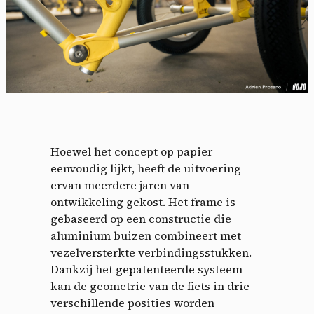
Hoewel het concept op papier
eenvoudig lijkt, heeft de uitvoering
ervan meerdere jaren van
ontwikkeling gekost. Het frame is
gebaseerd op een constructie die
aluminium buizen combineert met
vezelversterkte verbindingsstukken.
Dankzij het gepatenteerde systeem
kan de geometrie van de fiets in drie
verschillende posities worden