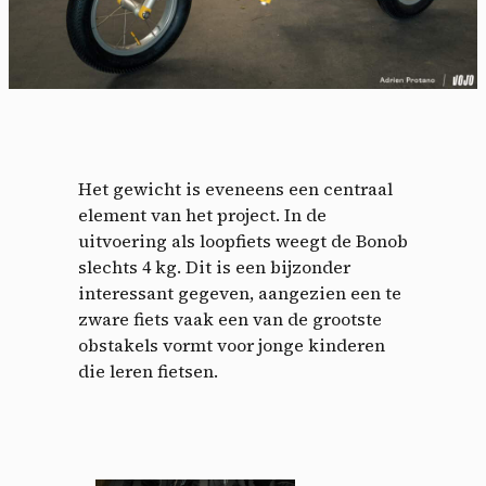
Het gewicht is eveneens een centraal
element van het project. In de
uitvoering als loopfiets weegt de Bonob
slechts 4 kg. Dit is een bijzonder
interessant gegeven, aangezien een te
zware fiets vaak een van de grootste
obstakels vormt voor jonge kinderen
die leren fietsen.