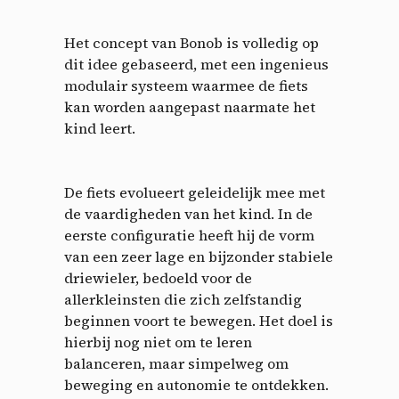
Het concept van Bonob is volledig op
dit idee gebaseerd, met een ingenieus
modulair systeem waarmee de fiets
kan worden aangepast naarmate het
kind leert.
De fiets evolueert geleidelijk mee met
de vaardigheden van het kind. In de
eerste configuratie heeft hij de vorm
van een zeer lage en bijzonder stabiele
driewieler, bedoeld voor de
allerkleinsten die zich zelfstandig
beginnen voort te bewegen. Het doel is
hierbij nog niet om te leren
balanceren, maar simpelweg om
beweging en autonomie te ontdekken.