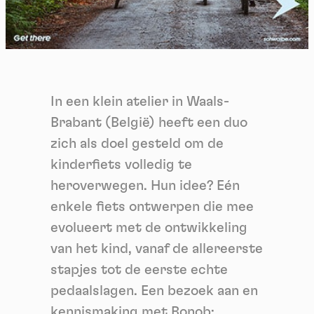
In een klein atelier in Waals-
Brabant (België) heeft een duo
zich als doel gesteld om de
kinderfiets volledig te
heroverwegen. Hun idee? Eén
enkele fiets ontwerpen die mee
evolueert met de ontwikkeling
van het kind, vanaf de allereerste
stapjes tot de eerste echte
pedaalslagen. Een bezoek aan en
kennismaking met Bonob: