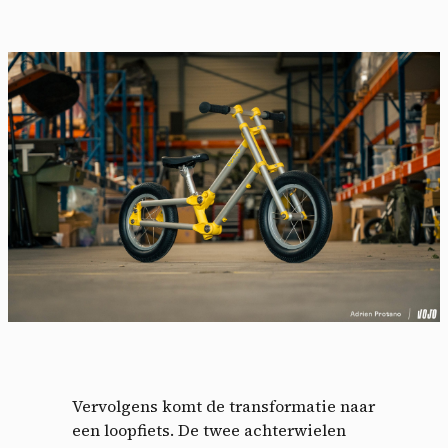
Vervolgens komt de transformatie naar
een loopfiets. De twee achterwielen