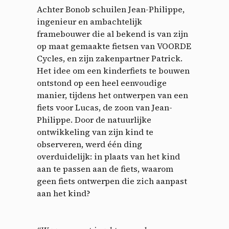
Achter Bonob schuilen Jean-Philippe,
ingenieur en ambachtelijk
framebouwer die al bekend is van zijn
op maat gemaakte fietsen van VOORDE
Cycles, en zijn zakenpartner Patrick.
Het idee om een kinderfiets te bouwen
ontstond op een heel eenvoudige
manier, tijdens het ontwerpen van een
fiets voor Lucas, de zoon van Jean-
Philippe. Door de natuurlijke
ontwikkeling van zijn kind te
observeren, werd één ding
overduidelijk: in plaats van het kind
aan te passen aan de fiets, waarom
geen fiets ontwerpen die zich aanpast
aan het kind?