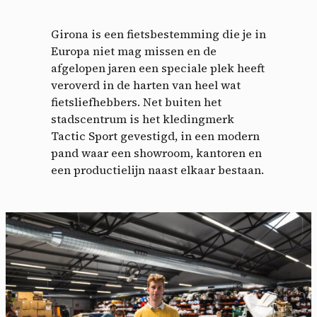
Girona is een fietsbestemming die je in
Europa niet mag missen en de
afgelopen jaren een speciale plek heeft
veroverd in de harten van heel wat
fietsliefhebbers. Net buiten het
stadscentrum is het kledingmerk
Tactic Sport gevestigd, in een modern
pand waar een showroom, kantoren en
een productielijn naast elkaar bestaan.