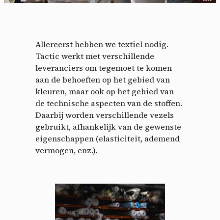
Allereerst hebben we textiel nodig.
Tactic werkt met verschillende
leveranciers om tegemoet te komen
aan de behoeften op het gebied van
kleuren, maar ook op het gebied van
de technische aspecten van de stoffen.
Daarbij worden verschillende vezels
gebruikt, afhankelijk van de gewenste
eigenschappen (elasticiteit, ademend
vermogen, enz.).