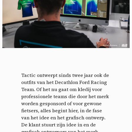
Tactic ontwerpt sinds twee jaar ook de
outfits van het Decathlon Ford Racing
Team. Of het nu gaat om kledij voor
professionele teams die door het merk
worden gesponsord of voor gewone
fietsers, alles begint hier, in de fase
van het idee en het grafisch ontwerp.
De klant stuurt zijn idee in en de
grafisch ontwerpers van het merk