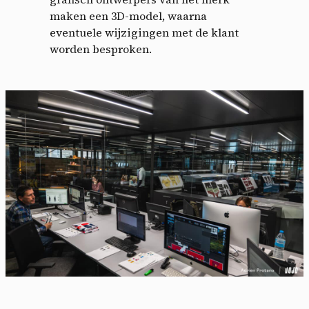
maken een 3D-model, waarna
eventuele wijzigingen met de klant
worden besproken.