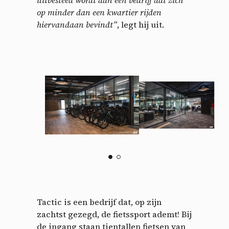
op minder dan een kwartier rijden
hiervandaan bevindt”
, legt hij uit.
Tactic is een bedrijf dat, op zijn
zachtst gezegd, de fietssport ademt! Bij
de ingang staan ​​tientallen fietsen van