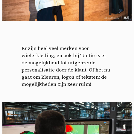
Er zijn heel veel merken voor
wielerkleding, en ook bij Tactic is er
de mogelijkheid tot uitgebreide
personalisatie door de klant. Of het nu
gaat om kleuren, logo’s of teksten: de
mogelijkheden zijn zeer ruim!