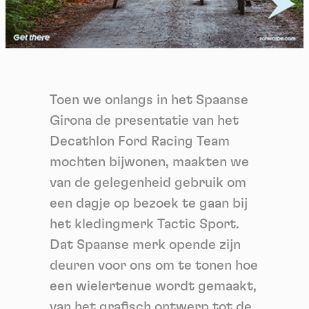
Toen we onlangs in het Spaanse
Girona de presentatie van het
Decathlon Ford Racing Team
mochten bijwonen, maakten we
van de gelegenheid gebruik om
een dagje op bezoek te gaan bij
het kledingmerk Tactic Sport.
Dat Spaanse merk opende zijn
deuren voor ons om te tonen hoe
een wielertenue wordt gemaakt,
van het grafisch ontwerp tot de