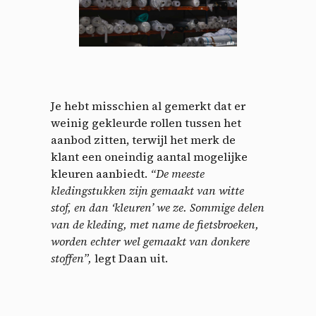
Je hebt misschien al gemerkt dat er
weinig gekleurde rollen tussen het
aanbod zitten, terwijl het merk de
klant een oneindig aantal mogelijke
kleuren aanbiedt.
“De meeste
kledingstukken zijn gemaakt van witte
stof, en dan ‘kleuren’ we ze. Sommige delen
van de kleding, met name de fietsbroeken,
worden echter wel gemaakt van donkere
stoffen”,
legt Daan uit.