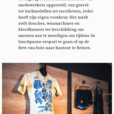
medewerkers opgesteld, van gravel-
tot trailmodellen tot racefietsen, ieder
heeft zijn eigen voorkeur. Het merk
stelt douches, wasmachines en
kleedkamers ter beschikking om
mensen aan te moedigen om tijdens de
lunchpauze eropuit te gaan of op de
fiets van huis naar kantoor te fietsen.