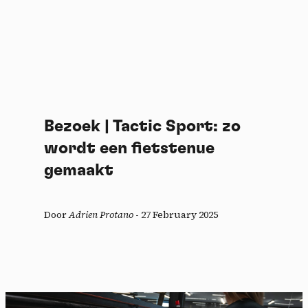
Bezoek | Tactic Sport: zo
wordt een fietstenue
gemaakt
Door
Adrien Protano
-
27 February 2025