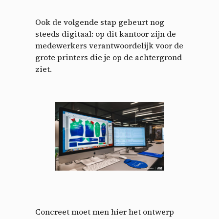
Ook de volgende stap gebeurt nog
steeds digitaal: op dit kantoor zijn de
medewerkers verantwoordelijk voor de
grote printers die je op de achtergrond
ziet.
Concreet moet men hier het ontwerp