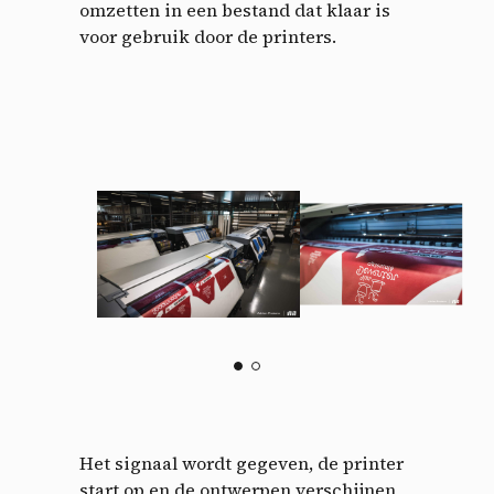
omzetten in een bestand dat klaar is
voor gebruik door de printers.
Het signaal wordt gegeven, de printer
start op en de ontwerpen verschijnen