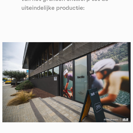
uiteindelijke productie: