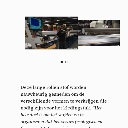
Deze lange rollen stof worden
nauwkeurig gesneden om de
verschillende vormen te verkrijgen die
nodig zijn voor het kledingstuk.
“Het
hele doel is om het snijden zo te
organiseren dat het verlies (ecologisch en