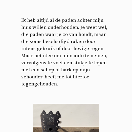
Ik heb altijd al de paden achter mijn
huis willen onderhouden. Je weet wel,
die paden waar je zo van houdt, maar
die soms beschadigd raken door
intens gebruik of door hevige regen.
Maar het idee om mijn auto te nemen,
vervolgens te voet een stukje te lopen
met een schop of hark op mijn
schouder, heeft me tot hiertoe
tegengehouden.