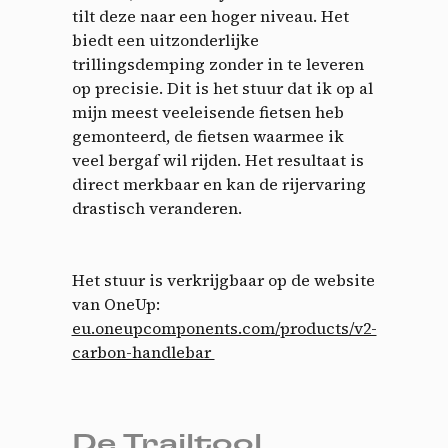
tilt deze naar een hoger niveau. Het
biedt een uitzonderlijke
trillingsdemping zonder in te leveren
op precisie. Dit is het stuur dat ik op al
mijn meest veeleisende fietsen heb
gemonteerd, de fietsen waarmee ik
veel bergaf wil rijden. Het resultaat is
direct merkbaar en kan de rijervaring
drastisch veranderen.
Het stuur is verkrijgbaar op de website
van OneUp:
eu.oneupcomponents.com/products/v2-
carbon-handlebar
De Trailtool