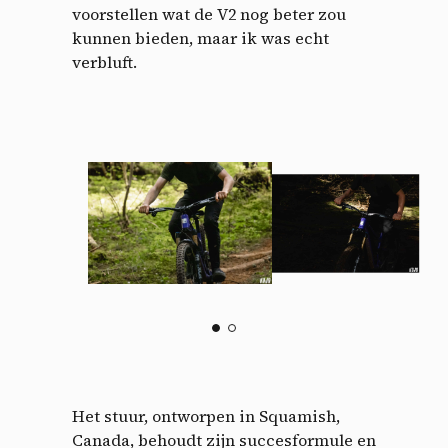
voorstellen wat de V2 nog beter zou
kunnen bieden, maar ik was echt
verbluft.
Het stuur, ontworpen in Squamish,
Canada, behoudt zijn succesformule en