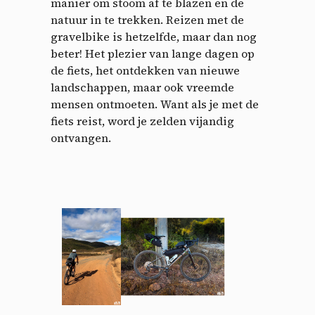
manier om stoom af te blazen en de
natuur in te trekken. Reizen met de
gravelbike is hetzelfde, maar dan nog
beter! Het plezier van lange dagen op
de fiets, het ontdekken van nieuwe
landschappen, maar ook vreemde
mensen ontmoeten. Want als je met de
fiets reist, word je zelden vijandig
ontvangen.