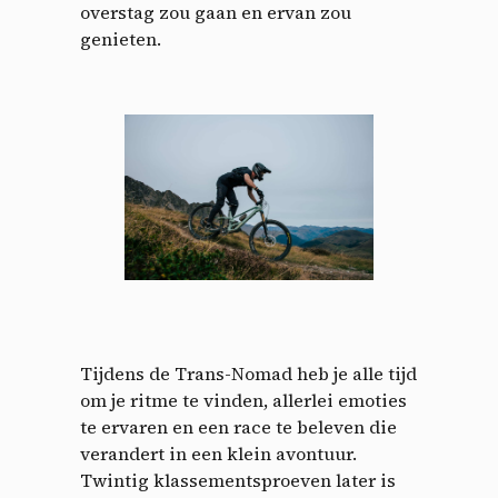
overstag zou gaan en ervan zou
genieten.
Tijdens de Trans-Nomad heb je alle tijd
om je ritme te vinden, allerlei emoties
te ervaren en een race te beleven die
verandert in een klein avontuur.
Twintig klassementsproeven later is