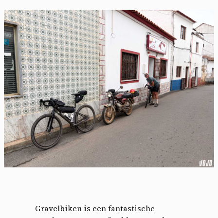
Gravelbiken is een fantastische