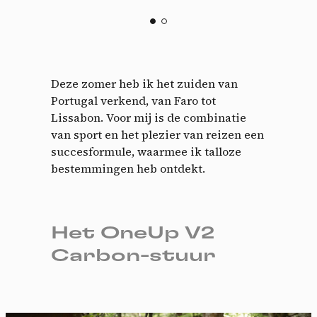
Deze zomer heb ik het zuiden van
Portugal verkend, van Faro tot
Lissabon. Voor mij is de combinatie
van sport en het plezier van reizen een
succesformule, waarmee ik talloze
bestemmingen heb ontdekt.
Het OneUp V2
Carbon-stuur