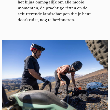
het bijna onmogelijk om alle mooie
momenten, de prachtige ritten en de
schitterende landschappen die je bent
doorkruist, nog te herinneren.