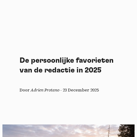
De persoonlijke favorieten
van de redactie in 2025
Door
Adrien Protano
-
23 December 2025