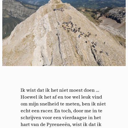
Ik wist dat ik het niet moest doen …
Hoewel ik het af en toe wel leuk vind
om mijn snelheid te meten, ben ik niet
echt een racer. En toch, door me in te
schrijven voor een vierdaagse in het
hart van de Pyreneeën, wist ik dat ik