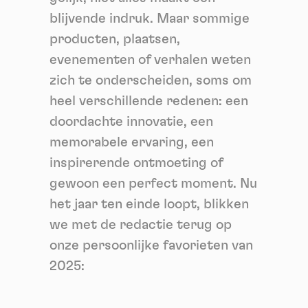
blijvende indruk. Maar sommige
producten, plaatsen,
evenementen of verhalen weten
zich te onderscheiden, soms om
heel verschillende redenen: een
doordachte innovatie, een
memorabele ervaring, een
inspirerende ontmoeting of
gewoon een perfect moment. Nu
het jaar ten einde loopt, blikken
we met de redactie terug op
onze persoonlijke favorieten van
2025: