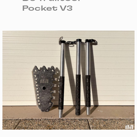
Pocket V3