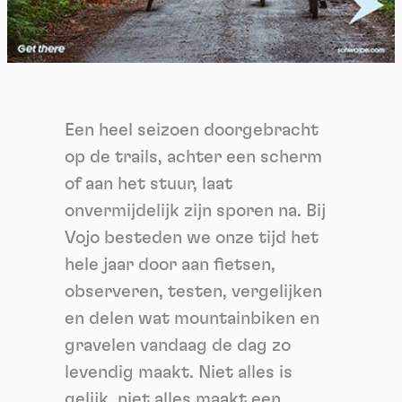
Een heel seizoen doorgebracht
op de trails, achter een scherm
of aan het stuur, laat
onvermijdelijk zijn sporen na. Bij
Vojo besteden we onze tijd het
hele jaar door aan fietsen,
observeren, testen, vergelijken
en delen wat mountainbiken en
gravelen vandaag de dag zo
levendig maakt. Niet alles is
gelijk, niet alles maakt een