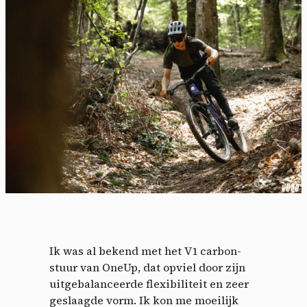
Ik was al bekend met het V1 carbon-
stuur van OneUp, dat opviel door zijn
uitgebalanceerde flexibiliteit en zeer
geslaagde vorm. Ik kon me moeilijk