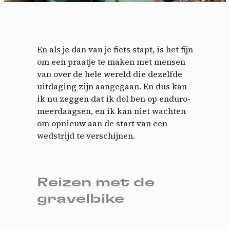
En als je dan van je fiets stapt, is het fijn
om een praatje te maken met mensen
van over de hele wereld die dezelfde
uitdaging zijn aangegaan. En dus kan
ik nu zeggen dat ik dol ben op enduro-
meerdaagsen, en ik kan niet wachten
om opnieuw aan de start van een
wedstrijd te verschijnen.
Reizen met de
gravelbike