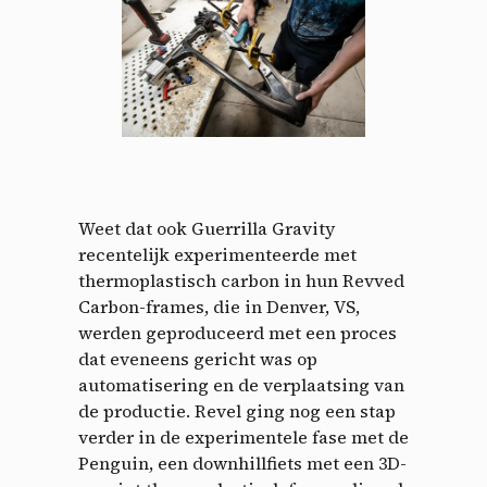
Weet dat ook Guerrilla Gravity
recentelijk experimenteerde met
thermoplastisch carbon in hun Revved
Carbon-frames, die in Denver, VS,
werden geproduceerd met een proces
dat eveneens gericht was op
automatisering en de verplaatsing van
de productie. Revel ging nog een stap
verder in de experimentele fase met de
Penguin, een downhillfiets met een 3D-