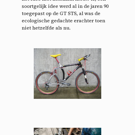
soortgelijk idee werd al in de jaren 90
toegepast op de GT STS, al was de
ecologische gedachte erachter toen
niet hetzelfde als nu.