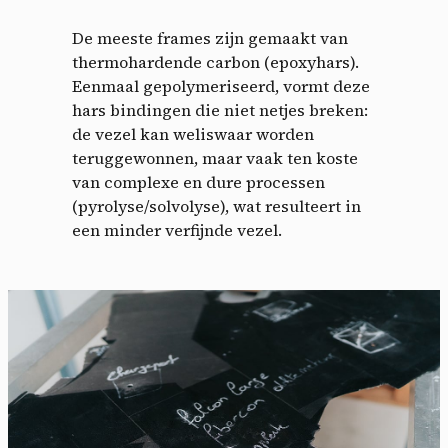
De meeste frames zijn gemaakt van
thermohardende carbon (epoxyhars).
Eenmaal gepolymeriseerd, vormt deze
hars bindingen die niet netjes breken:
de vezel kan weliswaar worden
teruggewonnen, maar vaak ten koste
van complexe en dure processen
(pyrolyse/solvolyse), wat resulteert in
een minder verfijnde vezel.