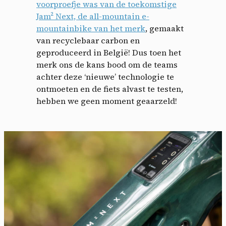
voorproefje was van de toekomstige
Jam² Next, de all-mountain e-
mountainbike van het merk
, gemaakt
van recyclebaar carbon en
geproduceerd in België! Dus toen het
merk ons ​​de kans bood om de teams
achter deze ‘nieuwe’ technologie te
ontmoeten en de fiets alvast te testen,
hebben we geen moment geaarzeld!