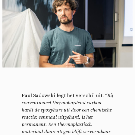
Paul Sadowski legt het verschil uit:
“Bij
conventioneel thermohardend carbon
hardt de epoxyhars uit door een chemische
reactie: eenmaal uitgehard, is het
permanent. Een thermoplastisch
materiaal daarentegen blijft vervormbaar