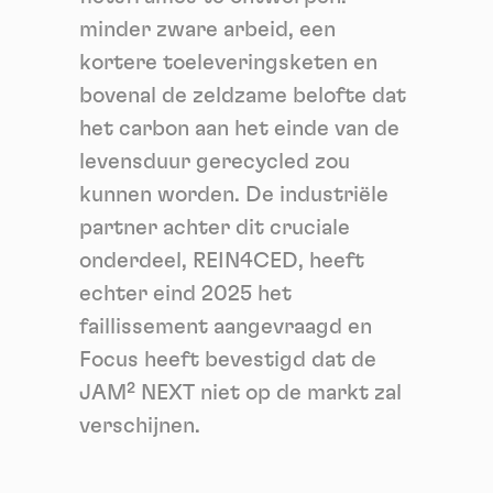
minder zware arbeid, een
kortere toeleveringsketen en
bovenal de zeldzame belofte dat
het carbon aan het einde van de
levensduur gerecycled zou
kunnen worden. De industriële
partner achter dit cruciale
onderdeel, REIN4CED, heeft
echter eind 2025 het
faillissement aangevraagd en
Focus heeft bevestigd dat de
JAM² NEXT niet op de markt zal
verschijnen
.