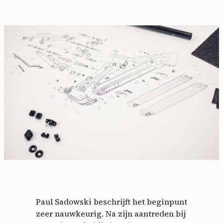
Paul Sadowski beschrijft het beginpunt
zeer nauwkeurig. Na zijn aantreden bij