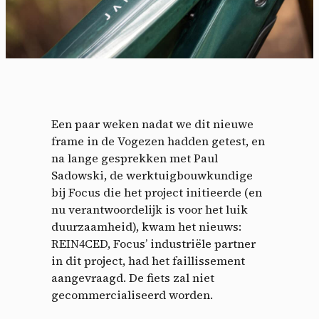
Een paar weken nadat we dit nieuwe
frame in de Vogezen hadden getest, en
na lange gesprekken met Paul
Sadowski, de werktuigbouwkundige
bij Focus die het project initieerde (en
nu verantwoordelijk is voor het luik
duurzaamheid), kwam het nieuws:
REIN4CED, Focus’ industriële partner
in dit project, had het faillissement
aangevraagd. De fiets zal niet
gecommercialiseerd worden.