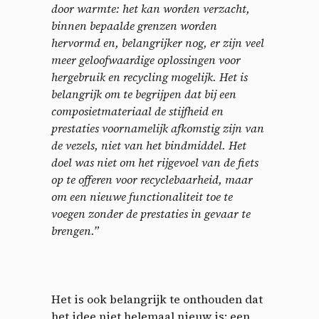
door warmte: het kan worden verzacht,
binnen bepaalde grenzen worden
hervormd en, belangrijker nog, er zijn veel
meer geloofwaardige oplossingen voor
hergebruik en recycling mogelijk. Het is
belangrijk om te begrijpen dat bij een
composietmateriaal de stijfheid en
prestaties voornamelijk afkomstig zijn van
de vezels, niet van het bindmiddel. Het
doel was niet om het rijgevoel van de fiets
op te offeren voor recyclebaarheid, maar
om een ​​nieuwe functionaliteit toe te
voegen zonder de prestaties in gevaar te
brengen.”
Het is ook belangrijk te onthouden dat
het idee niet helemaal nieuw is; een