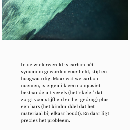
In de wielerwereld is carbon hét
synoniem geworden voor licht, stijf en
hoogwaardig. Maar wat we carbon
noemen, is eigenlijk een composiet
bestaande uit vezels (het ‘skelet’ dat
zorgt voor stijfheid en het gedrag) plus
een hars (het bindmiddel dat het
materiaal bij elkaar houdt). En daar ligt
precies het probleem.