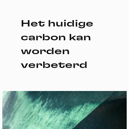
Het huidige
carbon kan
worden
verbeterd