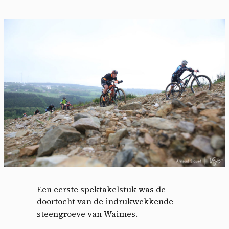
Een eerste spektakelstuk was de
doortocht van de indrukwekkende
steengroeve van Waimes.