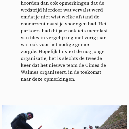
hoorden dan ook opmerkingen dat de
wedstrijd hierdoor wat vervalst werd
omdat je niet wist welke afstand de
concurrent naast je voor ogen had. Het
parkoers had dit jaar ook iets meer last
van files in vergelijking met vorig jaar,
wat ook voor het nodige gemor
zorgde. Hopelijk luistert de nog jonge
organisatie, het is slechts de tweede
keer dat het nieuwe team de Cimes de
Waimes organiseert, in de toekomst
naar deze opmerkingen.