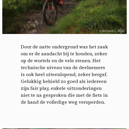
Door de natte ondergrond was het zaak
om er de aandacht bij te houden, zeker
op de wortels en de vele stenen. Het
technische niveau van de deelnemers
is ook heel uiteenlopend, zeker bergaf.
Gelukkig behield zo goed als iedereen
zijn fair play, enkele uitzonderingen
niet te na gesproken die met de fiets in
de hand de volledige weg versperden.