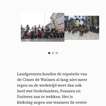
Landgrenzen houden de reputatie van
de Cimes de Waimes al lang niet meer
tegen en de wedstrijd weet dan ook
heel wat Nederlanders, Fransen en
Duitsers aan te trekken. Het is
klokslag negen uur wanneer de eerste