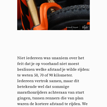
Niet iedereen was unaniem over het
feit dat je op voorhand niet moest
beslissen welke afstand je wilde rijden:
te weten 50, 70 of 90 kilometer.
Iedereen vertrok samen, maar dit
betekende wel dat sommige
marathonrijders achteraan van start
gingen, tussen renners die van plan
waren de kortere afstand te rijden. We