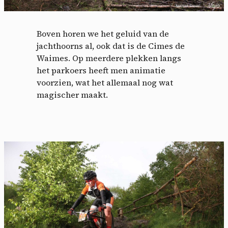
Boven horen we het geluid van de
jachthoorns al, ook dat is de Cimes de
Waimes. Op meerdere plekken langs
het parkoers heeft men animatie
voorzien, wat het allemaal nog wat
magischer maakt.