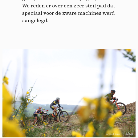
We reden er over een zeer steil pad dat
speciaal voor de zware machines werd
aangelegd.