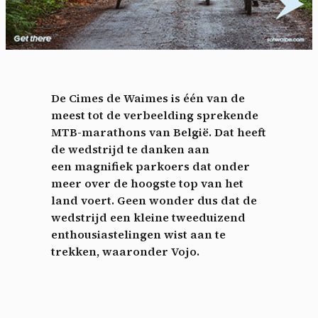
De Cimes de Waimes is één van de
meest tot de verbeelding sprekende
MTB-marathons van België. Dat heeft
de wedstrijd te danken aan
een magnifiek parkoers dat onder
meer over de hoogste top van het
land voert. Geen wonder dus dat de
wedstrijd een kleine tweeduizend
enthousiastelingen wist aan te
trekken, waaronder Vojo.