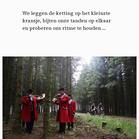
We leggen de ketting op het kleinste
kransje, bijten onze tanden op elkaar
en proberen ons ritme te houden …