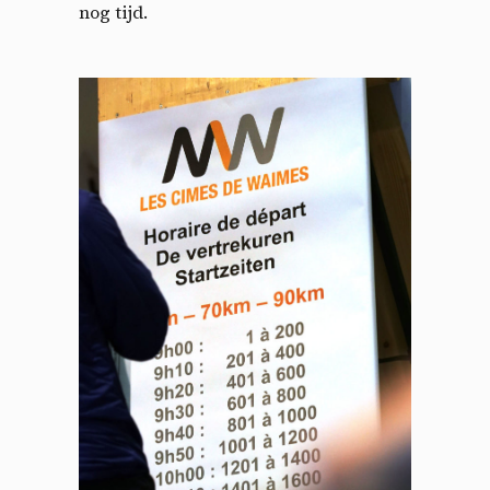
nog tijd.