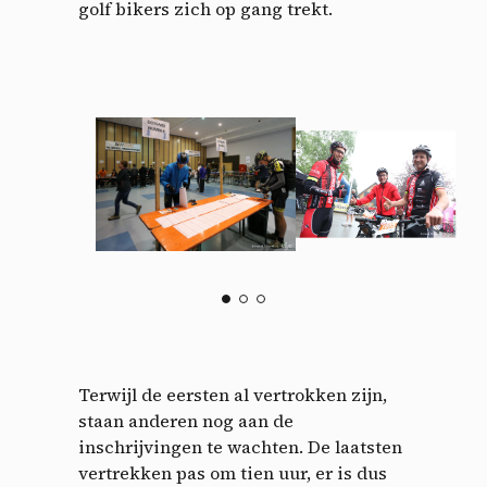
golf bikers zich op gang trekt.
Terwijl de eersten al vertrokken zijn,
staan anderen nog aan de
inschrijvingen te wachten. De laatsten
vertrekken pas om tien uur, er is dus