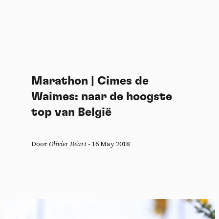
Marathon | Cimes de
Waimes: naar de hoogste
top van België
Door
Olivier Béart
-
16 May 2018