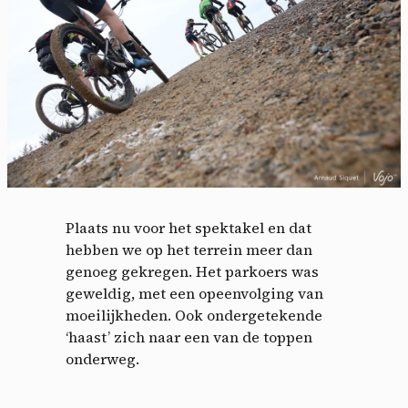
Plaats nu voor het spektakel en dat
hebben we op het terrein meer dan
genoeg gekregen. Het parkoers was
geweldig, met een opeenvolging van
moeilijkheden. Ook ondergetekende
‘haast’ zich naar een van de toppen
onderweg.