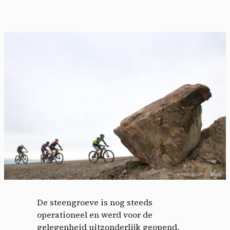
De steengroeve is nog steeds
operationeel en werd voor de
gelegenheid uitzonderlijk geopend.