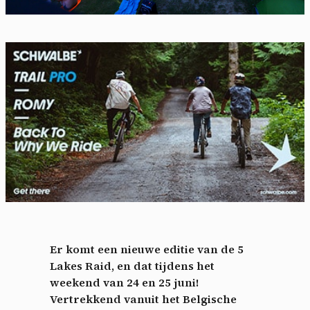
Er komt een nieuwe editie van de 5
Lakes Raid, en dat tijdens het
weekend van 24 en 25 juni!
Vertrekkend vanuit het Belgische