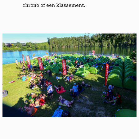
chrono of een klassement.