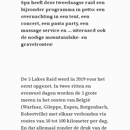
Spa heeft deze tweedaagse raid een
bijzonder programma in petto: een
overnachting in een tent, een
concert, een pasta party, een
massage service en … uiteraard ook
de nodige mountainbike- en
gravelroutes!
De 5 Lakes Raid werd in 2019 voor het
eerst opgezet. In twee ritten en
evenveel dagen worden de 5 grote
meren in het oosten van België
(Warfaaz, Gileppe, Eupen, Butgenbach,
Robertville) met elkaar verbonden via
routes van 50 tot 100 kilometer per dag.
En dat allemaal zonder de druk van de