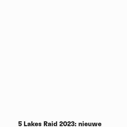
5 Lakes Raid 2023: nieuwe