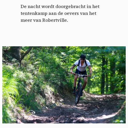
De nacht wordt doorgebracht in het
tentenkamp aan de oevers van het
meer van Robertville.