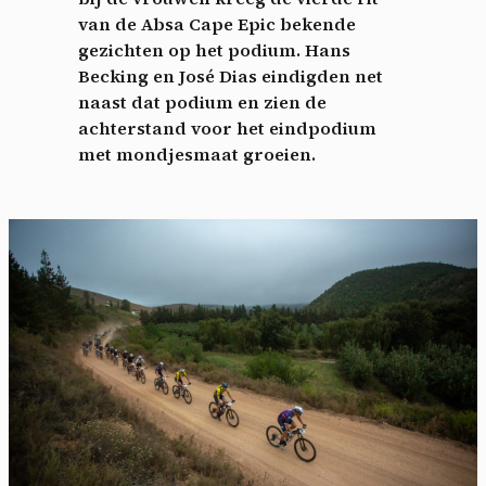
van de Absa Cape Epic bekende
gezichten op het podium. Hans
Becking en José Dias eindigden net
naast dat podium en zien de
achterstand voor het eindpodium
met mondjesmaat groeien.