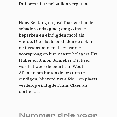
Duitsers niet snel zullen vergeten.
Hans Becking en José Dias wisten de
schade vandaag nog enigszins te
beperken en eindigden mooi als
vierde. Die plaats bekleden ze ook in
de tussenstand, met een ruime
voorsprong op hun naaste belagers Urs
Huber en Simon Schneller. Dit keer
was het weer de beurt aan Wout
Alleman om buiten de top tien te
eindigen, hij werd twaalfde. Een plaats
verderop eindigde Frans Claes als
dertiende.
Nummer drie voor