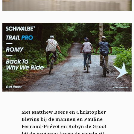
Met Matthew Beers en Christopher
Blevins bij de mannen en Pauline
Ferrand-Prévot en Robyn de Groot
bij de vrouwen kreeg de vierde rit