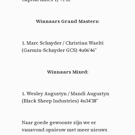
Winnaars Grand Masters:
1. Marc Schnyder / Christian Waelti
(Garmin-Schnyder GCS) 4u06’46”
Winnaars Mixed:
1. Wesley Augustyn / Mandi Augustyn
(Black Sheep Industries) 4u34’38”
Naar goede gewoonte zijn we er
vanavond opnieuw met meer nieuws