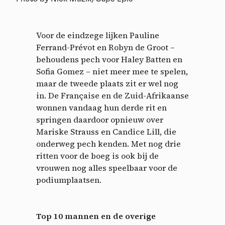
Voor de eindzege lijken Pauline
Ferrand-Prévot en Robyn de Groot –
behoudens pech voor Haley Batten en
Sofia Gomez – niet meer mee te spelen,
maar de tweede plaats zit er wel nog
in. De Française en de Zuid-Afrikaanse
wonnen vandaag hun derde rit en
springen daardoor opnieuw over
Mariske Strauss en Candice Lill, die
onderweg pech kenden. Met nog drie
ritten voor de boeg is ook bij de
vrouwen nog alles speelbaar voor de
podiumplaatsen.
Top 10 mannen en de overige