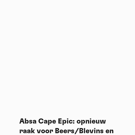
Absa Cape Epic: opnieuw
raak voor Beers/Blevins en