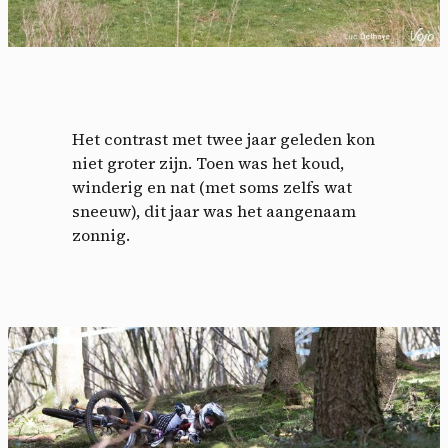
Het contrast met twee jaar geleden kon
niet groter zijn. Toen was het koud,
winderig en nat (met soms zelfs wat
sneeuw), dit jaar was het aangenaam
zonnig.