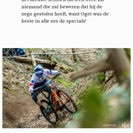
niemand die zal beweren dat hij de
zege gestolen heeft, want Oget was de
beste in alle zes de specials!