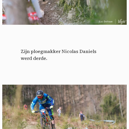
Zijn ploegmakker Nicolas Daniels
werd derde.