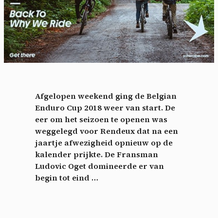
Afgelopen weekend ging de Belgian
Enduro Cup 2018 weer van start. De
eer om het seizoen te openen was
weggelegd voor Rendeux dat na een
jaartje afwezigheid opnieuw op de
kalender prijkte. De Fransman
Ludovic Oget domineerde er van
begin tot eind …