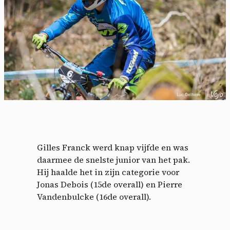
Gilles Franck werd knap vijfde en was
daarmee de snelste junior van het pak.
Hij haalde het in zijn categorie voor
Jonas Debois (15de overall) en Pierre
Vandenbulcke (16de overall).