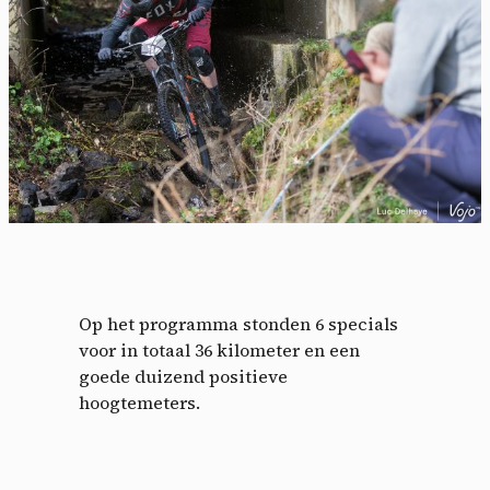
Op het programma stonden 6 specials
voor in totaal 36 kilometer en een
goede duizend positieve
hoogtemeters.