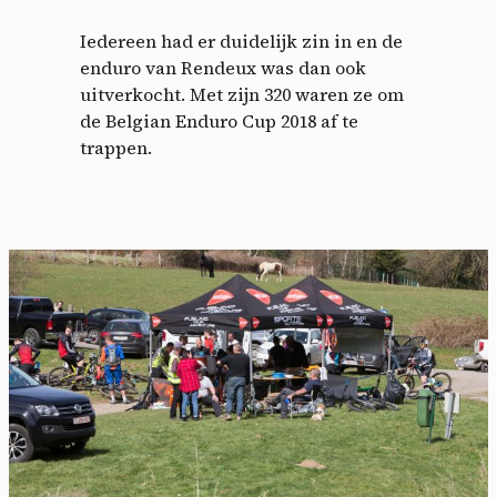
Iedereen had er duidelijk zin in en de
enduro van Rendeux was dan ook
uitverkocht. Met zijn 320 waren ze om
de Belgian Enduro Cup 2018 af te
trappen.