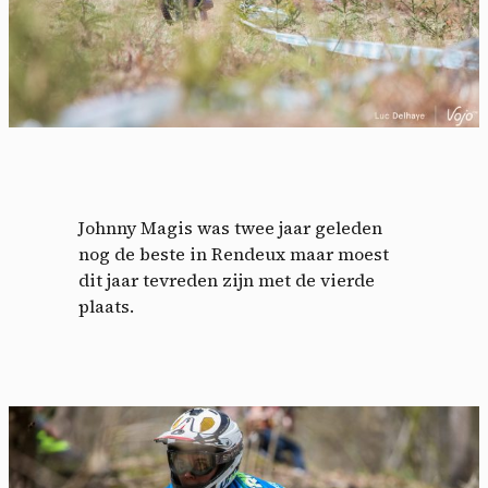
Johnny Magis was twee jaar geleden
nog de beste in Rendeux maar moest
dit jaar tevreden zijn met de vierde
plaats.