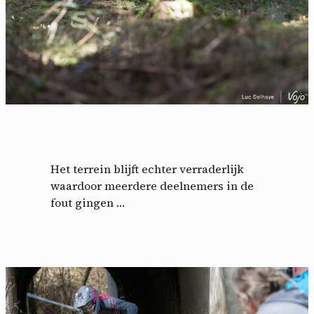
Het terrein blijft echter verraderlijk
waardoor meerdere deelnemers in de
fout gingen …