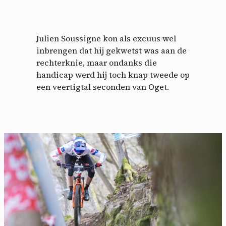
Julien Soussigne kon als excuus wel
inbrengen dat hij gekwetst was aan de
rechterknie, maar ondanks die
handicap werd hij toch knap tweede op
een veertigtal seconden van Oget.