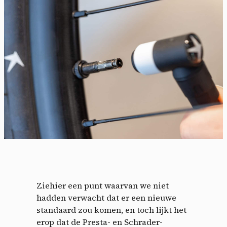
Ziehier een punt waarvan we niet
hadden verwacht dat er een nieuwe
standaard zou komen, en toch lijkt het
erop dat de Presta- en Schrader-