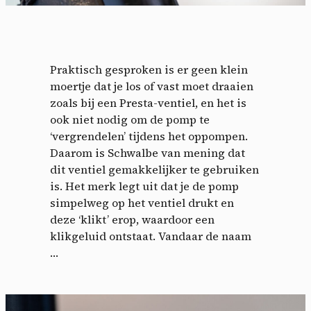
Praktisch gesproken is er geen klein
moertje dat je los of vast moet draaien
zoals bij een Presta-ventiel, en het is
ook niet nodig om de pomp te
‘vergrendelen’ tijdens het oppompen.
Daarom is Schwalbe van mening dat
dit ventiel gemakkelijker te gebruiken
is. Het merk legt uit dat je de pomp
simpelweg op het ventiel drukt en
deze ‘klikt’ erop, waardoor een
klikgeluid ontstaat. Vandaar de naam
…