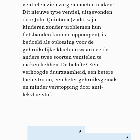
ventielen zich zorgen moeten maken!
Dit nieuwe type ventiel, uitgevonden
door John Quintana (zodat zijn
kinderen zonder problemen hun
fietsbanden kunnen oppompen), is
bedoeld als oplossing voor de
gebruikelijke klachten waarmee de
andere twee soorten ventielen te
maken hebben. De belofte? Een
verhoogde duurzaamheid, een betere
luchtstroom, een beter gebruiksgemak
en minder verstopping door anti-
lekvloeistof.