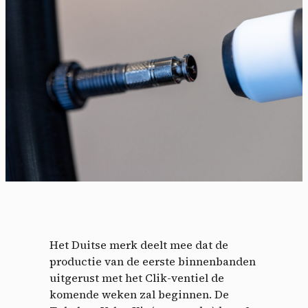
Het Duitse merk deelt mee dat de
productie van de eerste binnenbanden
uitgerust met het Clik-ventiel de
komende weken zal beginnen. De