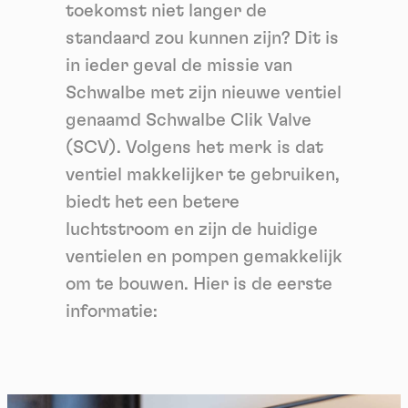
toekomst niet langer de
standaard zou kunnen zijn? Dit is
in ieder geval de missie van
Schwalbe met zijn nieuwe ventiel
genaamd Schwalbe Clik Valve
(SCV). Volgens het merk is dat
ventiel makkelijker te gebruiken,
biedt het een betere
luchtstroom en zijn de huidige
ventielen en pompen gemakkelijk
om te bouwen. Hier is de eerste
informatie: