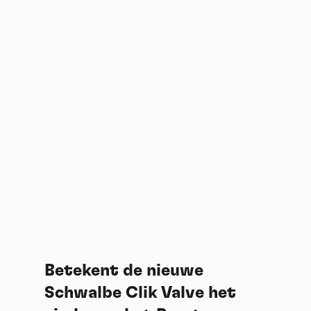
Betekent de nieuwe
Schwalbe Clik Valve het