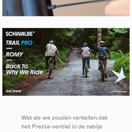
Wat als we zouden vertellen dat
het Presta-ventiel in de nabije