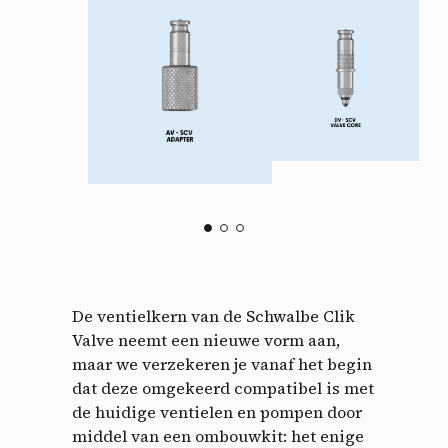
De ventielkern van de Schwalbe Clik
Valve neemt een nieuwe vorm aan,
maar we verzekeren je vanaf het begin
dat deze omgekeerd compatibel is met
de huidige ventielen en pompen door
middel van een ombouwkit: het enige