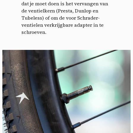
dat je moet doen is het vervangen van
de ventielkern (Presta, Dunlop en
Tubeless) of om de voor Schrader-
ventielen verkrijgbare adapter in te
schroeven.