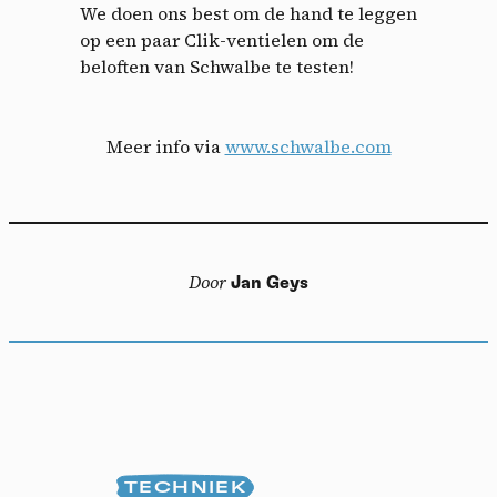
We doen ons best om de hand te leggen
op een paar Clik-ventielen om de
beloften van Schwalbe te testen!
Meer info via
www.schwalbe.com
Door
Jan Geys
TECHNIEK