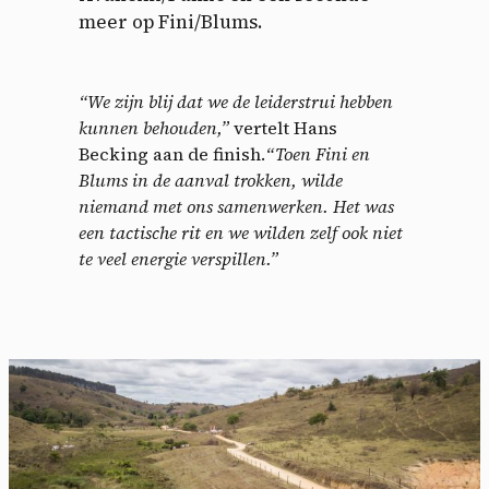
meer op Fini/Blums.
“We zijn blij dat we de leiderstrui hebben
kunnen behouden,”
vertelt Hans
Becking aan de finish.
“Toen Fini en
Blums in de aanval trokken, wilde
niemand met ons samenwerken. Het was
een tactische rit en we wilden zelf ook niet
te veel energie verspillen.”