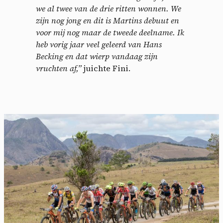
we al twee van de drie ritten wonnen. We
zijn nog jong en dit is Martins debuut en
voor mij nog maar de tweede deelname. Ik
heb vorig jaar veel geleerd van Hans
Becking en dat wierp vandaag zijn
vruchten af,”
juichte Fini.