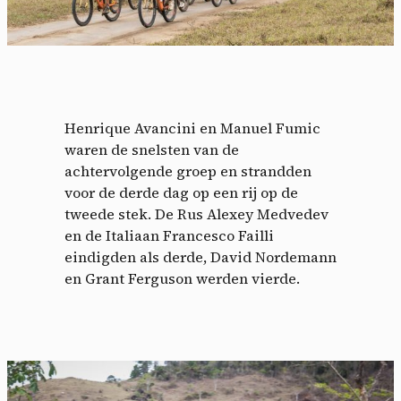
Henrique Avancini en Manuel Fumic
waren de snelsten van de
achtervolgende groep en strandden
voor de derde dag op een rij op de
tweede stek. De Rus Alexey Medvedev
en de Italiaan Francesco Failli
eindigden als derde, David Nordemann
en Grant Ferguson werden vierde.