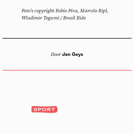
Foto’s copyright Fabio Piva, Marcelo Ripl,
Wladimir Togumi / Brasil Ride
Door
Jan Geys
SPORT