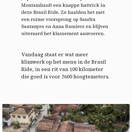
Montambault een knappe hattrick in
deze Brasil Ride. Ze haalden het met
een ruime voorsprong op Sandra
Santanyes en Anna Ramirez en blijven
uiteraard het klassement aanvoeren.
Vandaag staat er wat meer
klimwerk op het menu in de Brasil
Ride, in een rit van 100 kilometer
die goed is voor 2600 hoogtemeters.