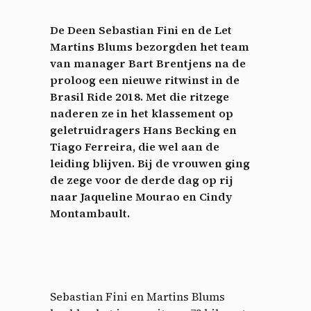
De Deen Sebastian Fini en de Let
Martins Blums bezorgden het team
van manager Bart Brentjens na de
proloog een nieuwe ritwinst in de
Brasil Ride 2018. Met die ritzege
naderen ze in het klassement op
geletruidragers Hans Becking en
Tiago Ferreira, die wel aan de
leiding blijven. Bij de vrouwen ging
de zege voor de derde dag op rij
naar Jaqueline Mourao en Cindy
Montambault.
Sebastian Fini en Martins Blums