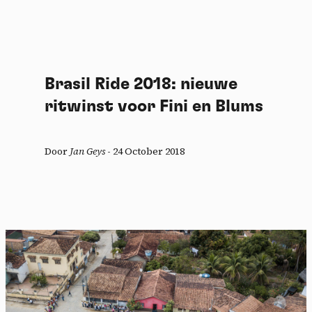
Brasil Ride 2018: nieuwe
ritwinst voor Fini en Blums
Door
Jan Geys
-
24 October 2018