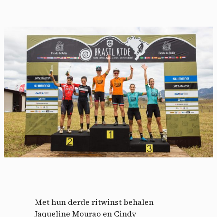
Met hun derde ritwinst behalen
Jaqueline Mourao en Cindy