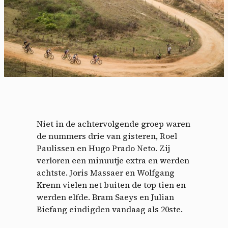
Niet in de achtervolgende groep waren
de nummers drie van gisteren, Roel
Paulissen en Hugo Prado Neto. Zij
verloren een minuutje extra en werden
achtste. Joris Massaer en Wolfgang
Krenn vielen net buiten de top tien en
werden elfde. Bram Saeys en Julian
Biefang eindigden vandaag als 20ste.