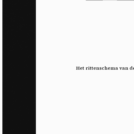
Het rittenschema van d