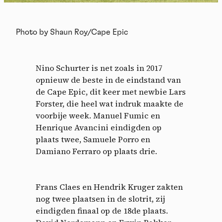
Photo by Shaun Roy/Cape Epic
Nino Schurter is net zoals in 2017
opnieuw de beste in de eindstand van
de Cape Epic, dit keer met newbie Lars
Forster, die heel wat indruk maakte de
voorbije week. Manuel Fumic en
Henrique Avancini eindigden op
plaats twee, Samuele Porro en
Damiano Ferraro op plaats drie.
Frans Claes en Hendrik Kruger zakten
nog twee plaatsen in de slotrit, zij
eindigden finaal op de 18de plaats.