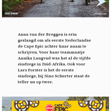
Anna van der Breggen is erin
geslaagd om als eerste Nederlandse
de Cape Epic achter haar naam te
schrijven. Voor haar teammaatje
Annika Langvad was het al de vijfde
eindzege in Zuid-Afrika. Ook voor
Lars Forster is het de eerste
eindzege, bij Nino Schurter staat de
teller nu op twee.