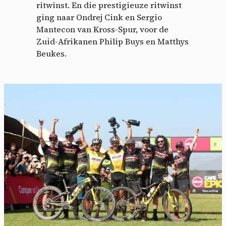
ritwinst. En die prestigieuze ritwinst
ging naar Ondrej Cink en Sergio
Mantecon van Kross-Spur, voor de
Zuid-Afrikanen Philip Buys en Matthys
Beukes.