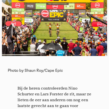
Photo by Shaun Roy/Cape Epic
Bij de heren controleerden Nino
Schurter en Lars Forster de rit, maar ze
lieten de eer aan anderen om nog een
laatste gevecht aan te gaan voor