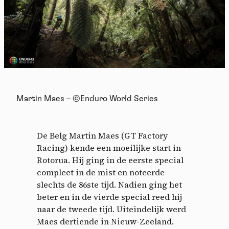
Martin Maes – ©Enduro World Series
De Belg Martin Maes (GT Factory
Racing) kende een moeilijke start in
Rotorua. Hij ging in de eerste special
compleet in de mist en noteerde
slechts de 86ste tijd. Nadien ging het
beter en in de vierde special reed hij
naar de tweede tijd. Uiteindelijk werd
Maes dertiende in Nieuw-Zeeland.