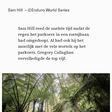
Sam Hill – ©Enduro World Series
Sam Hill reed de snelste tijd nadat de
regen het parkoers in een roetsjbaan
had omgedoopt. Al had ook hij het
moeilijk met de vele wortels op het
parkoers. Gregory Callaghan
vervolledigde de top vijf.