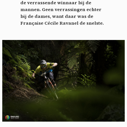
de verrassende winnaar bij de
mannen. Geen verrassingen echter
bij de dames, want daar was de
Française Cécile Ravanel de snelste.