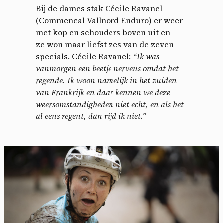
Bij de dames stak Cécile Ravanel
(Commencal Vallnord Enduro) er weer
met kop en schouders boven uit en
ze won maar liefst zes van de zeven
specials. Cécile Ravanel:
“Ik was
vanmorgen een beetje nerveus omdat het
regende. Ik woon namelijk in het zuiden
van Frankrijk en daar kennen we deze
weersomstandigheden niet echt, en als het
al eens regent, dan rijd ik niet.”