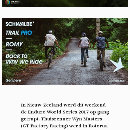
In Nieuw-Zeeland werd dit weekend
de Enduro World Series 2017 op gang
getrapt. Thuisrenner Wyn Masters
(GT Factory Racing) werd in Rotorua