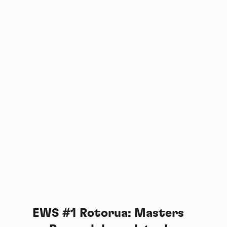
EWS #1 Rotorua: Masters