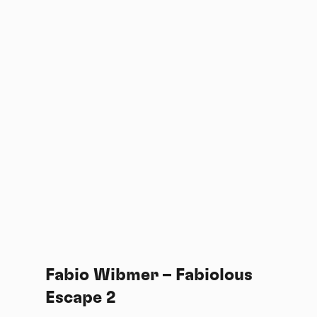
Fabio Wibmer – Fabiolous
Escape 2