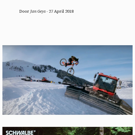
Door
Jan Geys
-
27 April 2018