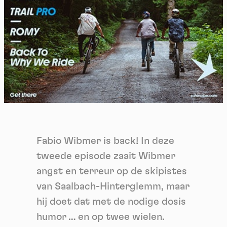
Fabio Wibmer is back! In deze
tweede episode zaait Wibmer
angst en terreur op de skipistes
van Saalbach-Hinterglemm, maar
hij doet dat met de nodige dosis
humor … en op twee wielen.