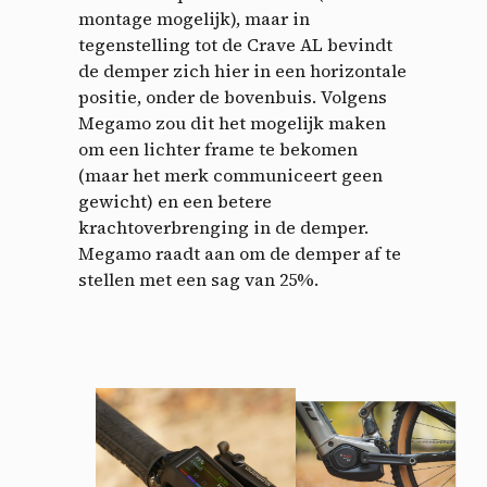
montage mogelijk), maar in
tegenstelling tot de Crave AL bevindt
de demper zich hier in een horizontale
positie, onder de bovenbuis. Volgens
Megamo zou dit het mogelijk maken
om een ​​lichter frame te bekomen
(maar het merk communiceert geen
gewicht) en een betere
krachtoverbrenging in de demper.
Megamo raadt aan om de demper af te
stellen met een sag van 25%.