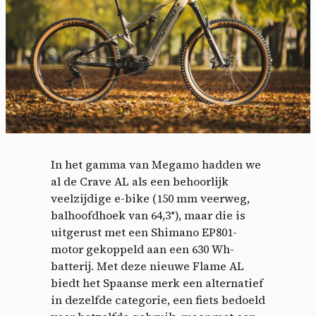
In het gamma van Megamo hadden we
al de Crave AL als een behoorlijk
veelzijdige e-bike (150 mm veerweg,
balhoofdhoek van 64,3°), maar die is
uitgerust met een Shimano EP801-
motor gekoppeld aan een 630 Wh-
batterij. Met deze nieuwe Flame AL
biedt het Spaanse merk een alternatief
in dezelfde categorie, een fiets bedoeld