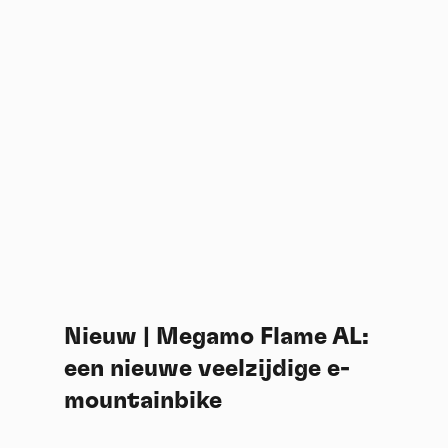
Nieuw | Megamo Flame AL:
een nieuwe veelzijdige e-
mountainbike