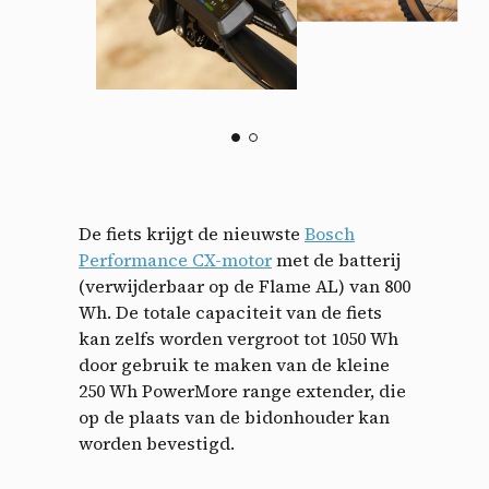
De fiets krijgt de nieuwste
Bosch
Performance CX-motor
met de batterij
(verwijderbaar op de Flame AL) van 800
Wh. De totale capaciteit van de fiets
kan zelfs worden vergroot tot 1050 Wh
door gebruik te maken van de kleine
250 Wh PowerMore range extender, die
op de plaats van de bidonhouder kan
worden bevestigd.