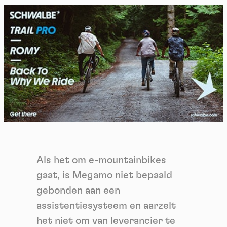
Als het om e-mountainbikes
gaat, is Megamo niet bepaald
gebonden aan een
assistentiesysteem en aarzelt
het niet om van leverancier te