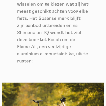
wisselen om te kiezen wat zij het
meest geschikt achten voor elke
fiets. Het Spaanse merk blijft
zijn aanbod uitbreiden en na
Shimano en TQ wendt het zich
deze keer tot Bosch om de
Flame AL, een veelzijdige
aluminium e-mountainbike, uit te
rusten: