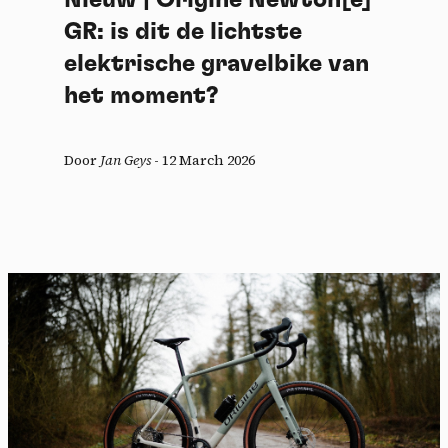
GR: is dit de lichtste
elektrische gravelbike van
het moment?
Door
Jan Geys
-
12 March 2026