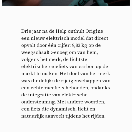
Drie jaar na de Help onthult Origine
een nieuw elektrisch model dat direct
opvalt door één cijfer: 9,83 kg op de
weegschaal! Genoeg om van hem,
volgens het merk, de lichtste
elektrische racefiets van carbon op de
markt te maken! Het doel van het merk
was duidelijk: de rijeigenschappen van
een echte racefiets behouden, ondanks
de integratie van elektrische
ondersteuning. Met andere woorden,
een fiets die dynamisch, licht en
natuurlijk aanvoelt tijdens het rijden.