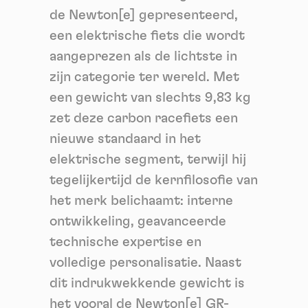
de Newton[e] gepresenteerd,
een elektrische fiets die wordt
aangeprezen als de lichtste in
zijn categorie ter wereld. Met
een gewicht van slechts 9,83 kg
zet deze carbon racefiets een
nieuwe standaard in het
elektrische segment, terwijl hij
tegelijkertijd de kernfilosofie van
het merk belichaamt: interne
ontwikkeling, geavanceerde
technische expertise en
volledige personalisatie. Naast
dit indrukwekkende gewicht is
het vooral de Newton[e] GR-