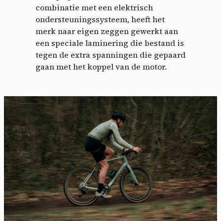
combinatie met een elektrisch
ondersteuningssysteem, heeft het
merk naar eigen zeggen gewerkt aan
een speciale laminering die bestand is
tegen de extra spanningen die gepaard
gaan met het koppel van de motor.