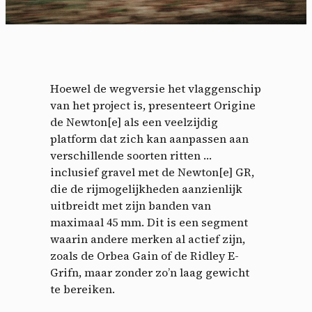
Hoewel de wegversie het vlaggenschip
van het project is, presenteert Origine
de Newton[e] als een veelzijdig
platform dat zich kan aanpassen aan
verschillende soorten ritten …
inclusief gravel met de Newton[e] GR,
die de rijmogelijkheden aanzienlijk
uitbreidt met zijn banden van
maximaal 45 mm. Dit is een segment
waarin andere merken al actief zijn,
zoals de Orbea Gain of de Ridley E-
Grifn, maar zonder zo’n laag gewicht
te bereiken.