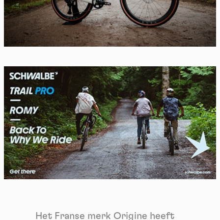
Het Franse merk Origine heeft