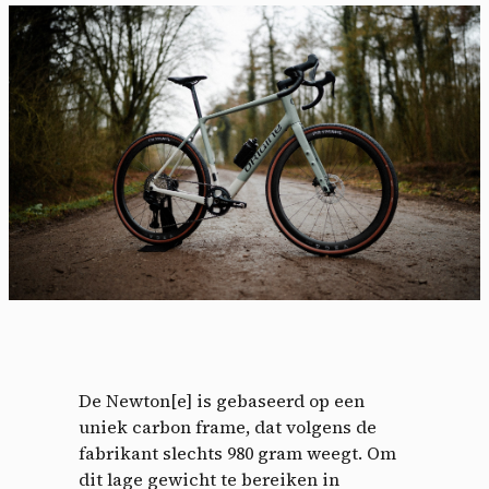
De Newton[e] is gebaseerd op een
uniek carbon frame, dat volgens de
fabrikant slechts 980 gram weegt. Om
dit lage gewicht te bereiken in