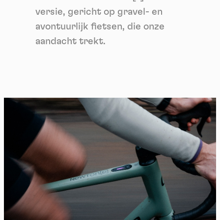
versie, gericht op gravel- en
avontuurlijk fietsen, die onze
aandacht trekt.