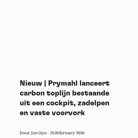
Nieuw | Prymahl lanceert
carbon toplijn bestaande
uit een cockpit, zadelpen
en vaste voorvork
Door
Jan Geys
-
25 February 2026