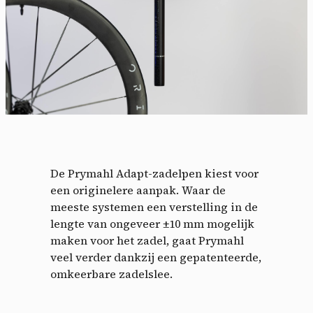
De Prymahl Adapt-zadelpen kiest voor
een originelere aanpak. Waar de
meeste systemen een verstelling in de
lengte van ongeveer ±10 mm mogelijk
maken voor het zadel, gaat Prymahl
veel verder dankzij een gepatenteerde,
omkeerbare zadelslee.