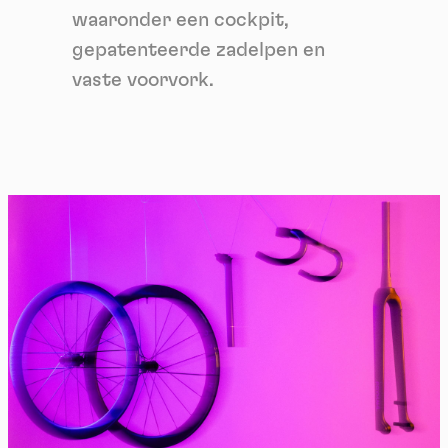
waaronder een cockpit,
gepatenteerde zadelpen en
vaste voorvork.