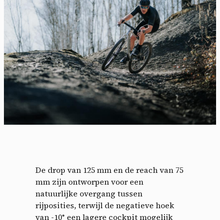
De drop van 125 mm en de reach van 75
mm zijn ontworpen voor een
natuurlijke overgang tussen
rijposities, terwijl de negatieve hoek
van -10° een lagere cockpit mogelijk