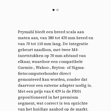
Prymahl biedt een breed scala aan
maten aan, van 380 tot 420 mm breed en
van 70 tot 110 mm lang. De integratie
gebeurt naadloos, met twee M4-
inzetstukken op 20 mm afstand van
elkaar, waardoor een compatibele
Garmin-, Wahoo-, Bryton- of Sigma-
fietscomputerhouder direct
gemonteerd kan worden, zonder dat
daarvoor een externe adapter nodig is.
Met een prijs van € 429 is de PR01
gepositioneerd in het premium
segment, wat correct is ten opzichte
van het huidige aanbod op de markt.