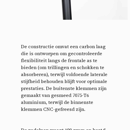
De constructie omvat een carbon laag
die is ontworpen om gecontroleerde
flexibiliteit langs de frontale as te
bieden (om trillingen en schokken te
absorberen), terwijl voldoende laterale
stijfheid behouden blijft voor optimale
prestaties. De buitenste klemmen zijn
gemaakt van gesmeed 7075-T6
aluminium, terwijl de binnenste
klemmen CNC-gefreesd zijn.