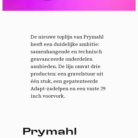
De nieuwe toplijn van Prymahl
heeft een duidelijke ambitie:
samenhangende en technisch
geavanceerde onderdelen
aanbieden. De lijn omvat drie
producten: een gravelstuur uit
één stuk, een gepatenteerde
Adapt-zadelpen en een vaste 29
inch voorvork.
Prymahl