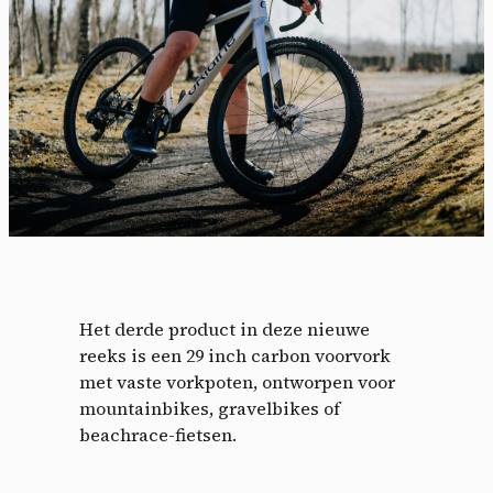
Het derde product in deze nieuwe
reeks is een 29 inch carbon voorvork
met vaste vorkpoten, ontworpen voor
mountainbikes, gravelbikes of
beachrace-fietsen.