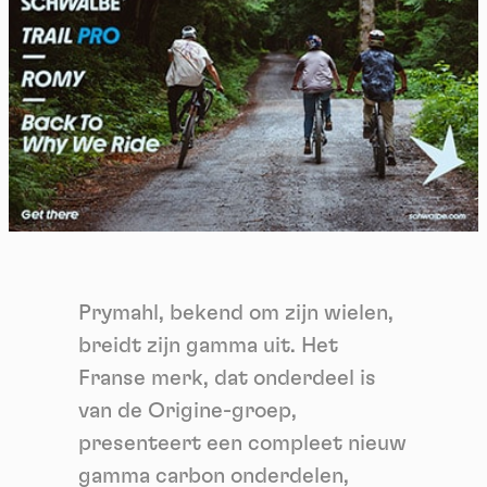
Prymahl, bekend om zijn wielen,
breidt zijn gamma uit. Het
Franse merk, dat onderdeel is
van de Origine-groep,
presenteert een compleet nieuw
gamma carbon onderdelen,