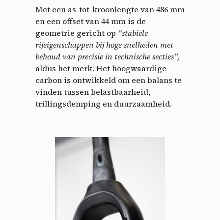
Met een as-tot-kroonlengte van 486 mm
en een offset van 44 mm is de
geometrie gericht op
“stabiele
rijeigenschappen bij hoge snelheden met
behoud van precisie in technische secties”,
aldus het merk. Het hoogwaardige
carbon is ontwikkeld om een ​​balans te
vinden tussen belastbaarheid,
trillingsdemping en duurzaamheid.