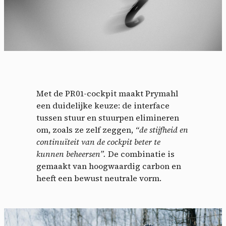
Met de PR01-cockpit maakt Prymahl
een duidelijke keuze: de interface
tussen stuur en stuurpen elimineren
om, zoals ze zelf zeggen,
“de stijfheid en
continuïteit van de cockpit beter te
kunnen beheersen”.
De combinatie is
gemaakt van hoogwaardig carbon en
heeft een bewust neutrale vorm.