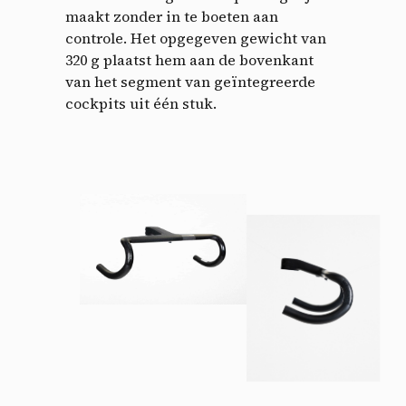
maakt zonder in te boeten aan
controle. Het opgegeven gewicht van
320 g plaatst hem aan de bovenkant
van het segment van geïntegreerde
cockpits uit één stuk.