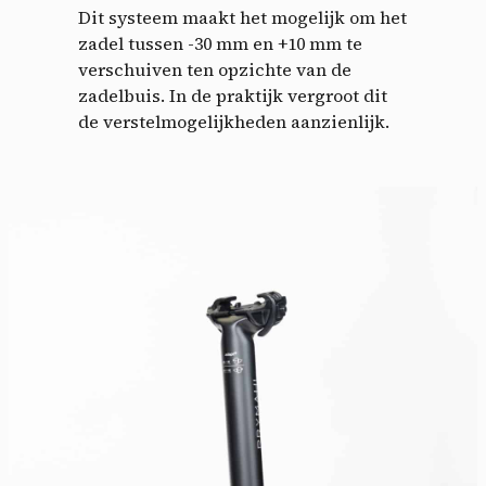
Dit systeem maakt het mogelijk om het
zadel tussen -30 mm en +10 mm te
verschuiven ten opzichte van de
zadelbuis. In de praktijk vergroot dit
de verstelmogelijkheden aanzienlijk.