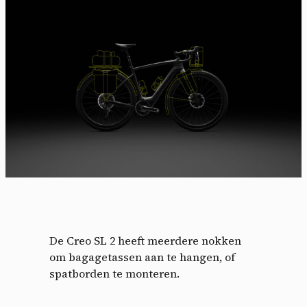
De Creo SL 2 heeft meerdere nokken
om bagagetassen aan te hangen, of
spatborden te monteren.