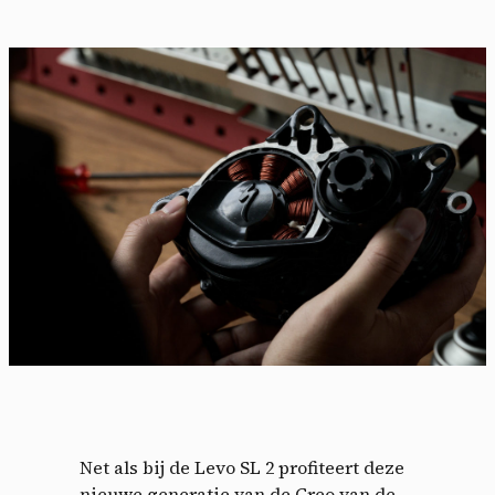
Net als bij de Levo SL 2 profiteert deze
nieuwe generatie van de Creo van de