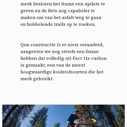
merk besloten het frame een update te
geven en de fiets nog capabeler te
maken om van het asfalt weg te gaan
en hobbelende trails op te zoeken.
Qua constructie is er niets veranderd,
aangezien we nog steeds een frame
hebben dat volledig uit Fact 11r-carbon
is gemaakt, een van de meest
hoogwaardige koolstofsoorten die het
merk gebruikt.