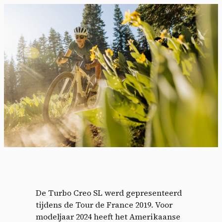
De Turbo Creo SL werd gepresenteerd
tijdens de Tour de France 2019. Voor
modeljaar 2024 heeft het Amerikaanse