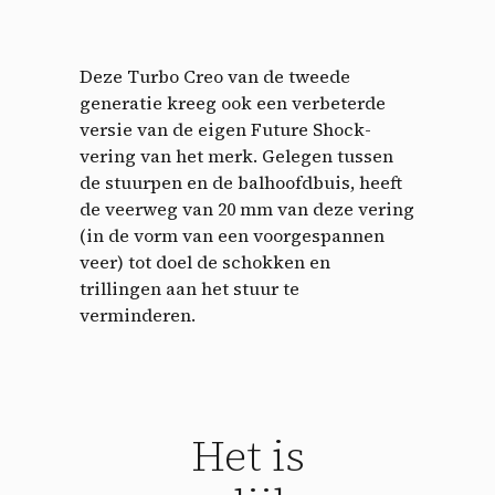
Deze Turbo Creo van de tweede
generatie kreeg ook een verbeterde
versie van de eigen Future Shock-
vering van het merk. Gelegen tussen
de stuurpen en de balhoofdbuis, heeft
de veerweg van 20 mm van deze vering
(in de vorm van een voorgespannen
veer) tot doel de schokken en
trillingen aan het stuur te
verminderen.
Het is