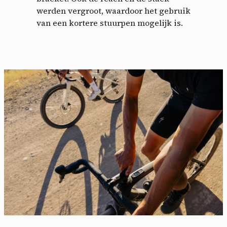
werden vergroot, waardoor het gebruik
van een kortere stuurpen mogelijk is.