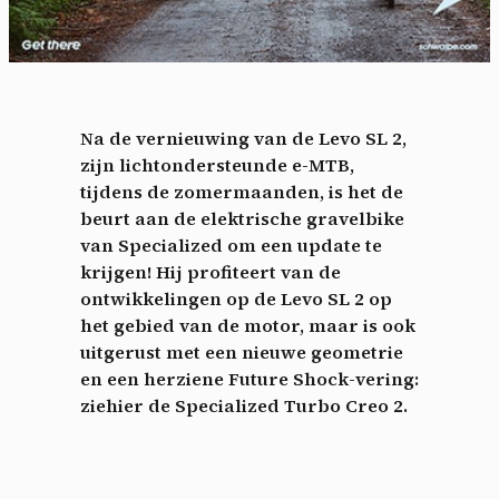
Na de vernieuwing van de Levo SL 2,
zijn lichtondersteunde e-MTB,
tijdens de zomermaanden, is het de
beurt aan de elektrische gravelbike
van Specialized om een ​​update te
krijgen! Hij profiteert van de
ontwikkelingen op de Levo SL 2 op
het gebied van de motor, maar is ook
uitgerust met een nieuwe geometrie
en een herziene Future Shock-vering:
ziehier de Specialized Turbo Creo 2.