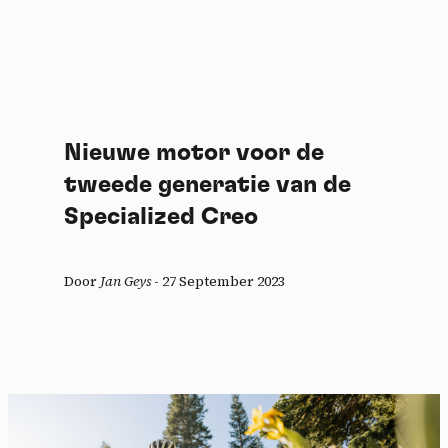
Nieuwe motor voor de
tweede generatie van de
Specialized Creo
Door
Jan Geys
-
27 September 2023