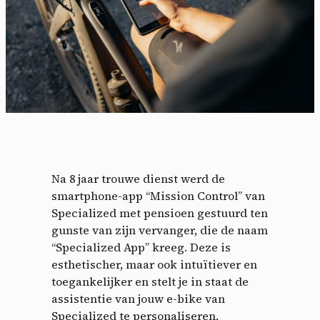
Na 8 jaar trouwe dienst werd de
smartphone-app “Mission Control” van
Specialized met pensioen gestuurd ten
gunste van zijn vervanger, die de naam
“Specialized App” kreeg. Deze is
esthetischer, maar ook intuïtiever en
toegankelijker en stelt je in staat de
assistentie van jouw e-bike van
Specialized te personaliseren,