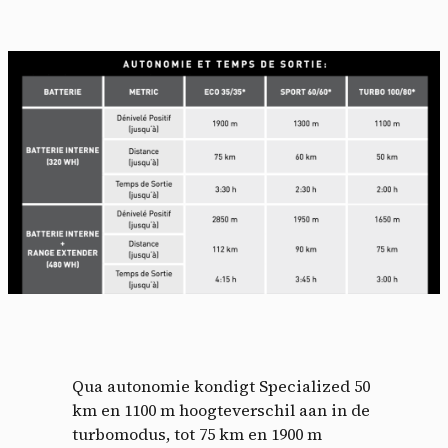
Qua autonomie kondigt Specialized 50
km en 1100 m hoogteverschil aan in de
turbomodus, tot 75 km en 1900 m