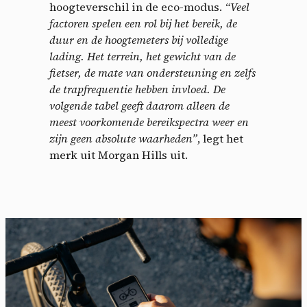
hoogteverschil in de eco-modus.
“Veel
factoren spelen een rol bij het bereik, de
duur en de hoogtemeters bij volledige
lading. Het terrein, het gewicht van de
fietser, de mate van ondersteuning en zelfs
de trapfrequentie hebben invloed. De
volgende tabel geeft daarom alleen de
meest voorkomende bereikspectra weer en
zijn geen absolute waarheden”
, legt het
merk uit Morgan Hills uit.