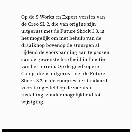
Op de S-Works en Expert-versies van
de Creo SL 2, die van origine zijn
uitgerust met de Future Shock 3.3, is
het mogelijk om met behulp van de
draaiknop bovenop de stuurpen al
rijdend de voorspanning aan te passen
aan de gewenste hardheid in functie
van het terrein. Op de goedkopere
Comp, die is uitgerust met de Future
Shock 3.2, is de compressie standaard
vooraf ingesteld op de zachtste
instelling, zonder mogelijkheid tot
wijziging.