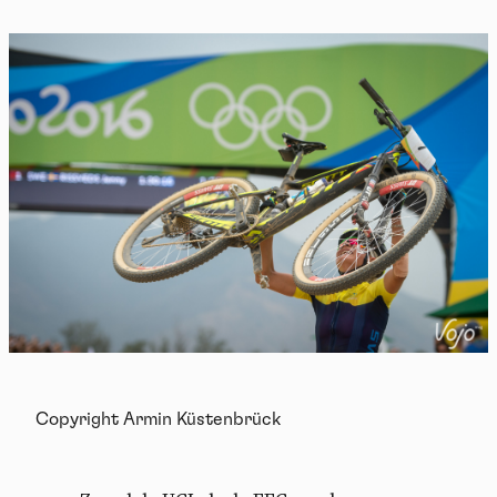
Copyright Armin Küstenbrück