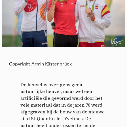
Copyright Armin Küstenbrück
De heuvel is overigens geen
natuurlijke heuvel, maar wel een
artificiële die gevormd werd door het
vele materiaal dat in de jaren 70 werd
afgegraven bij de bouw van de nieuwe
stad St-Quentin-les-Yvelines. De
natuur heeft ondertussen terug de