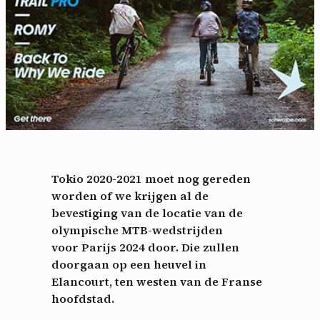
Tokio 2020-2021 moet nog gereden
worden of we krijgen al de
bevestiging van de locatie van de
olympische MTB-wedstrijden
voor Parijs 2024 door. Die zullen
doorgaan op een heuvel in
Elancourt, ten westen van de Franse
hoofdstad.