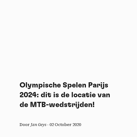
Olympische Spelen Parijs
2024: dit is de locatie van
de MTB-wedstrijden!
Door
Jan Geys
-
02 October 2020