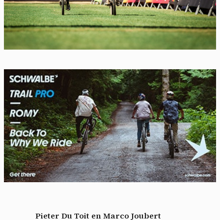
Pieter Du Toit en Marco Joubert