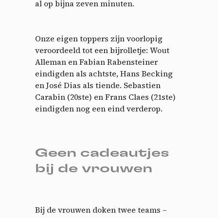
al op bijna zeven minuten.
Onze eigen toppers zijn voorlopig
veroordeeld tot een bijrolletje: Wout
Alleman en Fabian Rabensteiner
eindigden als achtste, Hans Becking
en José Dias als tiende. Sebastien
Carabin (20ste) en Frans Claes (21ste)
eindigden nog een eind verderop.
Geen cadeautjes
bij de vrouwen
Bij de vrouwen doken twee teams –