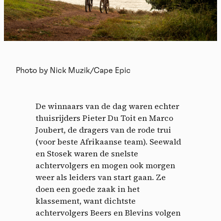
Photo by Nick Muzik/Cape Epic
De winnaars van de dag waren echter
thuisrijders Pieter Du Toit en Marco
Joubert, de dragers van de rode trui
(voor beste Afrikaanse team). Seewald
en Stosek waren de snelste
achtervolgers en mogen ook morgen
weer als leiders van start gaan. Ze
doen een goede zaak in het
klassement, want dichtste
achtervolgers Beers en Blevins volgen