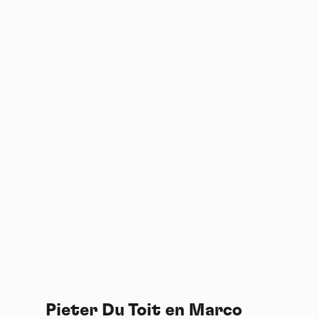
Pieter Du Toit en Marco