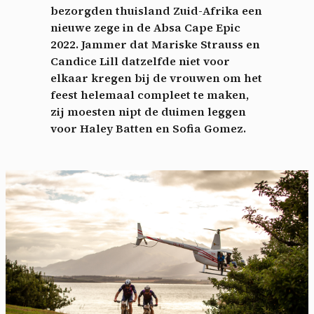
bezorgden thuisland Zuid-Afrika een
nieuwe zege in de Absa Cape Epic
2022. Jammer dat Mariske Strauss en
Candice Lill datzelfde niet voor
elkaar kregen bij de vrouwen om het
feest helemaal compleet te maken,
zij moesten nipt de duimen leggen
voor Haley Batten en Sofia Gomez.