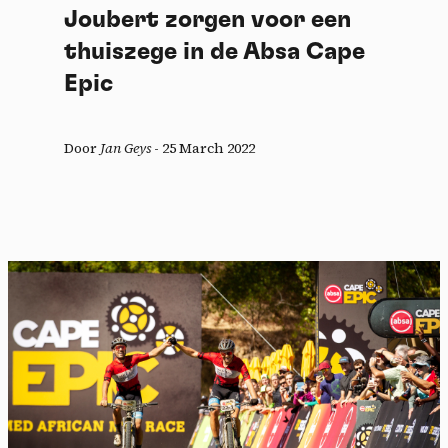
Joubert zorgen voor een
thuiszege in de Absa Cape
Epic
Door
Jan Geys
-
25 March 2022