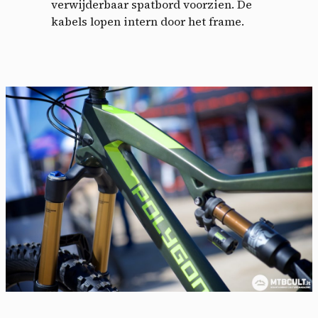
verwijderbaar spatbord voorzien. De
kabels lopen intern door het frame.