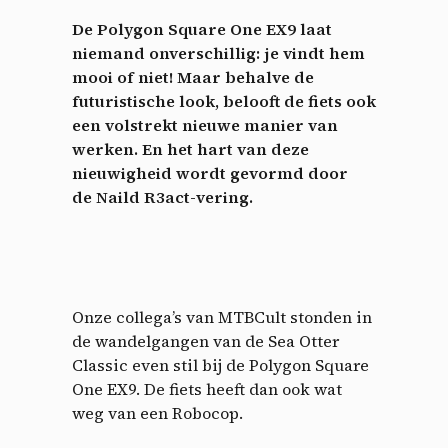
De Polygon Square One EX9 laat
niemand onverschillig: je vindt hem
mooi of niet! Maar behalve de
futuristische look, belooft de fiets ook
een volstrekt nieuwe manier van
werken. En het hart van deze
nieuwigheid wordt gevormd door
de Naild R3act-vering.
Onze collega’s van MTBCult stonden in
de wandelgangen van de Sea Otter
Classic even stil bij de Polygon Square
One EX9. De fiets heeft dan ook wat
weg van een Robocop.