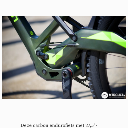
Deze carbon endurofiets met 27,5″-