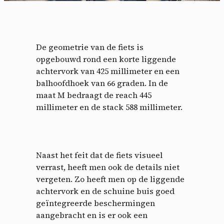
De geometrie van de fiets is
opgebouwd rond een korte liggende
achtervork van 425 millimeter en een
balhoofdhoek van 66 graden. In de
maat M bedraagt de reach 445
millimeter en de stack 588 millimeter.
Naast het feit dat de fiets visueel
verrast, heeft men ook de details niet
vergeten. Zo heeft men op de liggende
achtervork en de schuine buis goed
geïntegreerde beschermingen
aangebracht en is er ook een