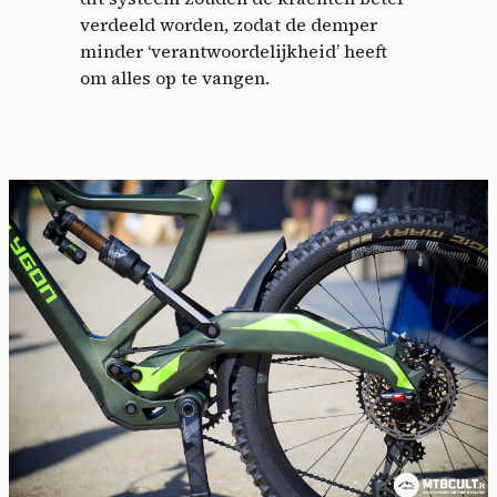
verdeeld worden, zodat de demper
minder ‘verantwoordelijkheid’ heeft
om alles op te vangen.