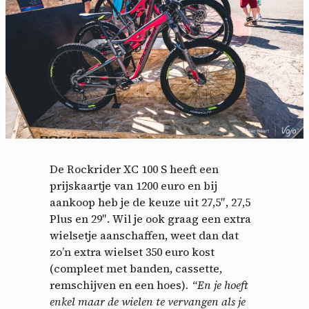
De Rockrider XC 100 S heeft een
prijskaartje van 1200 euro en bij
aankoop heb je de keuze uit 27,5″, 27,5
Plus en 29″. Wil je ook graag een extra
wielsetje aanschaffen, weet dan dat
zo’n extra wielset 350 euro kost
(compleet met banden, cassette,
remschijven en een hoes)
. “En je hoeft
enkel maar de wielen te vervangen als je