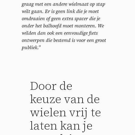
graag met een andere wielmaat op stap
wilt gaan. Er is geen link die je moet
omdraaien of geen extra spacer die je
onder het balhoofd moet monteren. We
wilden dan ook een eenvoudige fiets
ontwerpen die bestemd is voor een groot
publiek.”
Door de
keuze van de
wielen vrij te
laten kan je