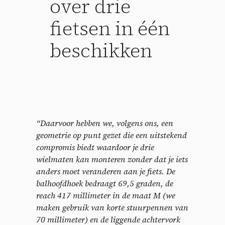
over drie
fietsen in één
beschikken
“Daarvoor hebben we, volgens ons, een
geometrie op punt gezet die een uitstekend
compromis biedt waardoor je drie
wielmaten kan monteren zonder dat je iets
anders moet veranderen aan je fiets. De
balhoofdhoek bedraagt 69,5 graden, de
reach 417 millimeter in de maat M (we
maken gebruik van korte stuurpennen van
70 millimeter) en de liggende achtervork