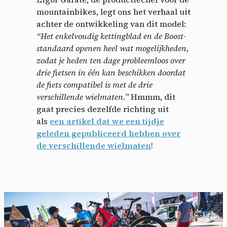
mountainbikes, legt ons het verhaal uit
achter de ontwikkeling van dit model:
“Het enkelvoudig kettingblad en de Boost-
standaard openen heel wat mogelijkheden,
zodat je heden ten dage probleemloos over
drie fietsen in één kan beschikken doordat
de fiets compatibel is met de drie
verschillende wielmaten.”
Hmmm, dit
gaat precies dezelfde richting uit
als
een artikel dat we een tijdje
geleden gepubliceerd hebben over
de verschillende wielmaten
!