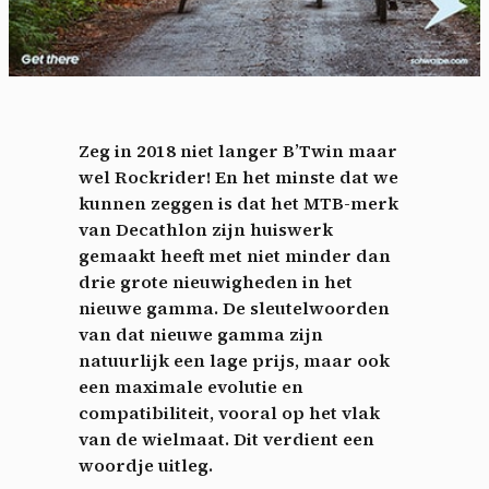
Zeg in 2018 niet langer B’Twin maar
wel Rockrider! En het minste dat we
kunnen zeggen is dat het MTB-merk
van Decathlon zijn huiswerk
gemaakt heeft met niet minder dan
drie grote nieuwigheden in het
nieuwe gamma. De sleutelwoorden
van dat nieuwe gamma zijn
natuurlijk een lage prijs, maar ook
een maximale evolutie en
compatibiliteit, vooral op het vlak
van de wielmaat. Dit verdient een
woordje uitleg.