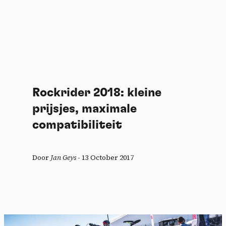
Rockrider 2018: kleine
prijsjes, maximale
compatibiliteit
Door
Jan Geys
-
13 October 2017