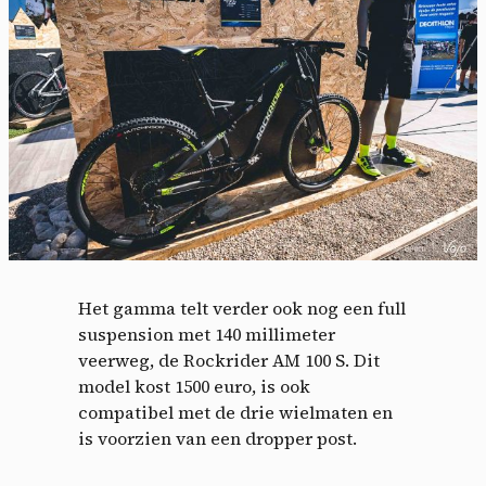
Het gamma telt verder ook nog een full
suspension met 140 millimeter
veerweg, de Rockrider AM 100 S. Dit
model kost 1500 euro, is ook
compatibel met de drie wielmaten en
is voorzien van een dropper post.