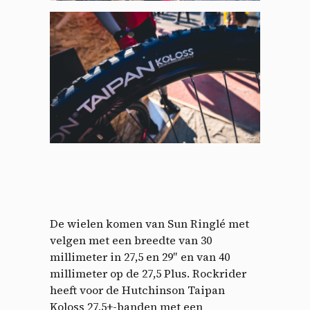
De wielen komen van Sun Ringlé met
velgen met een breedte van 30
millimeter in 27,5 en 29″ en van 40
millimeter op de 27,5 Plus. Rockrider
heeft voor de Hutchinson Taipan
Koloss 27,5+-banden met een