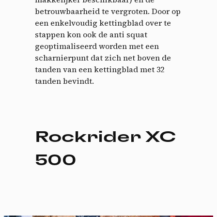
betrouwbaarheid te vergroten. Door op
een enkelvoudig kettingblad over te
stappen kon ook de anti squat
geoptimaliseerd worden met een
scharnierpunt dat zich net boven de
tanden van een kettingblad met 32
tanden bevindt.
Rockrider XC
500