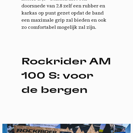
doorsnede van 2.8 zelf een rubber en
karkas op punt gezet opdat de band
een maximale grip zal bieden en ook
zo comfortabel mogelijk zal zijn.
Rockrider AM
100 S: voor
de bergen