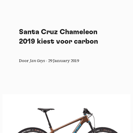
Santa Cruz Chameleon
2019 kiest voor carbon
Door
Jan Geys
-
29 January 2019