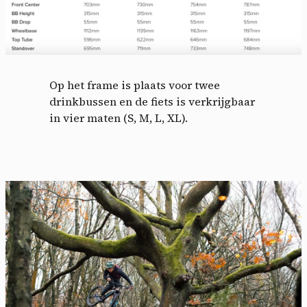
Op het frame is plaats voor twee
drinkbussen en de fiets is verkrijgbaar
in vier maten (S, M, L, XL).