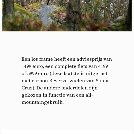
Een los frame heeft een adviesprijs van
1499 euro, een complete fiets van 4199
of 5999 euro (deze laatste is uitgerust
met carbon Reserve-wielen van Santa
Cruz). De andere onderdelen zijn
gekozen in functie van een all-
mountaingebruik.