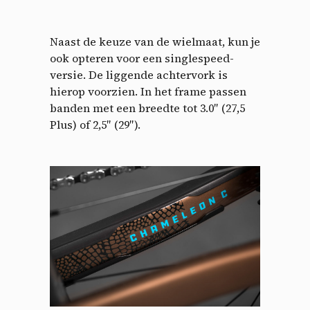
Naast de keuze van de wielmaat, kun je
ook opteren voor een singlespeed-
versie. De liggende achtervork is
hierop voorzien. In het frame passen
banden met een breedte tot 3.0″ (27,5
Plus) of 2,5″ (29″).