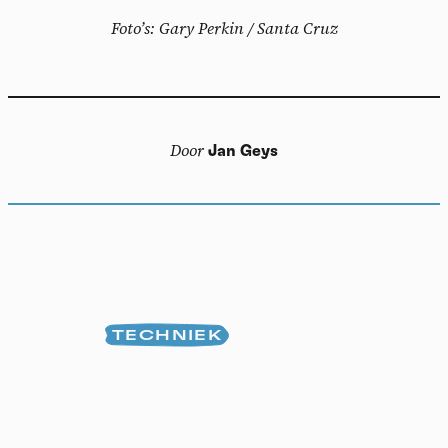
Foto’s: Gary Perkin / Santa Cruz
Door
Jan Geys
TECHNIEK