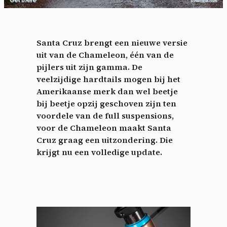
Santa Cruz brengt een nieuwe versie
uit van de Chameleon, één van de
pijlers uit zijn gamma. De
veelzijdige hardtails mogen bij het
Amerikaanse merk dan wel beetje
bij beetje opzij geschoven zijn ten
voordele van de full suspensions,
voor de Chameleon maakt Santa
Cruz graag een uitzondering. Die
krijgt nu een volledige update.