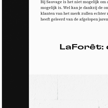
Bij Sauvage is het niet mogelijk om 
mogelijk is. Wel kan je dankzij de 
klanten van het merk zullen echter 
heeft geleerd van de afgelopen jare
LaForêt: