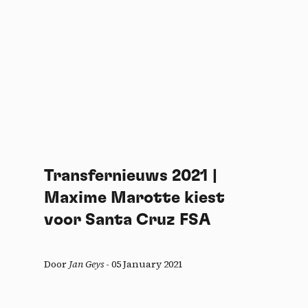
Transfernieuws 2021 |
Maxime Marotte kiest
voor Santa Cruz FSA
Door
Jan Geys
-
05 January 2021