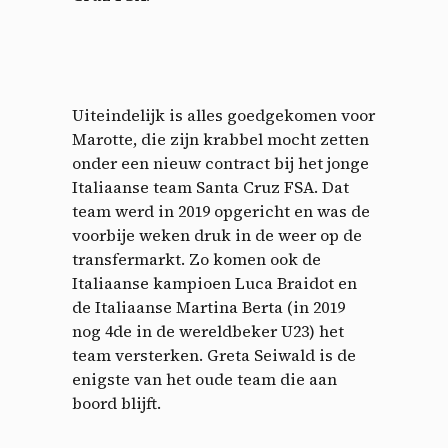
Uiteindelijk is alles goedgekomen voor
Marotte, die zijn krabbel mocht zetten
onder een nieuw contract bij het jonge
Italiaanse team Santa Cruz FSA. Dat
team werd in 2019 opgericht en was de
voorbije weken druk in de weer op de
transfermarkt. Zo komen ook de
Italiaanse kampioen Luca Braidot en
de Italiaanse Martina Berta (in 2019
nog 4de in de wereldbeker U23) het
team versterken. Greta Seiwald is de
enigste van het oude team die aan
boord blijft.