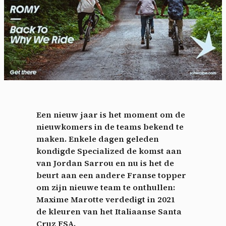
Een nieuw jaar is het moment om de
nieuwkomers in de teams bekend te
maken. Enkele dagen geleden
kondigde Specialized de komst aan
van Jordan Sarrou en nu is het de
beurt aan een andere Franse topper
om zijn nieuwe team te onthullen:
Maxime Marotte verdedigt in 2021
de kleuren van het Italiaanse
Santa
Cruz FSA.