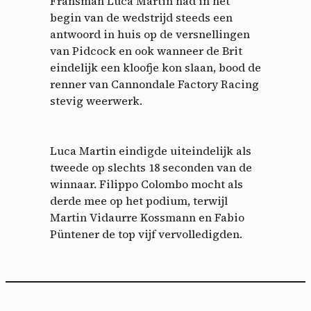
Fransman Luca Martin had in het
begin van de wedstrijd steeds een
antwoord in huis op de versnellingen
van Pidcock en ook wanneer de Brit
eindelijk een kloofje kon slaan, bood de
renner van Cannondale Factory Racing
stevig weerwerk.
Luca Martin eindigde uiteindelijk als
tweede op slechts 18 seconden van de
winnaar. Filippo Colombo mocht als
derde mee op het podium, terwijl
Martin Vidaurre Kossmann en Fabio
Püntener de top vijf vervolledigden.