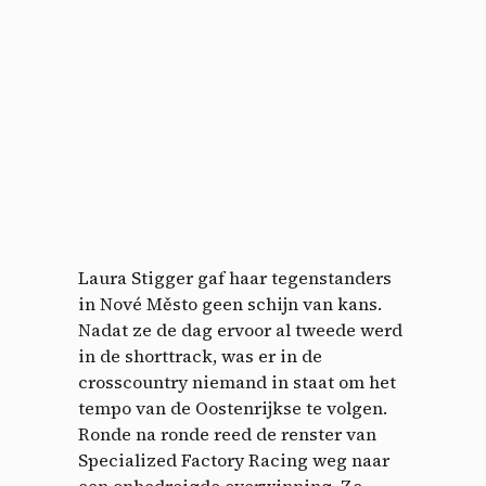
Laura Stigger gaf haar tegenstanders
in Nové Město geen schijn van kans.
Nadat ze de dag ervoor al tweede werd
in de shorttrack, was er in de
crosscountry niemand in staat om het
tempo van de Oostenrijkse te volgen.
Ronde na ronde reed de renster van
Specialized Factory Racing weg naar