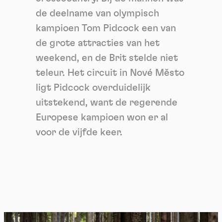
de deelname van olympisch
kampioen Tom Pidcock een van
de grote attracties van het
weekend, en de Brit stelde niet
teleur. Het circuit in Nové Město
ligt Pidcock overduidelijk
uitstekend, want de regerende
Europese kampioen won er al
voor de vijfde keer.