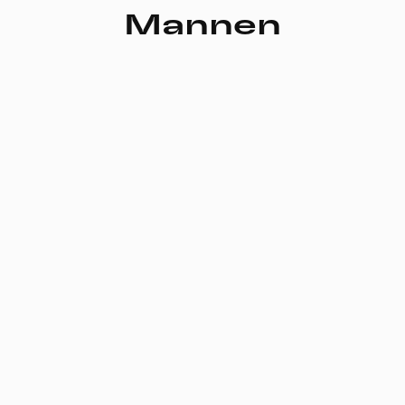
Mannen