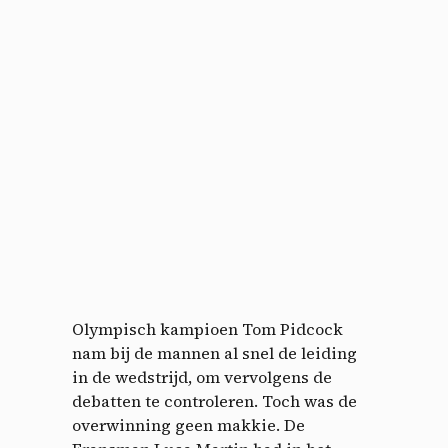
Olympisch kampioen Tom Pidcock
nam bij de mannen al snel de leiding
in de wedstrijd, om vervolgens de
debatten te controleren. Toch was de
overwinning geen makkie. De