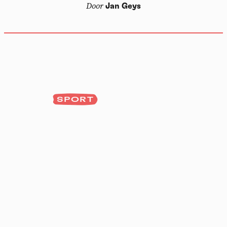
Door
Jan Geys
SPORT