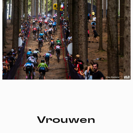
Vrouwen