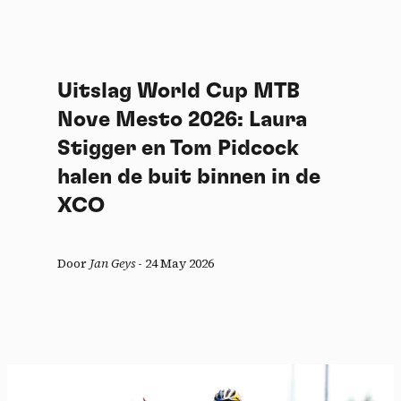
Uitslag World Cup MTB
Nove Mesto 2026: Laura
Stigger en Tom Pidcock
halen de buit binnen in de
XCO
Door
Jan Geys
-
24 May 2026