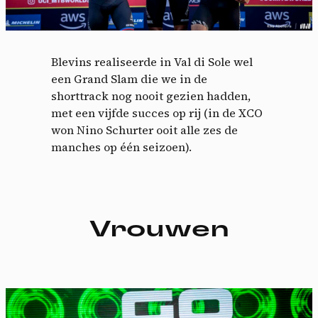
Blevins realiseerde in Val di Sole wel
een Grand Slam die we in de
shorttrack nog nooit gezien hadden,
met een vijfde succes op rij (in de XCO
won Nino Schurter ooit alle zes de
manches op één seizoen).
Vrouwen