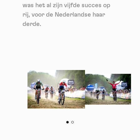
was het al zijn vijfde succes op
rij, voor de Nederlandse haar
derde.