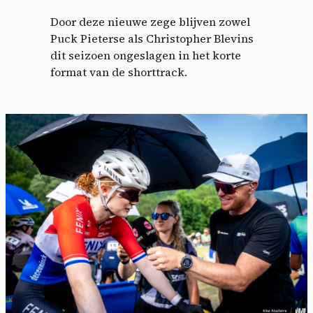
Door deze nieuwe zege blijven zowel
Puck Pieterse als Christopher Blevins
dit seizoen ongeslagen in het korte
format van de shorttrack.