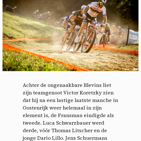
Achter de ongenaakbare Blevins liet
zijn teamgenoot Victor Koretzky zien
dat hij na een lastige laatste manche in
Oostenrijk weer helemaal in zijn
element is, de Fransman eindigde als
tweede. Luca Schwarzbauer werd
derde, vóór Thomas Litscher en de
jonge Dario Lillo. Jens Schuermans