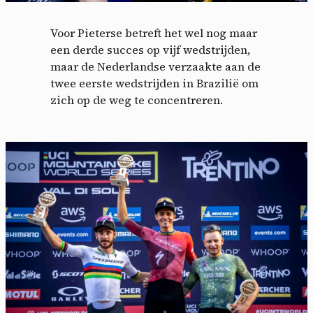
Voor Pieterse betreft het wel nog maar
een derde succes op vijf wedstrijden,
maar de Nederlandse verzaakte aan de
twee eerste wedstrijden in Brazilië om
zich op de weg te concentreren.