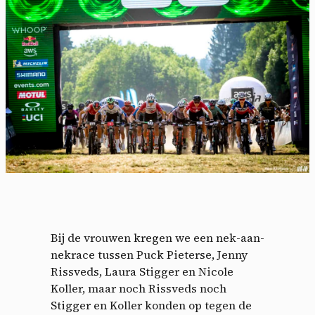
Bij de vrouwen kregen we een nek-aan-
nekrace tussen Puck Pieterse, Jenny
Rissveds, Laura Stigger en Nicole
Koller, maar noch Rissveds noch
Stigger en Koller konden op tegen de