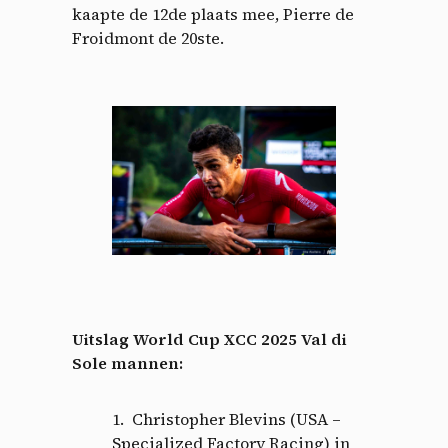
kaapte de 12de plaats mee, Pierre de
Froidmont de 20ste.
Uitslag World Cup XCC 2025 Val di
Sole mannen:
Christopher Blevins (USA –
Specialized Factory Racing) in