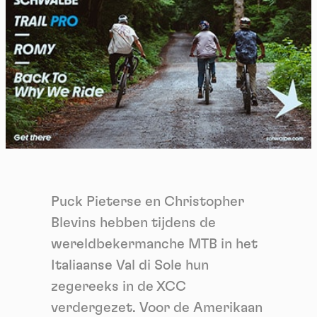
Puck Pieterse en Christopher
Blevins hebben tijdens de
wereldbekermanche MTB in het
Italiaanse Val di Sole hun
zegereeks in de XCC
verdergezet. Voor de Amerikaan