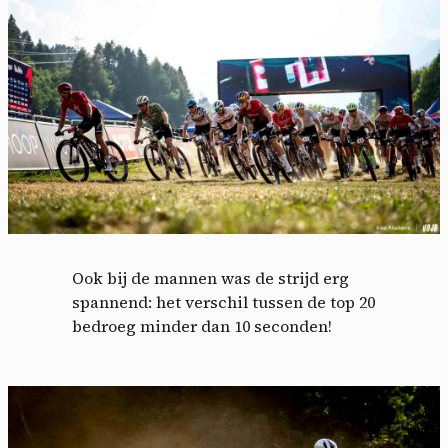
Ook bij de mannen was de strijd erg
spannend: het verschil tussen de top 20
bedroeg minder dan 10 seconden!