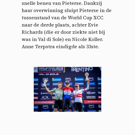
snelle benen van Pieterse. Dankzij
haar overwinning sluipt Pieterse in de
tussenstand van de World Cup XCC
naar de derde plaats, achter Evie
Richards (die er door ziekte niet bij
was in Val di Sole) en Nicole Koller.
Anne Terpstra eindigde als 33ste.