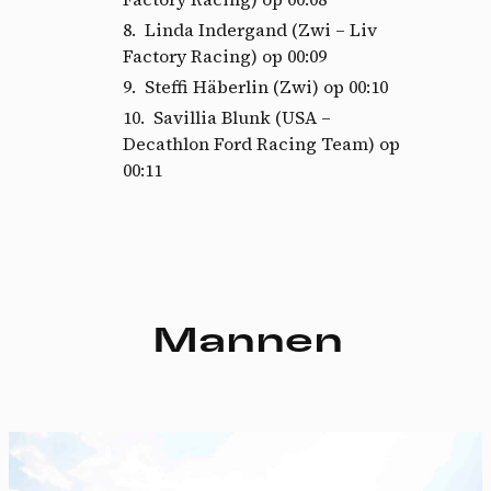
Linda Indergand (Zwi – Liv
Factory Racing) op 00:09
Steffi Häberlin (Zwi) op 00:10
Savillia Blunk (USA –
Decathlon Ford Racing Team) op
00:11
Mannen