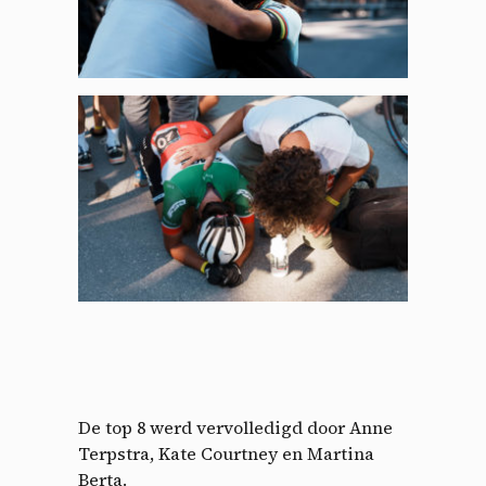
De top 8 werd vervolledigd door Anne
Terpstra, Kate Courtney en Martina
Berta.