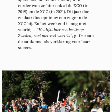
eerder won ze hier ook al de XCO (in
2019) en de XCC (in 2021). Dit jaar doet
ze daar dus opnieuw een zege in de
XCC bij. En het weekend is nog niet
voorbij …
“Het lijkt hier een beetje op
Zweden, snel met veel wortels”
, gaf ze aan
de aankomst als verklaring voor haar
succes.