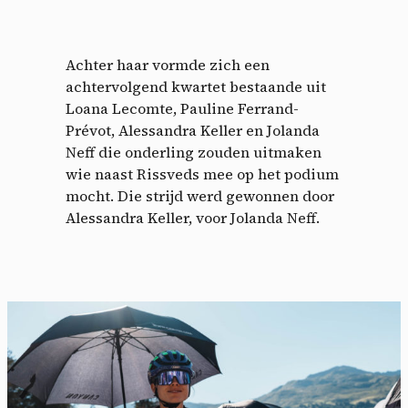
Achter haar vormde zich een
achtervolgend kwartet bestaande uit
Loana Lecomte, Pauline Ferrand-
Prévot, Alessandra Keller en Jolanda
Neff die onderling zouden uitmaken
wie naast Rissveds mee op het podium
mocht. Die strijd werd gewonnen door
Alessandra Keller, voor Jolanda Neff.