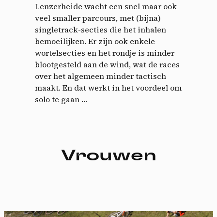
Lenzerheide wacht een snel maar ook
veel smaller parcours, met (bijna)
singletrack-secties die het inhalen
bemoeilijken. Er zijn ook enkele
wortelsecties en het rondje is minder
blootgesteld aan de wind, wat de races
over het algemeen minder tactisch
maakt. En dat werkt in het voordeel om
solo te gaan …
Vrouwen