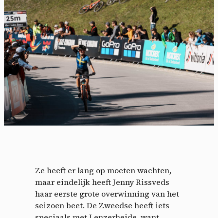
Ze heeft er lang op moeten wachten,
maar eindelijk heeft Jenny Rissveds
haar eerste grote overwinning van het
seizoen beet. De Zweedse heeft iets
speciaals met Lenzerheide, want