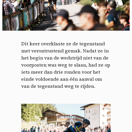
Dit keer overklaste ze de tegenstand
met verontrustend gemak.
Nadat ze in
het begin van de wedstrijd niet van de
voorposten was weg te slaan, had ze op
iets meer dan drie ronden voor het
einde voldoende aan één aanval om
van de tegenstand weg te rijden.