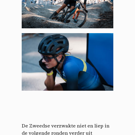
De Zweedse verzwakte niet en liep in
de volgende ronden verder uit