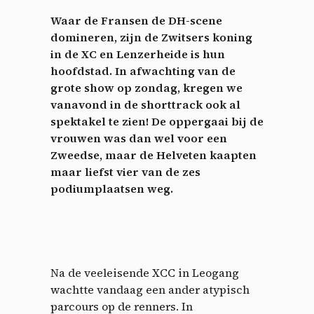
Waar de Fransen de DH-scene
domineren, zijn de Zwitsers koning
in de XC en Lenzerheide is hun
hoofdstad. In afwachting van de
grote show op zondag, kregen we
vanavond in de shorttrack ook al
spektakel te zien! De oppergaai bij de
vrouwen was dan wel voor een
Zweedse, maar de Helveten kaapten
maar liefst vier van de zes
podiumplaatsen weg.
Na de veeleisende XCC in Leogang
wachtte vandaag een ander atypisch
parcours op de renners. In