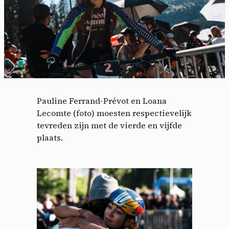
Pauline Ferrand-Prévot en Loana
Lecomte (foto) moesten respectievelijk
tevreden zijn met de vierde en vijfde
plaats.