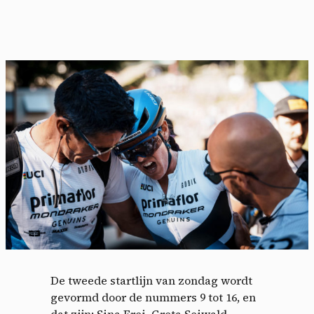
De tweede startlijn van zondag wordt
gevormd door de nummers 9 tot 16, en