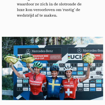
waardoor ze zich in de slotronde de
luxe kon veroorloven om ‘rustig’ de
wedstrijd af te maken.