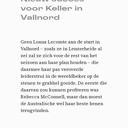
voor Keller in
Vallnord
Geen Loana Lecomte aan de start in
Vallnord – zoals ze in Lenzerheide al
zei zal ze zich voor de rest van het
seizoen aan haar plan houden – die
daarmee haar pas veroverde
leiderstrui in de wereldbeker op de
stenen te grabbel gooide. De eerste die
daarvan zou kunnen profiteren was
Rebecca McConnell, maar dan moest
de Australische wel haar beste benen
terugvinden.