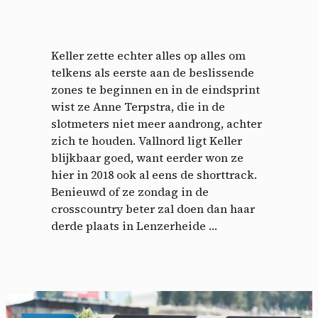
Keller zette echter alles op alles om
telkens als eerste aan de beslissende
zones te beginnen en in de eindsprint
wist ze Anne Terpstra, die in de
slotmeters niet meer aandrong, achter
zich te houden. Vallnord ligt Keller
blijkbaar goed, want eerder won ze
hier in 2018 ook al eens de shorttrack.
Benieuwd of ze zondag in de
crosscountry beter zal doen dan haar
derde plaats in Lenzerheide …