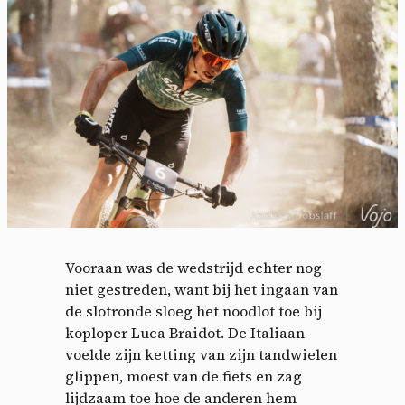
Vooraan was de wedstrijd echter nog
niet gestreden, want bij het ingaan van
de slotronde sloeg het noodlot toe bij
koploper Luca Braidot. De Italiaan
voelde zijn ketting van zijn tandwielen
glippen, moest van de fiets en zag
lijdzaam toe hoe de anderen hem