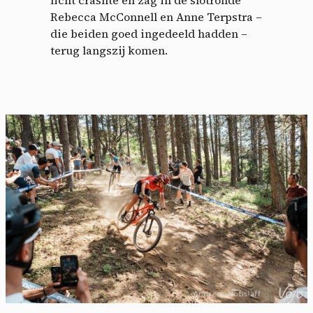
Rebecca McConnell en Anne Terpstra –
die beiden goed ingedeeld hadden –
terug langszij komen.