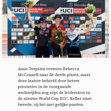
Anne Terpstra verwees Rebecca
McConnell naar de derde plaats, maar
deze laatste behield door betere
prestaties in de voorgaande
wedstrijden nog nipt de leiderstrui in
de nieuwe World Cup XCC. Keller staat
tweede, zij het met gelijke punten.