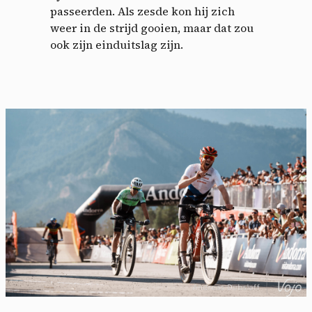
passeerden. Als zesde kon hij zich
weer in de strijd gooien, maar dat zou
ook zijn einduitslag zijn.