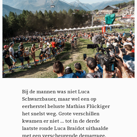
Bij de mannen was niet Luca
Schwarzbauer, maar wel een op
eerherstel beluste Mathias Flückiger
het snelst weg. Grote verschillen
kwamen er niet … tot in de derde
laatste ronde Luca Braidot uithaalde
met een verscheurende demarrage.