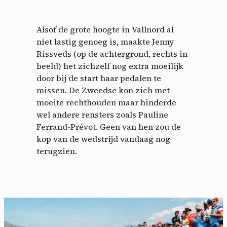
Alsof de grote hoogte in Vallnord al
niet lastig genoeg is, maakte Jenny
Rissveds (op de achtergrond, rechts in
beeld) het zichzelf nog extra moeilijk
door bij de start haar pedalen te
missen. De Zweedse kon zich met
moeite rechthouden maar hinderde
wel andere rensters zoals Pauline
Ferrand-Prévot. Geen van hen zou de
kop van de wedstrijd vandaag nog
terugzien.