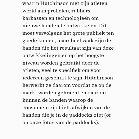
waarin Hutchinson met zijn atleten
werkt aan profielen, rubbers,
karkassen en technologieën om
nieuwe banden te ontwikkelen. Dit
moet vervolgens het grote publiek ten
goede komen, maar heel vaak zijn de
banden die het resultaat zijn van deze
ontwikkelingen en op het hoogste
niveau worden gebruikt door de
atleten, veel te specifiek om voor
iedereen geschikt te zijn. Hutchinson
herwerkt ze daarom voordat ze op de
markt worden gebracht en daarom
kunnen de banden waarop de
consument rijdt iets afwijken van de
banden die je in de paddocks ziet (of
op onze foto’s van de paddocks).