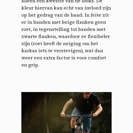
alleen een kwestie van de looks. De
kleur hiervan kan echt van invloed zijn
op het gedrag van de band. In feite zit
er in banden met beige flanken geen
roet, in tegenstelling tot banden met
zwarte flanken, waardoor ze flexibeler
zijn (roet heeft de neiging om het
karkas iets te verstevigen), wat dan
weer een extra factor is voor comfort
en grip.