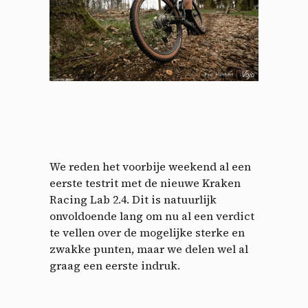
We reden het voorbije weekend al een
eerste testrit met de nieuwe Kraken
Racing Lab 2.4. Dit is natuurlijk
onvoldoende lang om nu al een verdict
te vellen over de mogelijke sterke en
zwakke punten, maar we delen wel al
graag een eerste indruk.