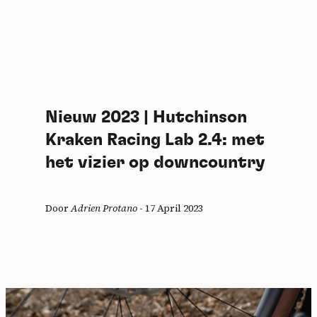
Nieuw 2023 | Hutchinson
Kraken Racing Lab 2.4: met
het vizier op downcountry
Door
Adrien Protano
-
17 April 2023