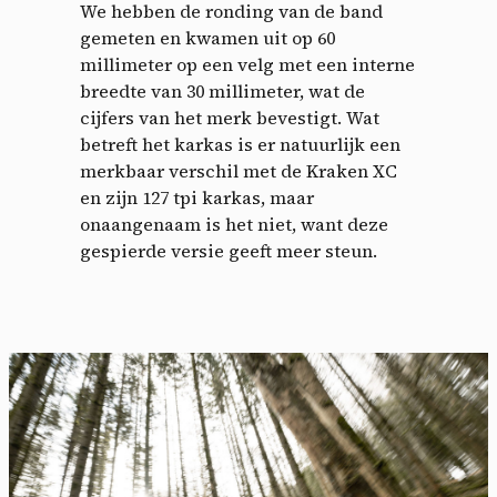
We hebben de ronding van de band
gemeten en kwamen uit op 60
millimeter op een velg met een interne
breedte van 30 millimeter, wat de
cijfers van het merk bevestigt. Wat
betreft het karkas is er natuurlijk een
merkbaar verschil met de Kraken XC
en zijn 127 tpi karkas, maar
onaangenaam is het niet, want deze
gespierde versie geeft meer steun.