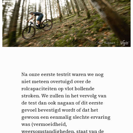
Na onze eerste testrit waren we nog
niet meteen overtuigd over de
rolcapaciteiten op vlot bollende
stroken. We zullen in het vervolg van
de test dan ook nagaan of dit eerste
gevoel bevestigd wordt of dat het
gewoon een eenmalig slechte ervaring
was (vermoeidheid,
weersomstandigheden, staat van de