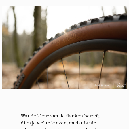
Wat de kleur van de flanken betreft,
dien je wel te kiezen, en dat is niet