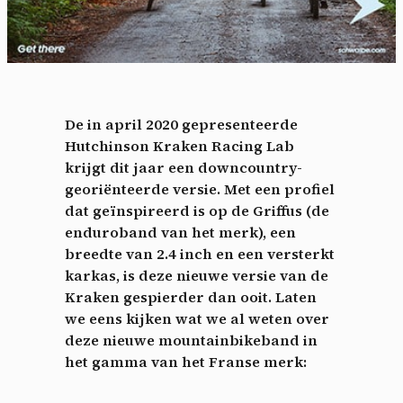
De in april 2020 gepresenteerde
Hutchinson Kraken Racing Lab
krijgt dit jaar een downcountry-
georiënteerde versie. Met een profiel
dat geïnspireerd is op de Griffus (de
enduroband van het merk), een
breedte van 2.4 inch en een versterkt
karkas, is deze nieuwe versie van de
Kraken gespierder dan ooit. Laten
we eens kijken wat we al weten over
deze nieuwe mountainbikeband in
het gamma van het Franse merk: