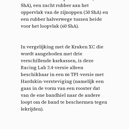
ShA), een zacht rubber aan het
oppervlak van de zijnoppen (50 ShA) en
een rubber halverwege tussen beide
voor het loopvlak (60 ShA).
In vergelijking met de Kraken XC die
wordt aangeboden met drie
verschillende karkassen, is deze
Racing Lab 2.4-versie alleen
beschikbaar in een 66 TPI-versie met
Hardskin-versteviging (namelijk een
gaas in de vorm van een rooster dat
van de ene bandhiel naar de andere
loopt om de band te beschermen tegen
lekrijden).