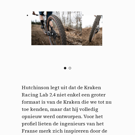
Hutchinson legt uit dat de Kraken
Racing Lab 2.4 niet enkel een groter
formaat is van de Kraken die we tot nu
toe kenden, maar dat hij volledig
opnieuw werd ontworpen. Voor het
profiel lieten de ingenieurs van het
Franse merk zich inspireren door de