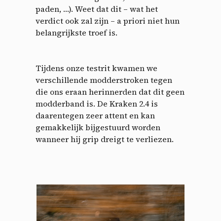
paden, …). Weet dat dit – wat het
verdict ook zal zijn – a priori niet hun
belangrijkste troef is.
Tijdens onze testrit kwamen we
verschillende modderstroken tegen
die ons eraan herinnerden dat dit geen
modderband is. De Kraken 2.4 is
daarentegen zeer attent en kan
gemakkelijk bijgestuurd worden
wanneer hij grip dreigt te verliezen.