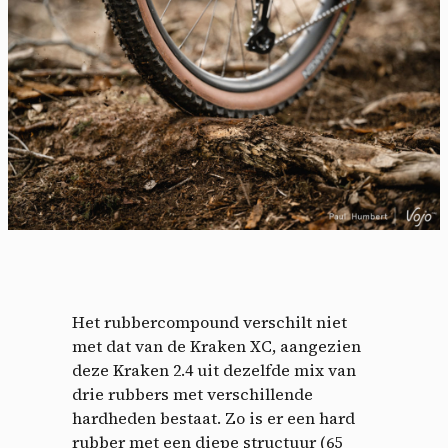
Het rubbercompound verschilt niet
met dat van de Kraken XC, aangezien
deze Kraken 2.4 uit dezelfde mix van
drie rubbers met verschillende
hardheden bestaat. Zo is er een hard
rubber met een diepe structuur (65