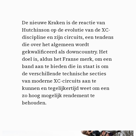
De nieuwe Kraken is de reactie van
Hutchinson op de evolutie van de XC-
discipline en zijn circuits, een tendens
die over het algemeen wordt
gekwalificeerd als downcountry. Het
doel is, aldus het Franse merk, om een ​​
band aan te bieden die in staat is om
de verschillende technische secties
van moderne XC-circuits aan te
kunnen en tegelijkertijd weet om een
zo hoog mogelijk rendement te
behouden.