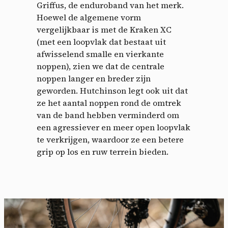
Griffus, de enduroband van het merk.
Hoewel de algemene vorm
vergelijkbaar is met de Kraken XC
(met een loopvlak dat bestaat uit
afwisselend smalle en vierkante
noppen), zien we dat de centrale
noppen langer en breder zijn
geworden. Hutchinson legt ook uit dat
ze het aantal noppen rond de omtrek
van de band hebben verminderd om
een ​​agressiever en meer open loopvlak
te verkrijgen, waardoor ze een betere
grip op los en ruw terrein bieden.