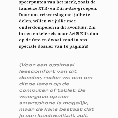
speerpunten van het merk, zoals de
fameuze XTR- en Dura-Ace-groepen.
Door ons reisverslag met jullie te
delen, willen we jullie mee
onderdompelen in dit avontuur. Zin
in een enkele reis naar Azië! Klik dan
op de foto en dwaal rond in ons
speciale dossier van 16 pagina’s!
(Voor een optimaal
leescomfort van dit
dossier, raden we aan om
dit te lezen op de
computer of tablet. De
weergave op een
smartphone is mogelijk,
maar de kans bestaat dat
je aan leeskwaliteit zult