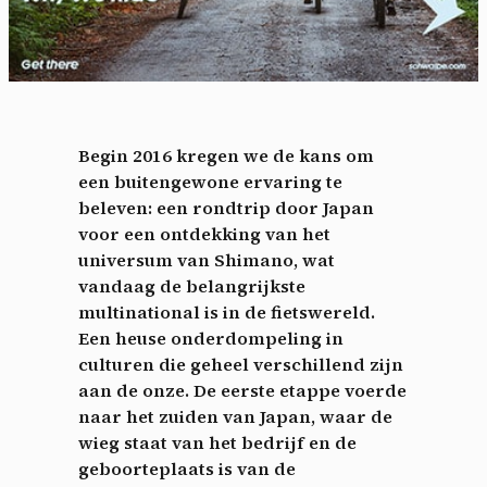
Begin 2016 kregen we de kans om
een buitengewone ervaring te
beleven: een rondtrip door Japan
voor een ontdekking van het
universum van Shimano, wat
vandaag de belangrijkste
multinational is in de fietswereld.
Een heuse onderdompeling in
culturen die geheel verschillend zijn
aan de onze. De eerste etappe voerde
naar het zuiden van Japan, waar de
wieg staat van het bedrijf en de
geboorteplaats is van de