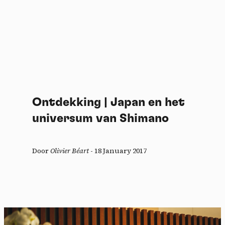
Ontdekking | Japan en het
universum van Shimano
Door
Olivier Béart
-
18 January 2017