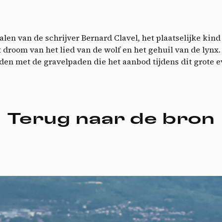
Vid
alen van de schrijver Bernard Clavel, het plaatselijke kind 
k droom van het lied van de wolf en het gehuil van de lyn
den met de gravelpaden die het aanbod tijdens dit grote 
Terug naar de bron