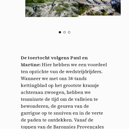
De toertocht volgens Paul en
Martine:
Hier hebben we een voordeel
ten opzichte van de wedstrijdrijders.
Wanneer we met ons 34-tands
kettingblad op het grootste kransje
achteraan zwoegen, hebben we
tenminste de tijd om de valleien te
bewonderen, de geuren van de
garrigue op te snuiven en in de verte
de paden te ontdekken. Vanaf de
toppen van de Baronnies Provençales