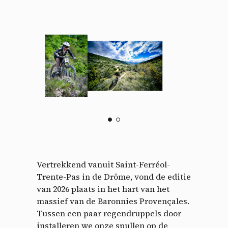
Vertrekkend vanuit Saint-Ferréol-
Trente-Pas in de Drôme, vond de editie
van 2026 plaats in het hart van het
massief van de Baronnies Provençales.
Tussen een paar regendruppels door
installeren we onze spullen op de