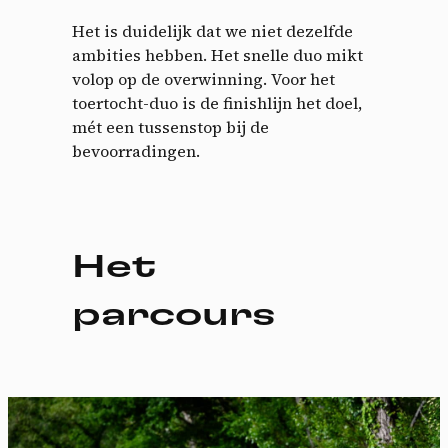
Het is duidelijk dat we niet dezelfde
ambities hebben. Het snelle duo mikt
volop op de overwinning. Voor het
toertocht-duo is de finishlijn het doel,
mét een tussenstop bij de
bevoorradingen.
Het
parcours