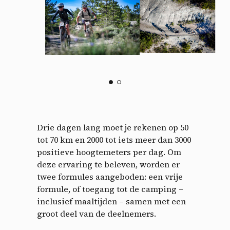
Drie dagen lang moet je rekenen op 50
tot 70 km en 2000 tot iets meer dan 3000
positieve hoogtemeters per dag. Om
deze ervaring te beleven, worden er
twee formules aangeboden: een vrije
formule, of toegang tot de camping –
inclusief maaltijden – samen met een
groot deel van de deelnemers.