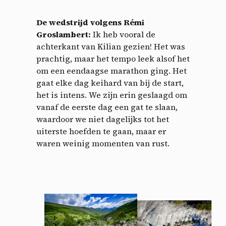
De wedstrijd volgens Rémi
Groslambert:
Ik heb vooral de
achterkant van Kilian gezien! Het was
prachtig, maar het tempo leek alsof het
om een eendaagse marathon ging. Het
gaat elke dag keihard van bij de start,
het is intens. We zijn erin geslaagd om
vanaf de eerste dag een gat te slaan,
waardoor we niet dagelijks tot het
uiterste hoefden te gaan, maar er
waren weinig momenten van rust.