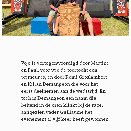
Vojo is vertegenwoordigd door Martine
en Paul, voor wie de toertocht een
primeur is, en door Rémi Groslambert
en Kilian Demangeon die voor het
eerst deelnemen aan de wedstrijd. En
toch is Demangeon een naam die
bekend in de oren klinkt bij de race,
aangezien vader Guillaume het
evenement al vijf keer heeft gewonnen.