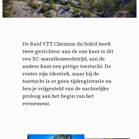
De Raid VTT Chemins du Soleil heeft
twee gezichten: aan de ene kant is dit
een XC-marathonwedstrijd, aan de
andere kant een pittige toertocht. De
routes zijn identiek, maar bij de
toertocht is er geen tijdregistratie en
ben je vrijgesteld van de nachtelijke
proloog aan het begin van het
evenement.