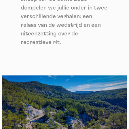
dompelen we jullie onder in twee
verschillende verhalen: een
relaas van de wedstrijd en een
uiteenzetting over de
recreatieve rit.