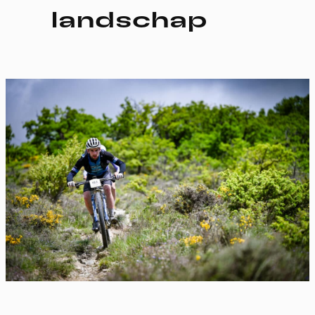
landschap