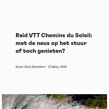
Raid VTT Chemins du Soleil:
met de neus op het stuur
of toch genieten?
Door
Paul Humbert
-
22 May 2026