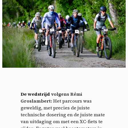
De wedstrijd
volgens Rémi
Groslambert:
Het parcours was
geweldig, met precies de juiste
technische dosering en de juiste mate
van uitdaging om met een XC-fiets te