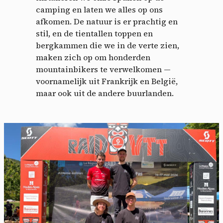
camping en laten we alles op ons
afkomen. De natuur is er prachtig en
stil, en de tientallen toppen en
bergkammen die we in de verte zien,
maken zich op om honderden
mountainbikers te verwelkomen —
voornamelijk uit Frankrijk en België,
maar ook uit de andere buurlanden.