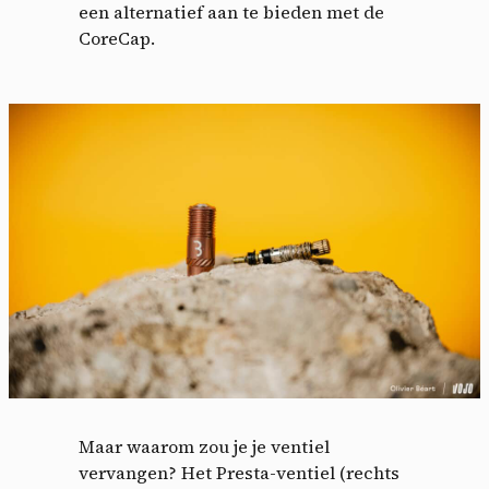
een ​​alternatief aan te bieden met de
CoreCap.
Maar waarom zou je je ventiel
vervangen? Het Presta-ventiel (rechts