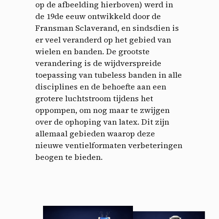
op de afbeelding hierboven) werd in
de 19de eeuw ontwikkeld door de
Fransman Sclaverand, en sindsdien is
er veel veranderd op het gebied van
wielen en banden. De grootste
verandering is de wijdverspreide
toepassing van tubeless banden in alle
disciplines en de behoefte aan een
grotere luchtstroom tijdens het
oppompen, om nog maar te zwijgen
over de ophoping van latex. Dit zijn
allemaal gebieden waarop deze
nieuwe ventielformaten verbeteringen
beogen te bieden.