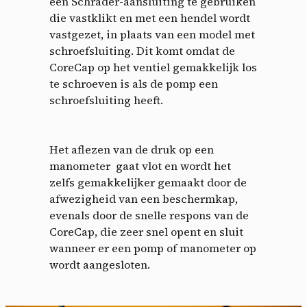
een Schrader-aansluiting te gebruiken
die vastklikt en met een hendel wordt
vastgezet, in plaats van een model met
schroefsluiting. Dit komt omdat de
CoreCap op het ventiel gemakkelijk los
te schroeven is als de pomp een
schroefsluiting heeft.
Het aflezen van de druk op een
manometer gaat vlot en wordt het
zelfs gemakkelijker gemaakt door de
afwezigheid van een beschermkap,
evenals door de snelle respons van de
CoreCap, die zeer snel opent en sluit
wanneer er een pomp of manometer op
wordt aangesloten.