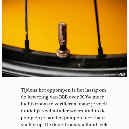
Tijdens het oppompen is het lastig om
de bewering van BBB over 300% meer
luchtstroom te verifiëren, maar je voelt
duidelijk veel minder weerstand in de
pomp en je banden pompen merkbaar
sneller op. De doorstroomsnelheid leek