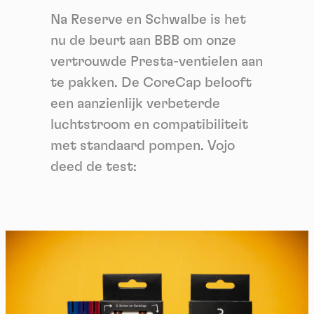
Na Reserve en Schwalbe is het
nu de beurt aan BBB om onze
vertrouwde Presta-ventielen aan
te pakken. De CoreCap belooft
een aanzienlijk verbeterde
luchtstroom en compatibiliteit
met standaard pompen. Vojo
deed de test: