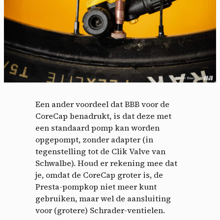
Een ander voordeel dat BBB voor de
CoreCap benadrukt, is dat deze met
een standaard pomp kan worden
opgepompt, zonder adapter (in
tegenstelling tot de Clik Valve van
Schwalbe). Houd er rekening mee dat
je, omdat de CoreCap groter is, de
Presta-pompkop niet meer kunt
gebruiken, maar wel de aansluiting
voor (grotere) Schrader-ventielen.