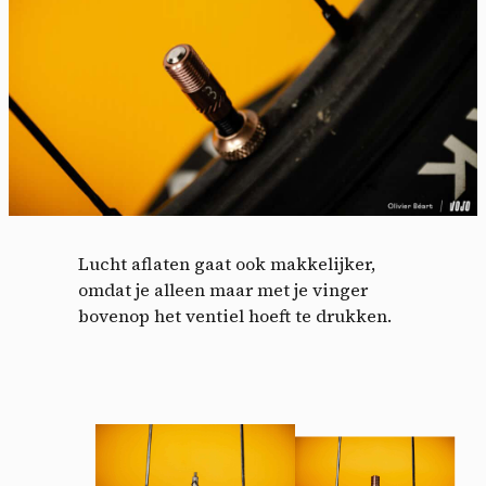
Lucht aflaten gaat ook makkelijker,
omdat je alleen maar met je vinger
bovenop het ventiel hoeft te drukken.