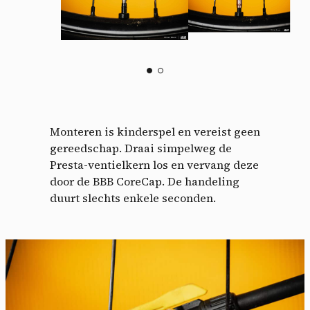
Monteren is kinderspel en vereist geen
gereedschap. Draai simpelweg de
Presta-ventielkern los en vervang deze
door de BBB CoreCap. De handeling
duurt slechts enkele seconden.