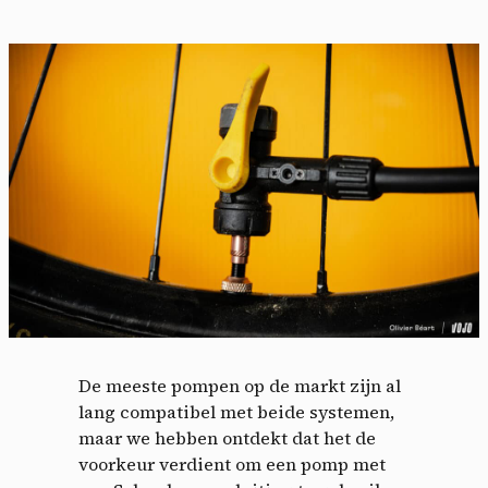
De meeste pompen op de markt zijn al
lang compatibel met beide systemen,
maar we hebben ontdekt dat het de
voorkeur verdient om een ​​pomp met