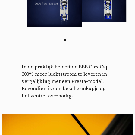
In de praktijk belooft de BBB CoreCap
300% meer luchtstroom te leveren in
vergelijking met een Presta-model.
Bovendien is een beschermkapje op
het ventiel overbodig.