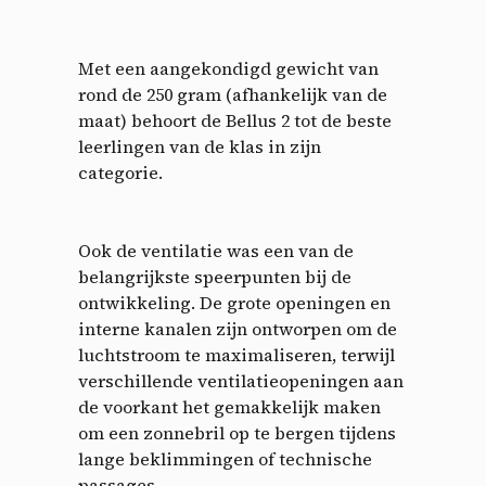
Met een aangekondigd gewicht van
rond de 250 gram (afhankelijk van de
maat) behoort de Bellus 2 tot de beste
leerlingen van de klas in zijn
categorie.
Ook de ventilatie was een van de
belangrijkste speerpunten bij de
ontwikkeling. De grote openingen en
interne kanalen zijn ontworpen om de
luchtstroom te maximaliseren, terwijl
verschillende ventilatieopeningen aan
de voorkant het gemakkelijk maken
om een zonnebril op te bergen tijdens
lange beklimmingen of technische
passages.