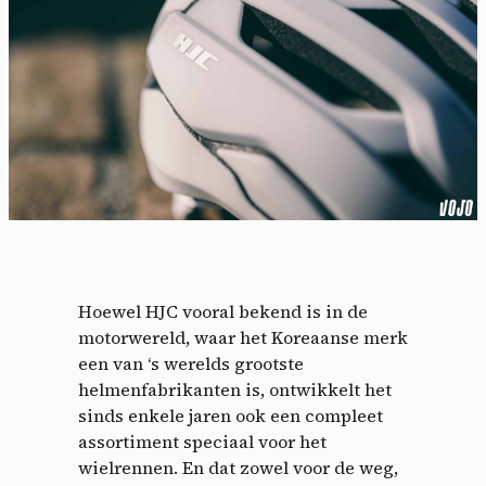
Hoewel HJC vooral bekend is in de
motorwereld, waar het Koreaanse merk
een van ‘s werelds grootste
helmenfabrikanten is, ontwikkelt het
sinds enkele jaren ook een compleet
assortiment speciaal voor het
wielrennen. En dat zowel voor de weg,