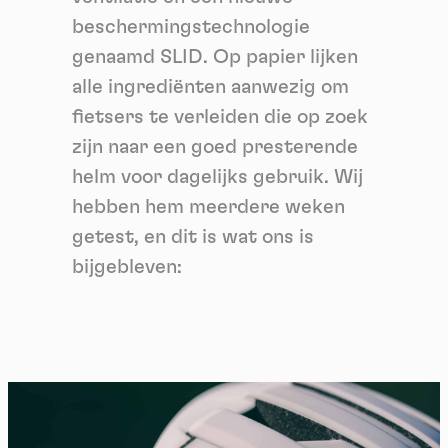
beschermingstechnologie
genaamd SLID. Op papier lijken
alle ingrediënten aanwezig om
fietsers te verleiden die op zoek
zijn naar een goed presterende
helm voor dagelijks gebruik. Wij
hebben hem meerdere weken
getest, en dit is wat ons is
bijgebleven: