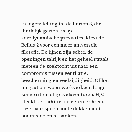
In tegenstelling tot de Furion 3, die
duidelijk gericht is op
aerodynamische prestaties, kiest de
Bellus 2 voor een meer universele
filosofie. De lijnen zijn sober, de
openingen talrijk en het geheel straalt
meteen de zoektocht uit naar een
compromis tussen ventilatie,
bescherming en veelzijdigheid. Of het
nu gaat om woon-werkverkeer, lange
zomerritten of gravelavonturen: HJC
steekt de ambitie om een zeer breed
inzetbaar spectrum te dekken niet
onder stoelen of banken.