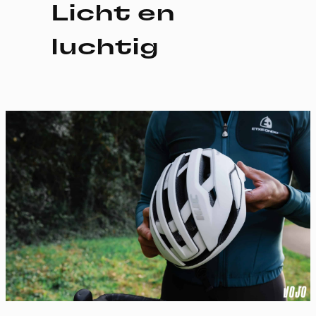
Licht en
luchtig