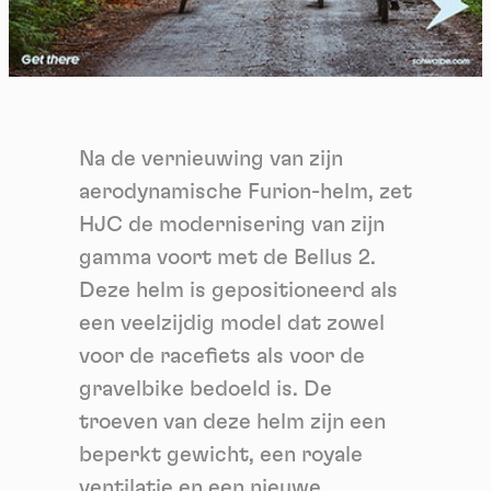
Na de vernieuwing van zijn
aerodynamische Furion-helm, zet
HJC de modernisering van zijn
gamma voort met de Bellus 2.
Deze helm is gepositioneerd als
een veelzijdig model dat zowel
voor de racefiets als voor de
gravelbike bedoeld is. De
troeven van deze helm zijn een
beperkt gewicht, een royale
ventilatie en een nieuwe