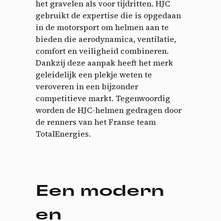
het gravelen als voor tijdritten. HJC
gebruikt de expertise die is opgedaan
in de motorsport om helmen aan te
bieden die aerodynamica, ventilatie,
comfort en veiligheid combineren.
Dankzij deze aanpak heeft het merk
geleidelijk een plekje weten te
veroveren in een bijzonder
competitieve markt. Tegenwoordig
worden de HJC-helmen gedragen door
de renners van het Franse team
TotalEnergies.
Een modern
en