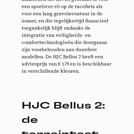
een sportieve rit op de racefiets als
voor een lang gravelavontuur in de
zomer, en die tegelijkertijd financieel
toegankelijk blijft ondanks de
integratie van veiligheids- en
comforttechnologieën die doorgaans
zijn voorbehouden aan duurdere
modellen. De HJC Bellus 2 heeft een
adviesprijs van € 179 en is beschikbaar
in verschillende kleuren.
HJC Bellus 2:
de