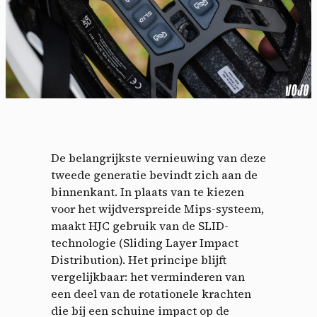
De belangrijkste vernieuwing van deze
tweede generatie bevindt zich aan de
binnenkant. In plaats van te kiezen
voor het wijdverspreide Mips-systeem,
maakt HJC gebruik van de SLID-
technologie (Sliding Layer Impact
Distribution). Het principe blijft
vergelijkbaar: het verminderen van
een deel van de rotationele krachten
die bij een schuine impact op de