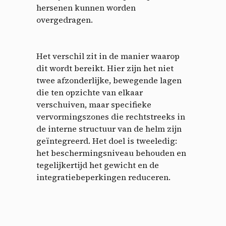
hersenen kunnen worden
overgedragen.
Het verschil zit in de manier waarop
dit wordt bereikt. Hier zijn het niet
twee afzonderlijke, bewegende lagen
die ten opzichte van elkaar
verschuiven, maar specifieke
vervormingszones die rechtstreeks in
de interne structuur van de helm zijn
geïntegreerd. Het doel is tweeledig:
het beschermingsniveau behouden en
tegelijkertijd het gewicht en de
integratiebeperkingen reduceren.