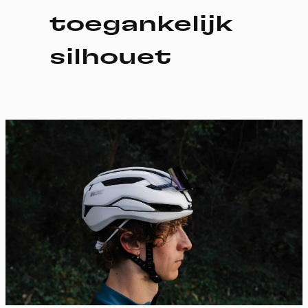
toegankelijk
silhouet