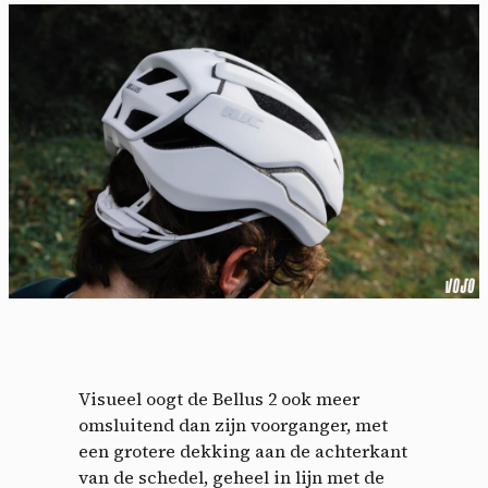
Visueel oogt de Bellus 2 ook meer
omsluitend dan zijn voorganger, met
een grotere dekking aan de achterkant
van de schedel, geheel in lijn met de