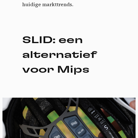
huidige markttrends.
SLID: een
alternatief
voor Mips