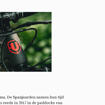
ctu
ma. De Spanjaarden namen hun tijd
s reeds in 2017 in de paddocks van