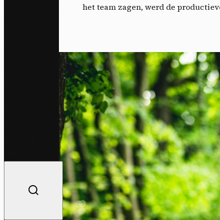
het team zagen, werd de productieve