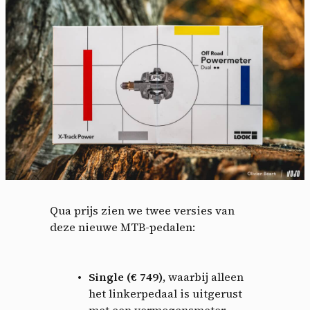
Qua prijs zien we twee versies van
deze nieuwe MTB-pedalen:
Single (€ 749)
, waarbij alleen
het linkerpedaal is uitgerust