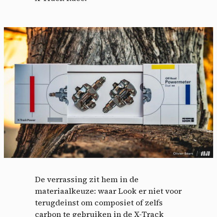
De verrassing zit hem in de
materiaalkeuze: waar Look er niet voor
terugdeinst om composiet of zelfs
carbon te gebruiken in de X-Track