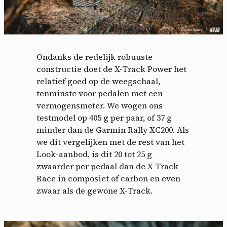
Ondanks de redelijk robuuste
constructie doet de X-Track Power het
relatief goed op de weegschaal,
tenminste voor pedalen met een
vermogensmeter. We wogen ons
testmodel op 405 g per paar, of 37 g
minder dan de Garmin Rally XC200. Als
we dit vergelijken met de rest van het
Look-aanbod, is dit 20 tot 25 g
zwaarder per pedaal dan de X-Track
Race in composiet of carbon en even
zwaar als de gewone X-Track.