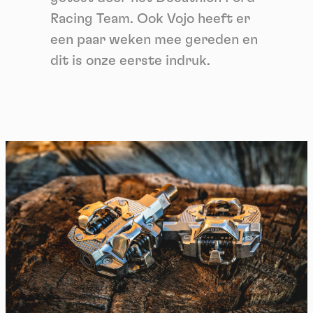
Racing Team. Ook Vojo heeft er
een paar weken mee gereden en
dit is onze eerste indruk.