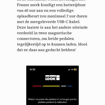
Franse merk kondigt een batterijduur
van 60 uur aan en een volledige
oplaadbeurt zou maximaal 2 uur duren
met de meegeleverde USB-C kabel.
Deze laatste is aan het andere uiteinde
verdeeld in twee magnetische
connectoren, om beide pedalen
tegelijkertijd op te kunnen laden. Mooi
dat ze daar aan gedacht hebben!