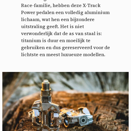
Race-familie, hebben deze X-Track
Power pedalen een volledig aluminium
lichaam, wat hen een bijzondere
uitstraling geeft. Het is niet
verwonderlijk dat de as van staal is:
titanium is duur en moeilijk te
gebruiken en dus gereserveerd voor de
lichtste en meest luxueuze modellen.