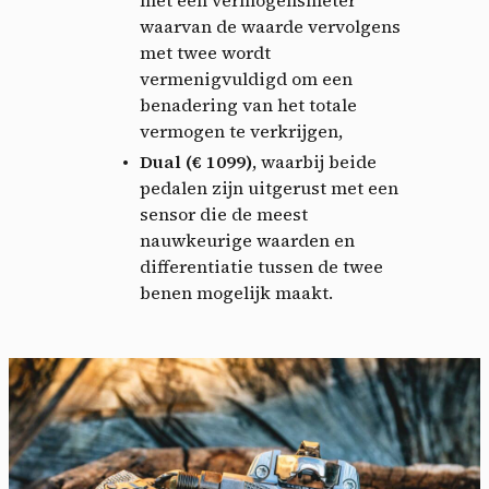
met een vermogensmeter
waarvan de waarde vervolgens
met twee wordt
vermenigvuldigd om een ​​
benadering van het totale
vermogen te verkrijgen,
Dual
(€ 1099)
, waarbij beide
pedalen zijn uitgerust met een
sensor die de meest
nauwkeurige waarden en
differentiatie tussen de twee
benen mogelijk maakt.