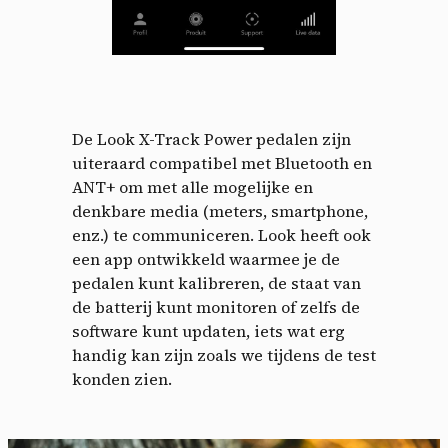
De Look X-Track Power pedalen zijn
uiteraard compatibel met Bluetooth en
ANT+ om met alle mogelijke en
denkbare media (meters, smartphone,
enz.) te communiceren. Look heeft ook
een app ontwikkeld waarmee je de
pedalen kunt kalibreren, de staat van
de batterij kunt monitoren of zelfs de
software kunt updaten, iets wat erg
handig kan zijn zoals we tijdens de test
konden zien.