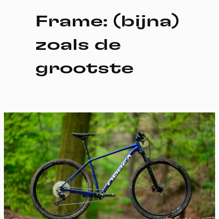
Frame: (bijna)
zoals de
grootste