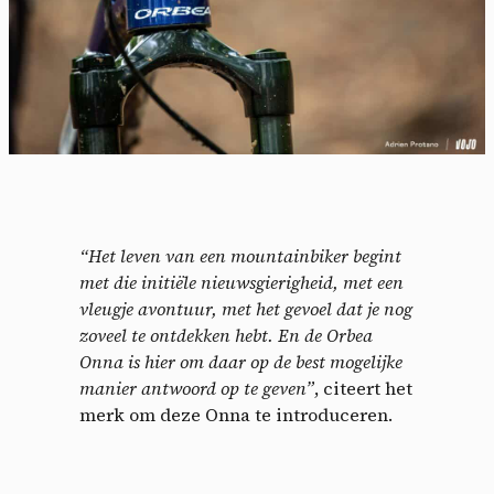
“Het leven van een mountainbiker begint
met die initiële nieuwsgierigheid, met een
vleugje avontuur, met het gevoel dat je nog
zoveel te ontdekken hebt. En de Orbea
Onna is hier om daar op de best mogelijke
manier antwoord op te geven”
, citeert het
merk om deze Onna te introduceren.