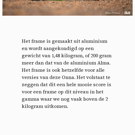
Het frame is gemaakt uit aluminium
en wordt aangekondigd op een
gewicht van 1,48 kilogram, of 200 gram
meer dan dat van de aluminium Alma.
Het frame is ook hetzelfde voor alle
versies van deze Onna. Het volstaat te
zeggen dat dit een hele mooie score is
voor een frame op dit niveau in het
gamma waar we nog vaak boven de 2
kilogram uitkomen.