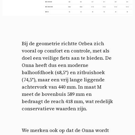
Bij de geometrie richtte Orbea zich
vooral op comfort en controle, met als
doel een veilige fiets aan te bieden. De
Onna heeft dus een moderne
balhoofdhoek (68,5°) en zitbuishoek
(74,5°), maar een vrij lange liggende
achtervork van 440 mm. In maat M
meet de bovenbuis 589 mm en
bedraagt de reach 418 mm, wat redelijk
conservatieve waarden zijn.
We merken ook op dat de Onna wordt