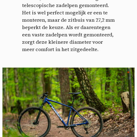
telescopische zadelpen gemonteerd.
Het is wel perfect mogelijk er een te
monteren, maar de zitbuis van 27,2 mm
beperkt de keuze. Als er daarentegen
een vaste zadelpen wordt gemonteerd,
zorgt deze kleinere diameter voor
meer comfort in het zitgedeelte.