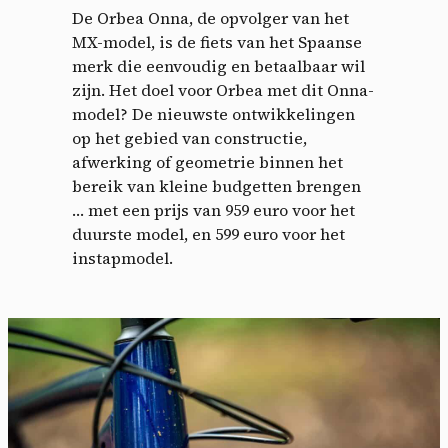
De Orbea Onna, de opvolger van het
MX-model, is de fiets van het Spaanse
merk die eenvoudig en betaalbaar wil
zijn. Het doel voor Orbea met dit Onna-
model? De nieuwste ontwikkelingen
op het gebied van constructie,
afwerking of geometrie binnen het
bereik van kleine budgetten brengen
… met een prijs van 959 euro voor het
duurste model, en 599 euro voor het
instapmodel.