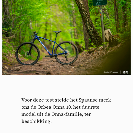
Voor deze test stelde het Spaanse merk
ons de Orbea Onna 10, het duurste
model uit de Onna-familie, ter
beschikking.