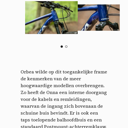
Orbea wilde op dit toegankelijke frame
de kenmerken van de meer
hoogwaardige modellen overbrengen.
Zo heeft de Onna een interne doorgang
voor de kabels en remleidingen,
waarvan de ingang zich bovenaan de
schuine buis bevindt. Er is ook een
taps toelopende balhoofdbuis en een
standaard Postmount-achterremklauw.