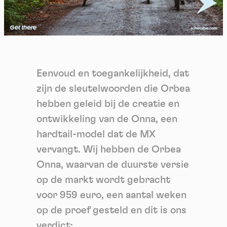
Eenvoud en toegankelijkheid, dat
zijn de sleutelwoorden die Orbea
hebben geleid bij de creatie en
ontwikkeling van de Onna, een
hardtail-model dat de MX
vervangt. Wij hebben de Orbea
Onna, waarvan de duurste versie
op de markt wordt gebracht
voor 959 euro, een aantal weken
op de proef gesteld en dit is ons
verdict: