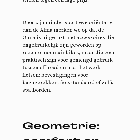
Door zijn minder sportieve oriëntatie
dan de Alma merken we op dat de
Onna is uitgerust met accessoires die
ongebruikelijk zijn geworden op
recente mountainbikes, maar die zeer
praktisch zijn voor gemengd gebruik
tussen off-road en naar het werk
fietsen: bevestigingen voor
bagagerekken, fietsstandaard of zelfs
spatborden.
Geometrie: