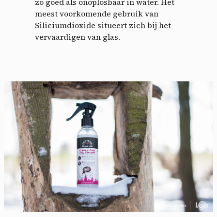
zo goed als onoplosbaar in water. Het
meest voorkomende gebruik van
Siliciumdioxide situeert zich bij het
vervaardigen van glas.