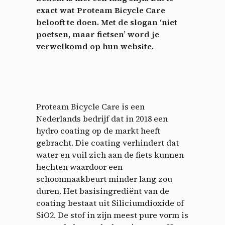
exact wat Proteam Bicycle Care
belooft te doen. Met de slogan ‘niet
poetsen, maar fietsen’ word je
verwelkomd op hun website.
Proteam Bicycle Care is een
Nederlands bedrijf dat in 2018 een
hydro coating op de markt heeft
gebracht. Die coating verhindert dat
water en vuil zich aan de fiets kunnen
hechten waardoor een
schoonmaakbeurt minder lang zou
duren. Het basisingrediënt van de
coating bestaat uit Siliciumdioxide of
SiO2. De stof in zijn meest pure vorm is