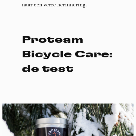
naar een verre herinnering.
Proteam
Bicycle Care:
de test