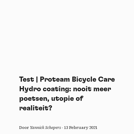
Test | Proteam Bicycle Care
Hydro coating: nooit meer
poetsen, utopie of
realiteit?
Door
Yannick Schepers
-
13 February 2021