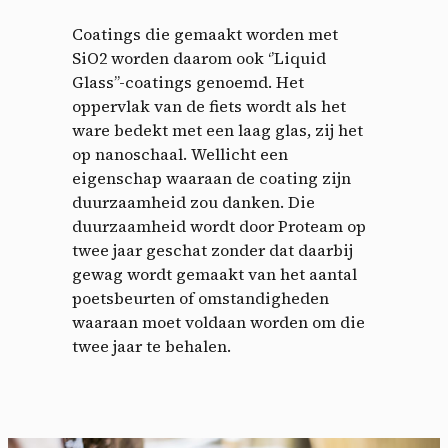
Coatings die gemaakt worden met
SiO2 worden daarom ook ‘’Liquid
Glass’’-coatings genoemd. Het
oppervlak van de fiets wordt als het
ware bedekt met een laag glas, zij het
op nanoschaal. Wellicht een
eigenschap waaraan de coating zijn
duurzaamheid zou danken. Die
duurzaamheid wordt door Proteam op
twee jaar geschat zonder dat daarbij
gewag wordt gemaakt van het aantal
poetsbeurten of omstandigheden
waaraan moet voldaan worden om die
twee jaar te behalen.