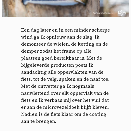
Een dag later en in een minder scherpe
wind ga ik opnieuw aan de slag. Ik
demonteer de wielen, de ketting en de
demper zodat het frame op alle
plaatsen goed bereikbaar is. Met de
bijgeleverde producten poets ik
aandachtig alle oppervlakten van de
fiets, tot de velg, spaken en de naaf toe.
Met de ontvetter ga ik nogmaals
nauwlettend over elk oppervlak van de
fiets en ik verbaas mij over het vuil dat
er aan de microvezeldoek blijft kleven.
Nadien is de fiets klaar om de coating
aan te brengen.