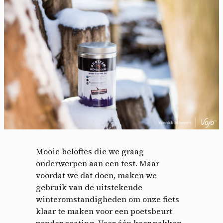
Mooie beloftes die we graag
onderwerpen aan een test. Maar
voordat we dat doen, maken we
gebruik van de uitstekende
winteromstandigheden om onze fiets
klaar te maken voor een poetsbeurt