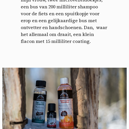
een bus van 200 milliliter shampoo
voor de fiets en een spuitkopje voor
erop en een gelijkaardige bus met
ontvetter en handschoenen. Dan, waar
het allemaal om draait, een klein
flacon met 15 milliliter coating.