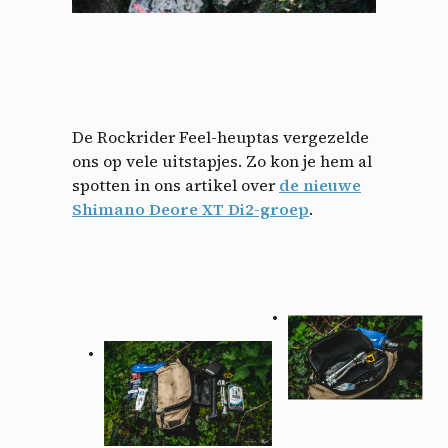
De Rockrider Feel-heuptas vergezelde
ons op vele uitstapjes. Zo kon je hem al
spotten in ons artikel over
de nieuwe
Shimano Deore XT Di2-groep
.