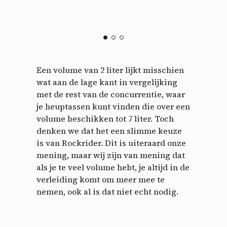
Een volume van 2 liter lijkt misschien
wat aan de lage kant in vergelijking
met de rest van de concurrentie, waar
je heuptassen kunt vinden die over een
volume beschikken tot 7 liter. Toch
denken we dat het een slimme keuze
is van Rockrider. Dit is uiteraard onze
mening, maar wij zijn van mening dat
als je te veel volume hebt, je altijd in de
verleiding komt om meer mee te
nemen, ook al is dat niet echt nodig.