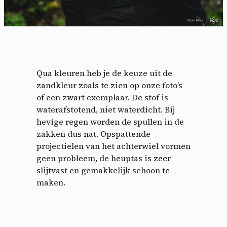
Qua kleuren heb je de keuze uit de
zandkleur zoals te zien op onze foto’s
of een zwart exemplaar. De stof is
waterafstotend, niet waterdicht. Bij
hevige regen worden de spullen in de
zakken dus nat. Opspattende
projectielen van het achterwiel vormen
geen probleem, de heuptas is zeer
slijtvast en gemakkelijk schoon te
maken.