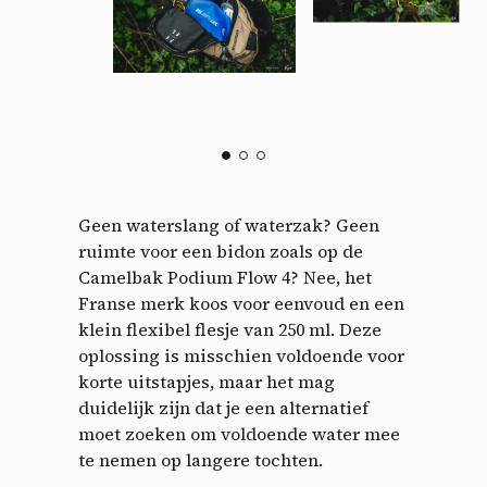
Geen waterslang of waterzak? Geen
ruimte voor een bidon zoals op de
Camelbak Podium Flow 4? Nee, het
Franse merk koos voor eenvoud en een
klein flexibel flesje van 250 ml. Deze
oplossing is misschien voldoende voor
korte uitstapjes, maar het mag
duidelijk zijn dat je een alternatief
moet zoeken om voldoende water mee
te nemen op langere tochten.