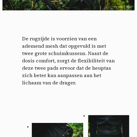
De rugzijde is voorzien van een
ademend mesh dat opgevuld is met
twee grote schuimkussens. Naast de
dosis comfort, zorgt de flexibiliteit van
deze twee pads ervoor dat de heuptas
zich beter kan aanpassen aan het
lichaam van de drager.