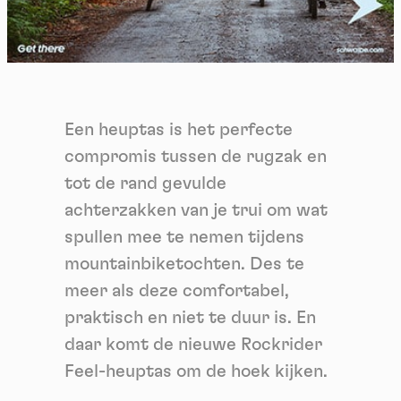
Een heuptas is het perfecte
compromis tussen de rugzak en
tot de rand gevulde
achterzakken van je trui om wat
spullen mee te nemen tijdens
mountainbiketochten. Des te
meer als deze comfortabel,
praktisch en niet te duur is. En
daar komt de nieuwe Rockrider
Feel-heuptas om de hoek kijken.