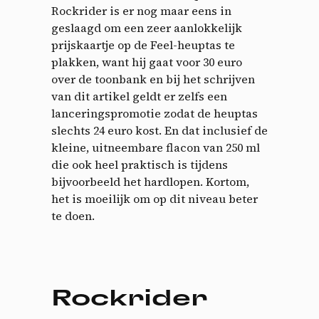
Rockrider is er nog maar eens in
geslaagd om een ​​zeer aanlokkelijk
prijskaartje op de Feel-heuptas te
plakken, want hij gaat voor 30 euro
over de toonbank en bij het schrijven
van dit artikel geldt er zelfs een
lanceringspromotie zodat de heuptas
slechts 24 euro kost. En dat inclusief de
kleine, uitneembare flacon van 250 ml
die ook heel praktisch is tijdens
bijvoorbeeld het hardlopen. Kortom,
het is moeilijk om op dit niveau beter
te doen.
Rockrider