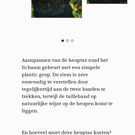
Aanspannen van de heuptas rond het
lichaam gebeurt met een simpele
plastic gesp. De riem is zeer
eenvoudig te verstellen door
tegelijkertijd aan de twee banden te
trekken, terwijl de tailleband op
natuurlijke wijze op de heupen komt te
liggen.
En hoeveel moet deze heuptas kosten?