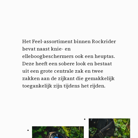
Het Feel-assortiment binnen Rockrider
bevat naast knie- en
elleboogbeschermers ook een heuptas.
Deze heeft een sobere look en bestaat
uit een grote centrale zak en twee
zakken aan de zijkant die gemakkelijk
toegankelijk zijn tijdens het rijden.