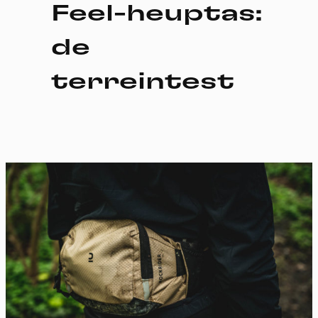
Feel-heuptas:
de
terreintest