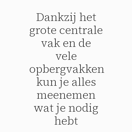
Dankzij het
grote centrale
vak en de
vele
opbergvakken
kun je alles
meenemen
wat je nodig
hebt