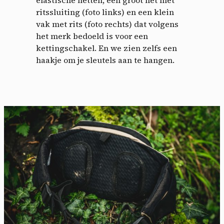
ritssluiting (foto links) en een klein
vak met rits (foto rechts) dat volgens
het merk bedoeld is voor een
kettingschakel. En we zien zelfs een
haakje om je sleutels aan te hangen.