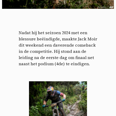
Nadat hij het seizoen 2024 met een
blessure beëindigde, maakte Jack Moir
dit weekend een daverende comeback
in de competitie. Hij stond aan de
leiding na de eerste dag om finaal net
naast het podium (4de) te eindigen.