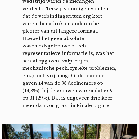
wedstrijd waren de meningen
verdeeld. Terwijl sommigen vonden
dat de verbindingsritten erg kort
waren, benadrukten anderen het
plezier van dit langere formaat.
Hoewel het geen absolute
waarheidsgetrouwe of echt
representatieve informatie is, was het
aantal opgaven (valpartijen,
mechanische pech, fysieke problemen,
enz.) toch vrij hoog: bij de mannen
gaven 14 van de 98 deelnemers op
(14,3%), bij de vrouwen waren dat er 9
op 31 (29%). Dat is ongeveer drie keer
meer dan vorig jaar in Finale Ligure.