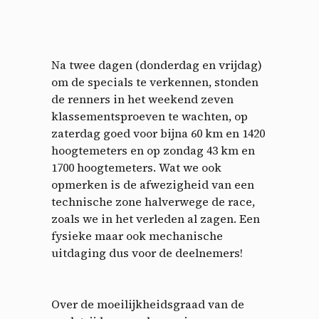
Na twee dagen (donderdag en vrijdag)
om de specials te verkennen, stonden
de renners in het weekend zeven
klassementsproeven te wachten, op
zaterdag goed voor bijna 60 km en 1420
hoogtemeters en op zondag 43 km en
1700 hoogtemeters. Wat we ook
opmerken is de afwezigheid van een
technische zone halverwege de race,
zoals we in het verleden al zagen. Een
fysieke maar ook mechanische
uitdaging dus voor de deelnemers!
Over de moeilijkheidsgraad van de