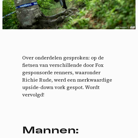
Over onderdelen gesproken: op de
fietsen van verschillende door Fox
gesponsorde renners, waaronder
Richie Rude, werd een merkwaardige
upside-down vork gespot. Wordt
vervolgd!
Mannen: