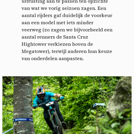
uitrusting aan te passen ten opzichte
van wat we vorig seizoen zagen. Een
aantal rijders gaf duidelijk de voorkeur
aan een model met iets minder
veerweg (zo zagen we bijvoorbeeld een
aantal renners de Santa Cruz
Hightower verkiezen boven de
Megatower), terwijl anderen hun keuze
van onderdelen aanpasten.