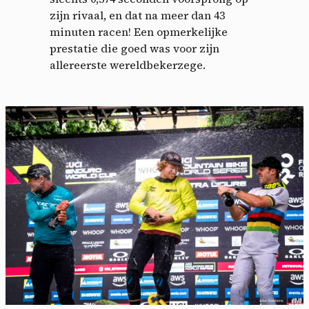
zijn rivaal, en dat na meer dan 43
minuten racen! Een opmerkelijke
prestatie die goed was voor zijn
allereerste wereldbekerzege.