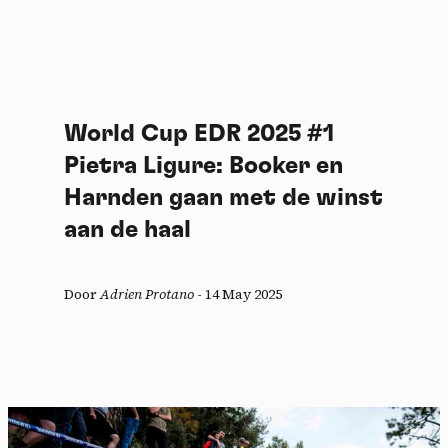
World Cup EDR 2025 #1
Pietra Ligure: Booker en
Harnden gaan met de winst
aan de haal
Door
Adrien Protano
-
14 May 2025