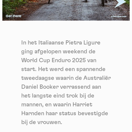
In het Italiaanse Pietra Ligure
ging afgelopen weekend de
World Cup Enduro 2025 van
start. Het werd een spannende
tweedaagse waarin de Australiër
Daniel Booker verrassend aan
het langste eind trok bij de
mannen, en waarin Harriet
Harnden haar status bevestigde
bij de vrouwen.