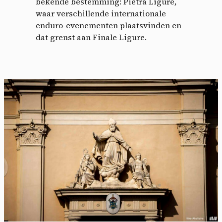
bekende bestemming: Pietra Ligure,
waar verschillende internationale
enduro-evenementen plaatsvinden en
dat grenst aan Finale Ligure.