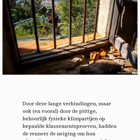
Door deze lange verbindingen, maar
ook (en vooral) door de pittige,
behoorlijk fysieke klimpartijen op
bepaalde klassementsproeven, hadden
de renners de neiging om hun