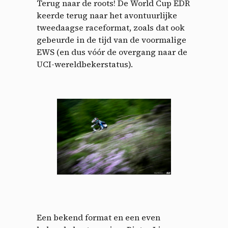
Terug naar de roots! De World Cup EDR
keerde terug naar het avontuurlijke
tweedaagse raceformat, zoals dat ook
gebeurde in de tijd van de voormalige
EWS (en dus vóór de overgang naar de
UCI-wereldbekerstatus).
Een bekend format en een even