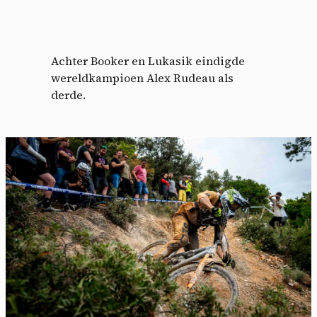
Achter Booker en Lukasik eindigde
wereldkampioen Alex Rudeau als
derde.