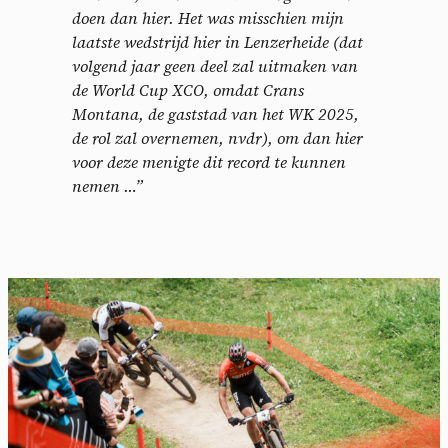
doen dan hier. Het was misschien mijn
laatste wedstrijd hier in Lenzerheide (dat
volgend jaar geen deel zal uitmaken van
de World Cup XCO, omdat Crans
Montana, de gaststad van het WK 2025,
de rol zal overnemen, nvdr), om dan hier
voor deze menigte dit record te kunnen
nemen …”