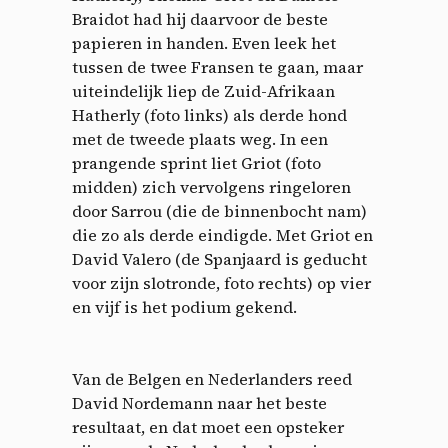
Braidot had hij daarvoor de beste
papieren in handen. Even leek het
tussen de twee Fransen te gaan, maar
uiteindelijk liep de Zuid-Afrikaan
Hatherly (foto links) als derde hond
met de tweede plaats weg. In een
prangende sprint liet Griot (foto
midden) zich vervolgens ringeloren
door Sarrou (die de binnenbocht nam)
die zo als derde eindigde. Met Griot en
David Valero (de Spanjaard is geducht
voor zijn slotronde, foto rechts) op vier
en vijf is het podium gekend.
Van de Belgen en Nederlanders reed
David Nordemann naar het beste
resultaat, en dat moet een opsteker