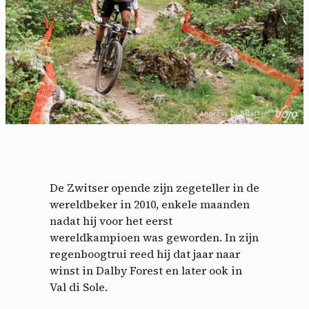
De Zwitser opende zijn zegeteller in de
wereldbeker in 2010, enkele maanden
nadat hij voor het eerst
wereldkampioen was geworden. In zijn
regenboogtrui reed hij dat jaar naar
winst in Dalby Forest en later ook in
Val di Sole.