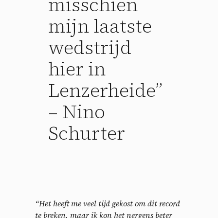
misschien
mijn laatste
wedstrijd
hier in
Lenzerheide”
– Nino
Schurter
“Het heeft me veel tijd gekost om dit record
te breken, maar ik kon het nergens beter