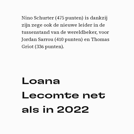
Nino Schurter (475 punten) is dankzij
zijn zege ook de nieuwe leider in de
tussenstand van de wereldbeker, voor
Jordan Sarrou (410 punten) en Thomas
Griot (336 punten).
Loana
Lecomte net
als in 2022