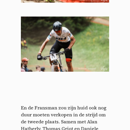
En de Fransman zou zijn huid ook nog
duur moeten verkopen in de strijd om
de tweede plaats. Samen met Alan
Hatherly, Thomas Griot en Daniele