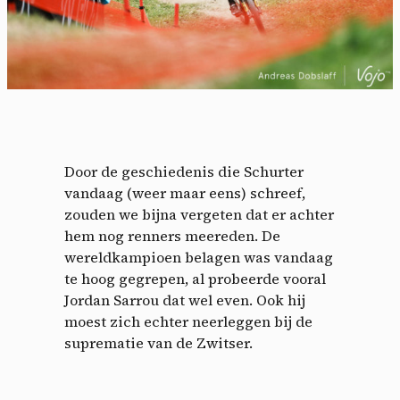
Door de geschiedenis die Schurter
vandaag (weer maar eens) schreef,
zouden we bijna vergeten dat er achter
hem nog renners meereden. De
wereldkampioen belagen was vandaag
te hoog gegrepen, al probeerde vooral
Jordan Sarrou dat wel even. Ook hij
moest zich echter neerleggen bij de
suprematie van de Zwitser.