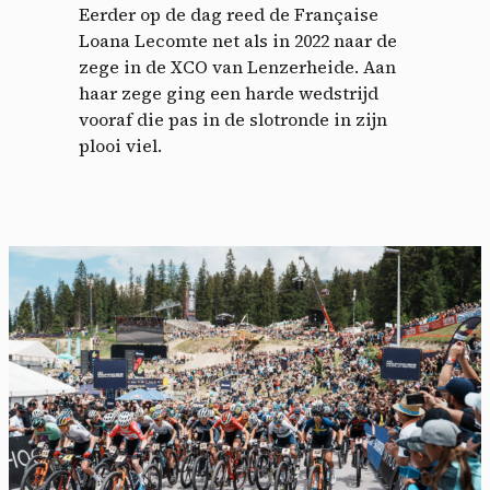
Eerder op de dag reed de Française
Loana Lecomte net als in 2022 naar de
zege in de XCO van Lenzerheide. Aan
haar zege ging een harde wedstrijd
vooraf die pas in de slotronde in zijn
plooi viel.