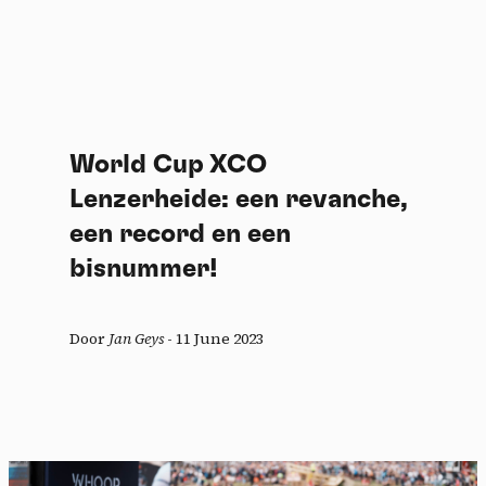
World Cup XCO
Lenzerheide: een revanche,
een record en een
bisnummer!
Door
Jan Geys
-
11 June 2023