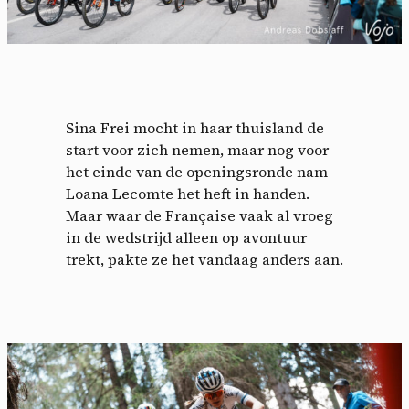
Sina Frei mocht in haar thuisland de
start voor zich nemen, maar nog voor
het einde van de openingsronde nam
Loana Lecomte het heft in handen.
Maar waar de Française vaak al vroeg
in de wedstrijd alleen op avontuur
trekt, pakte ze het vandaag anders aan.