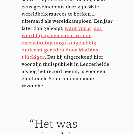
eens geschiedenis door zijn 34ste
wereldbekersucces te boeken …
uiteraard als wereldkampioen! Een jaar
later dan gehoopt,
want vorig jaar
werd hij op een zucht van de
overwinning nogal ongelukkig
onderuit gereden door Mathias
Flückiger
. Dat hij uitgerekend hier
voor zijn thuispubliek in Lenzerheide
alsnog het record neemt, is voor een
emotionele Schurter een mooie
revanche.
“Het was