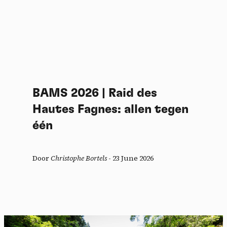
BAMS 2026 | Raid des
Hautes Fagnes: allen tegen
één
Door
Christophe Bortels
-
23 June 2026