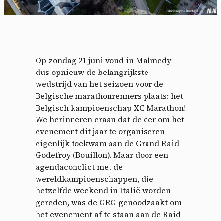
Op zondag 21 juni vond in Malmedy
dus opnieuw de belangrijkste
wedstrijd van het seizoen voor de
Belgische marathonrenners plaats: het
Belgisch kampioenschap XC Marathon!
We herinneren eraan dat de eer om het
evenement dit jaar te organiseren
eigenlijk toekwam aan de Grand Raid
Godefroy (Bouillon). Maar door een
agendaconclict met de
wereldkampioenschappen, die
hetzelfde weekend in Italië worden
gereden, was de GRG genoodzaakt om
het evenement af te staan aan de Raid