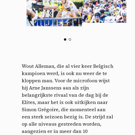
Wout Alleman, die al vier keer Belgisch
kampioen werd, is ook nu weer de te
kloppen man. Voor de microfoon wijst
hij Arne Janssens aan als zijn
belangrijkste rivaal van de dag bij de
Elites, maar het is ook uitkijken naar
Simon Grégoire, die momenteel aan
een sterk seizoen bezig is. De strijd zal
op alle niveaus gestreden worden,
aangezien er in meer dan 10