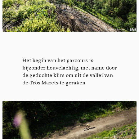
Het begin van het parcours is
bijzonder heuvelachtig, met name door
de geduchte klim om uit de vallei van
de Trôs Marets te geraken.