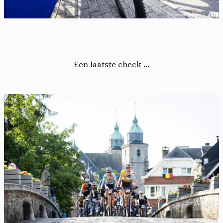
Een laatste check …