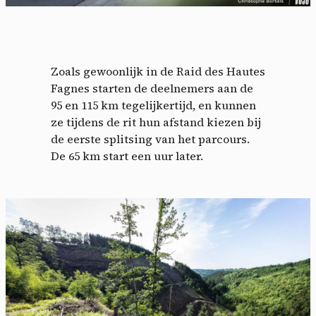
Zoals gewoonlijk in de Raid des Hautes
Fagnes starten de deelnemers aan de
95 en 115 km tegelijkertijd, en kunnen
ze tijdens de rit hun afstand kiezen bij
de eerste splitsing van het parcours.
De 65 km start een uur later.