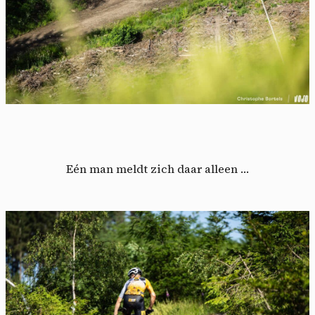
Eén man meldt zich daar alleen …