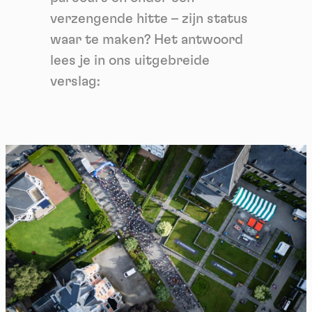
verzengende hitte – zijn status
waar te maken? Het antwoord
lees je in ons uitgebreide
verslag: