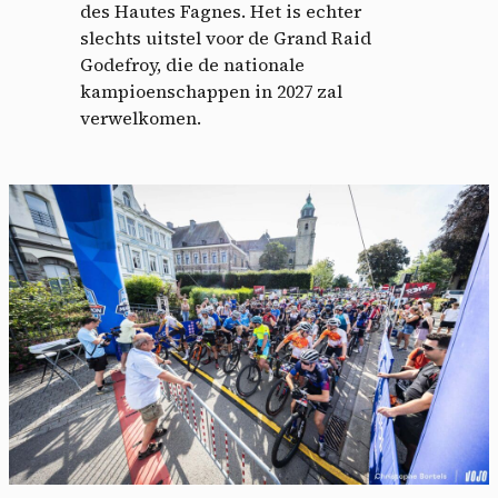
des Hautes Fagnes. Het is echter
slechts uitstel voor de Grand Raid
Godefroy, die de nationale
kampioenschappen in 2027 zal
verwelkomen.