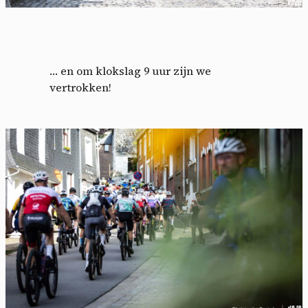
… en om klokslag 9 uur zijn we
vertrokken!