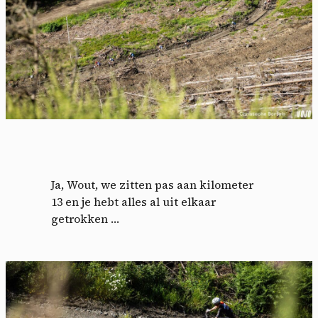
Ja, Wout, we zitten pas aan kilometer
13 en je hebt alles al uit elkaar
getrokken …