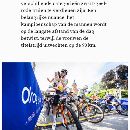
verschillende categorieën zwart-geel-
rode truien te verdienen zijn. Een
belangrijke nuance: het
kampioenschap van de mannen wordt
op de langste afstand van de dag
betwist, terwijl de vrouwen de
titelstrijd uitvechten op de 90 km.