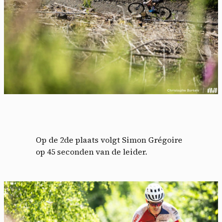
Op de 2de plaats volgt Simon Grégoire
op 45 seconden van de leider.