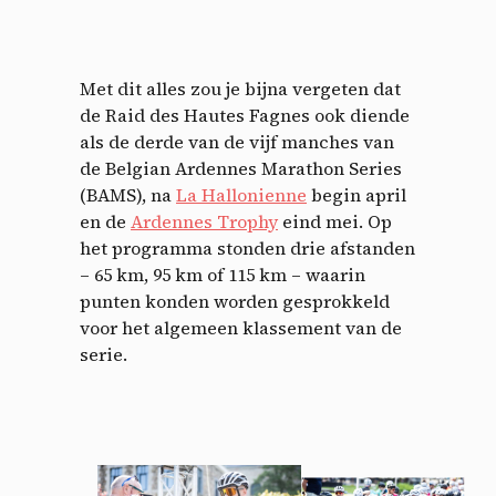
Met dit alles zou je bijna vergeten dat
de Raid des Hautes Fagnes ook diende
als de derde van de vijf manches van
de Belgian Ardennes Marathon Series
(BAMS), na
La Hallonienne
begin april
en de
Ardennes Trophy
eind mei. Op
het programma stonden drie afstanden
– 65 km, 95 km of 115 km – waarin
punten konden worden gesprokkeld
voor het algemeen klassement van de
serie.