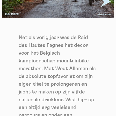
Net als vorig jaar was de Raid
des Hautes Fagnes het decor
voor het Belgisch
kampioenschap mountainbike
marathon. Met Wout Alleman als
de absolute topfavoriet om zijn
eigen titel te prolongeren en
jacht te maken op zijn vijfde
nationale driekleur. Wist hij – op
een altijd erg veeleisend
parcours en onder een