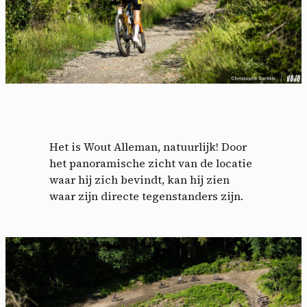
Het is Wout Alleman, natuurlijk! Door
het panoramische zicht van de locatie
waar hij zich bevindt, kan hij zien
waar zijn directe tegenstanders zijn.