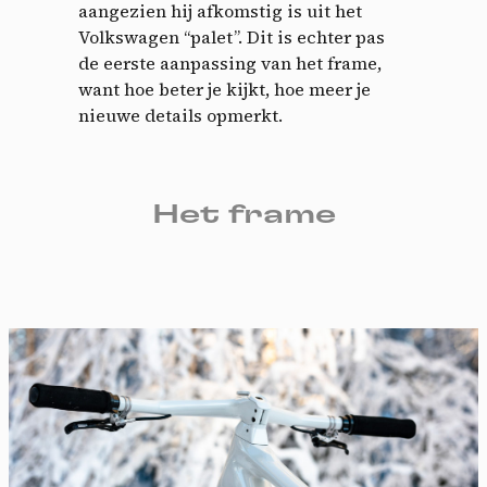
aangezien hij afkomstig is uit het
Volkswagen “palet”. Dit is echter pas
de eerste aanpassing van het frame,
want hoe beter je kijkt, hoe meer je
nieuwe details opmerkt.
Het frame