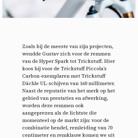
Zoals bij de meeste van zijn projecten,
wendde Gustav zich voor de remmen
van de Hyper Spark tot Trickstuff. Hier
koos hij voor de Trickstuff Piccola’s
Carbon-exemplaren met Trickstuff
Dächle UL-schijven van 160 millimeter.
Naast de reputatie van het merk op het
gebied van prestaties en afwerking,
worden deze remmen ook
aangeprezen als de lichtste die
momenteel op de markt zijn: voor de
combinatie hendel, remleiding van 70
centimeter en remklauw komen we uit