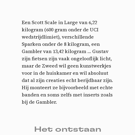
Een Scott Scale in Large van 6,22
kilogram (600 gram onder de UCI
wedstrijdlimiet), verschillende
Sparken onder de 8 kilogram, een
Gambler van 13,42 kilogram … Gustav
zijn fietsen zijn vaak ongelooflijk licht,
maar de Zweed wil geen kunstwerkjes
voor in de huiskamer en wil absoluut
dat al zijn creaties echt berijdbaar zijn.
Hij monteert ze bijvoorbeeld met echte
banden en soms zelfs met inserts zoals
bij de Gambler.
Het ontstaan