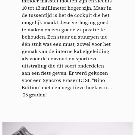
minder massief moeten zijn en slechts
10 tot 12 millimeter hoger zijn. Maar in
de tussentijd is het de cockpit die het
mogelijk maakt deze verhoging goed
te maken en een goede zitpositie te
behouden. Een stuur en stuurpen uit
één stuk was een must, zowel voor het
gemak van de interne kabelgeleiding
als voor de eenvoud en sportieve
uitstraling die dit soort onderdelen
aan een fiets geven. Er werd gekozen
voor een Syncros Fraser IC SL “Nino
Edition” met een negatieve hoek van …
25 graden!