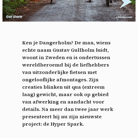
Ken je Dangerholm? De man, wiens
echte naam Gustav Gullholm luidt,
woont in Zweden en is ondertussen
wereldberoemd bij de liefhebbers
van uitzonderlijke fietsen met
ongelooflijke afmontages. Zijn
creaties blinken uit qua (extreem
laag) gewicht, maar ook op gebied
van afwerking en aandacht voor
details. Na meer dan twee jaar werk
presenteert hij nu zijn nieuwste
project: de Hyper Spark.