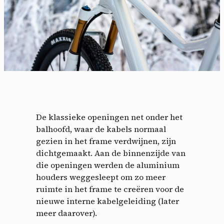
De klassieke openingen net onder het
balhoofd, waar de kabels normaal
gezien in het frame verdwijnen, zijn
dichtgemaakt. Aan de binnenzijde van
die openingen werden de aluminium
houders weggesleept om zo meer
ruimte in het frame te creëren voor de
nieuwe interne kabelgeleiding (later
meer daarover).