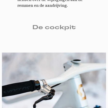
remmen en de aandrijving.
De cockpit