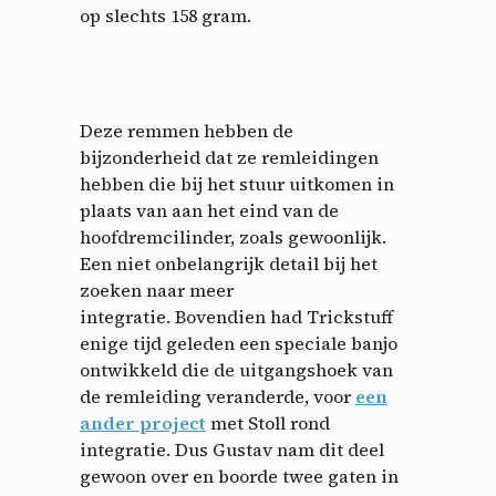
op slechts 158 gram.
Deze remmen hebben de
bijzonderheid dat ze remleidingen
hebben die bij het stuur uitkomen in
plaats van aan het eind van de
hoofdremcilinder, zoals gewoonlijk.
Een niet onbelangrijk detail bij het
zoeken naar meer
integratie. Bovendien had Trickstuff
enige tijd geleden een speciale banjo
ontwikkeld die de uitgangshoek van
de remleiding veranderde, voor
een
ander project
met Stoll rond
integratie. Dus Gustav nam dit deel
gewoon over en boorde twee gaten in