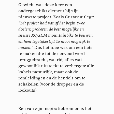
Gewicht was deze keer een
ondergeschikt element bij zijn
nieuwste project. Zoals Gustav uitlegt:
“Dit project had vanaf het begin twee
doelen: proberen de best mogelijke en
snelste XC/XCM mountainbike te bouwen
en hem tegelijkertijd zo mooi mogelijk te
maken.”
Dus het idee was om een fiets
te maken die tot de eenvoud werd
teruggebracht, waarbij alles wat
gewoonlijk uitsteekt te verbergen: alle
kabels natuurlijk, maar ook de
remleidingen en de hendels om te
schakelen (voor de dropper en de
lockouts).
Een van zijn inspiratiebronnen is het