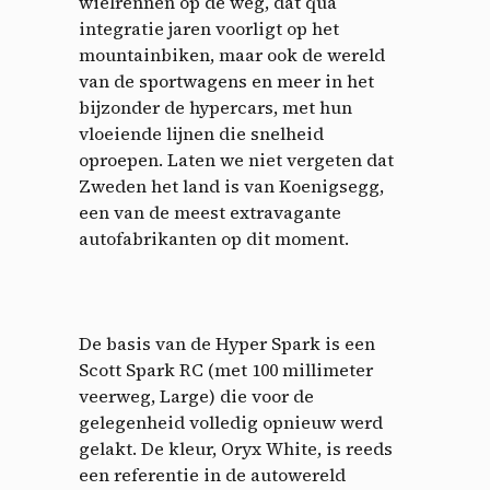
wielrennen op de weg, dat qua
integratie jaren voorligt op het
mountainbiken, maar ook de wereld
van de sportwagens en meer in het
bijzonder de hypercars, met hun
vloeiende lijnen die snelheid
oproepen. Laten we niet vergeten dat
Zweden het land is van Koenigsegg,
een van de meest extravagante
autofabrikanten op dit moment.
De basis van de Hyper Spark is een
Scott Spark RC (met 100 millimeter
veerweg, Large) die voor de
gelegenheid volledig opnieuw werd
gelakt. De kleur, Oryx White, is reeds
een referentie in de autowereld