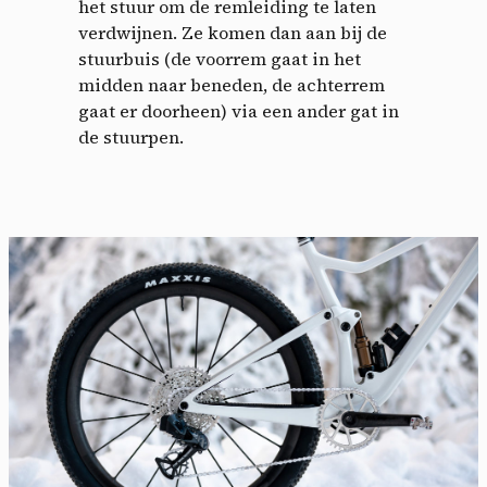
het stuur om de remleiding te laten
verdwijnen. Ze komen dan aan bij de
stuurbuis (de voorrem gaat in het
midden naar beneden, de achterrem
gaat er doorheen) via een ander gat in
de stuurpen.