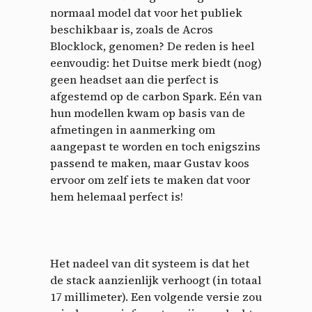
normaal model dat voor het publiek
beschikbaar is, zoals de Acros
Blocklock, genomen? De reden is heel
eenvoudig: het Duitse merk biedt (nog)
geen headset aan die perfect is
afgestemd op de carbon Spark. Eén van
hun modellen kwam op basis van de
afmetingen in aanmerking om
aangepast te worden en toch enigszins
passend te maken, maar Gustav koos
ervoor om zelf iets te maken dat voor
hem helemaal perfect is!
Het nadeel van dit systeem is dat het
de stack aanzienlijk verhoogt (in totaal
17 millimeter). Een volgende versie zou