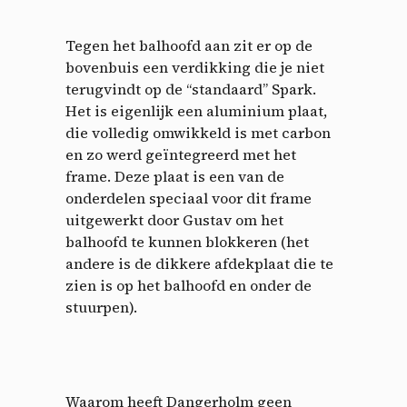
Tegen het balhoofd aan zit er op de
bovenbuis een verdikking die je niet
terugvindt op de “standaard” Spark.
Het is eigenlijk een aluminium plaat,
die volledig omwikkeld is met carbon
en zo werd geïntegreerd met het
frame. Deze plaat is een van de
onderdelen speciaal voor dit frame
uitgewerkt door Gustav om het
balhoofd te kunnen blokkeren (het
andere is de dikkere afdekplaat die te
zien is op het balhoofd en onder de
stuurpen).
Waarom heeft Dangerholm geen