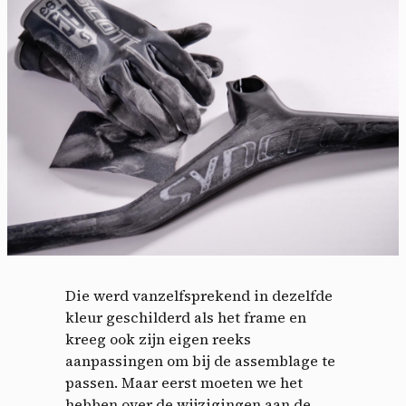
Die werd vanzelfsprekend in dezelfde
kleur geschilderd als het frame en
kreeg ook zijn eigen reeks
aanpassingen om bij de assemblage te
passen. Maar eerst moeten we het
hebben over de wijzigingen aan de