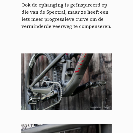
Ook de ophanging is geïnspireerd op
die van de Spectral, maar ze heeft een
iets meer progressieve curve om de
verminderde veerweg te compenseren.