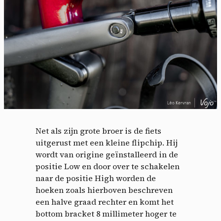
Net als zijn grote broer is de fiets
uitgerust met een kleine flipchip.
Hij
wordt van origine geïnstalleerd in de
positie Low en door over te schakelen
naar de positie High worden de
hoeken zoals hierboven beschreven
een halve graad rechter en komt het
bottom bracket 8 millimeter hoger te