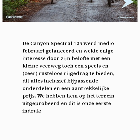
De Canyon Spectral 125 werd medio
februari gelanceerd en wekte enige
interesse door zijn belofte met een
kleine veerweg toch een speels en
(zeer) rusteloos rijgedrag te bieden,
dit alles inclusief bijpassende
onderdelen en een aantrekkelijke
prijs.
We hebben hem op het terrein
uitgeprobeerd en dit is onze eerste
indruk: