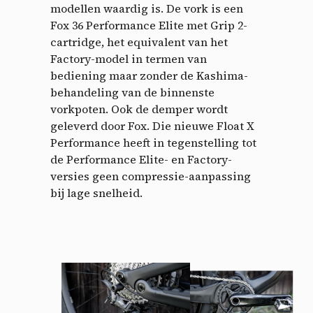
modellen waardig is.
De vork is een
Fox 36 Performance Elite met Grip 2-
cartridge, het equivalent van het
Factory-model in termen van
bediening maar zonder de Kashima-
behandeling van de binnenste
vorkpoten.
Ook de demper wordt
geleverd door Fox. Die nieuwe Float X
Performance heeft in tegenstelling tot
de Performance Elite- en Factory-
versies geen compressie-aanpassing
bij lage snelheid.