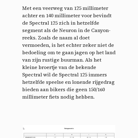
Met een veerweg van 125 millimeter
achter en 140 millimeter voor bevindt
de Spectral 125 zich in hetzelfde
segment als de Neuron in de Canyon-
reeks.
Zoals de naam al doet
vermoeden, is het echter zeker niet de
bedoeling om te gaan jagen op het land
van zijn rustige buurman.
Als het
kleine broertje van de bekende
Spectral wil de Spectral 125 immers
hetzelfde speelse en lonende rijgedrag
bieden aan bikers die geen 150/160
millimeter fiets nodig hebben.