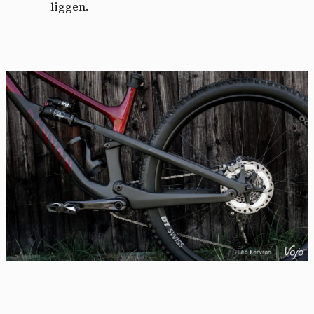
liggen.