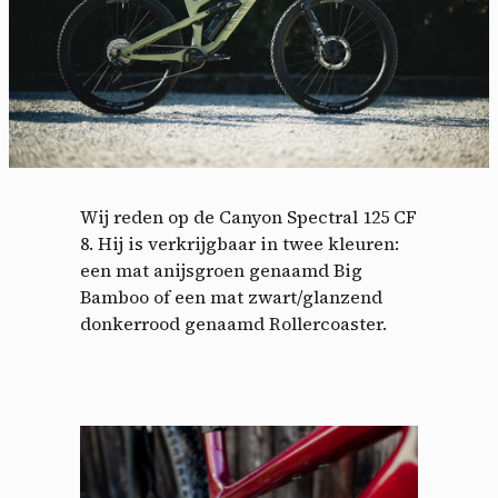
Wij reden op de Canyon Spectral 125 CF
8.
Hij is verkrijgbaar in twee kleuren:
een mat anijsgroen genaamd Big
Bamboo of een mat zwart/glanzend
donkerrood genaamd Rollercoaster.