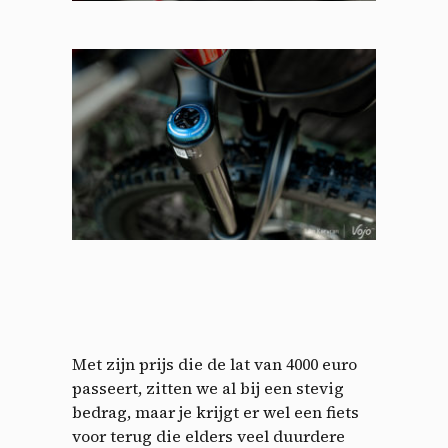
Met zijn prijs die de lat van 4000 euro
passeert, zitten we al bij een stevig
bedrag, maar je krijgt er wel een fiets
voor terug die elders veel duurdere