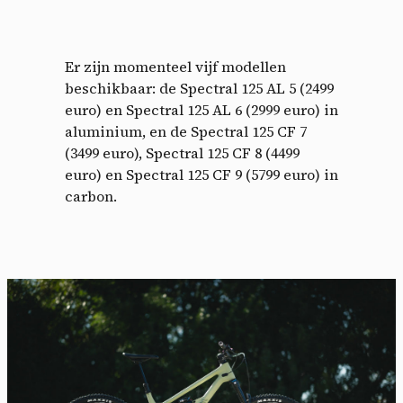
Er zijn momenteel vijf modellen
beschikbaar: de Spectral 125 AL 5 (2499
euro) en Spectral 125 AL 6 (2999 euro) in
aluminium, en de Spectral 125 CF 7
(3499 euro), Spectral 125 CF 8 (4499
euro) en Spectral 125 CF 9 (5799 euro) in
carbon.